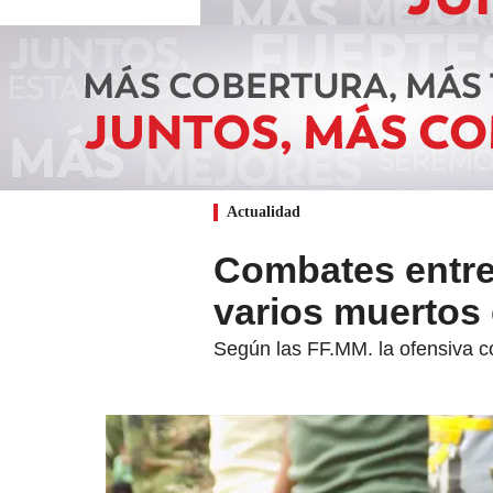
Actualidad
Combates entre 
varios muertos 
Según las FF.MM. la ofensiva co