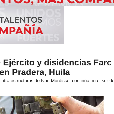
Ejército y disidencias Farc
en Pradera, Huila
ntra estructuras de Iván Mordisco, continúa en el sur de