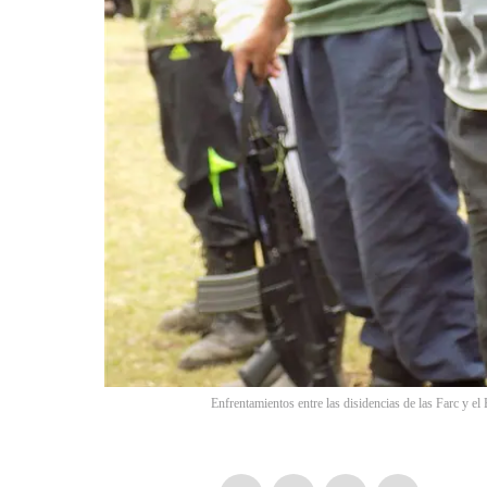
Enfrentamientos entre las disidencias de las Farc y el 