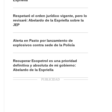
Espriella
Respetaré el orden jurídico vigente, pero lo
revisaré: Abelardo de la Espriella sobre la
JEP
Alerta en Pasto por lanzamiento de
explosivos contra sede de la Policía
Recuperar Ecopetrol es una prioridad
definitiva y absoluta de mi gobierno:
Abelardo de la Espriella