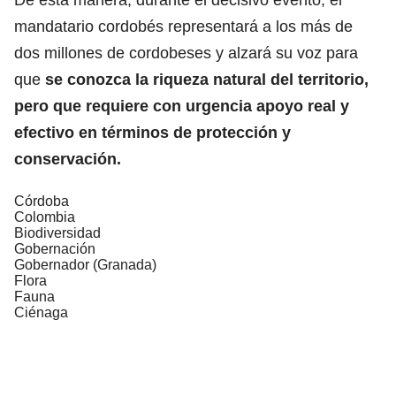
mandatario cordobés representará a los más de
dos millones de cordobeses y alzará su voz para
que
se conozca la riqueza natural del territorio,
pero que requiere con urgencia apoyo real y
efectivo en términos de protección y
conservación.
Córdoba
Colombia
Biodiversidad
Gobernación
Gobernador (Granada)
Flora
Fauna
Ciénaga