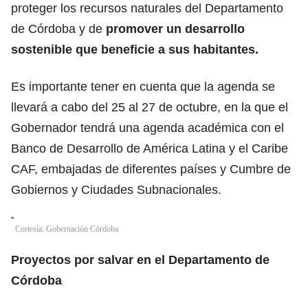
proteger los recursos naturales del Departamento
de Córdoba y de
promover un desarrollo
sostenible que beneficie a sus habitantes.
Es importante tener en cuenta que la agenda se
llevará a cabo del 25 al 27 de octubre, en la que el
Gobernador tendrá una agenda académica con el
Banco de Desarrollo de América Latina y el Caribe
CAF, embajadas de diferentes países y Cumbre de
Gobiernos y Ciudades Subnacionales.
Cortesía: Gobernación Córdoba
Proyectos por salvar en el Departamento de
Córdoba