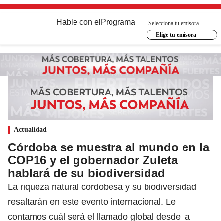
Hable con el
Programa
Selecciona tu emisora
Elige tu emisora
Actualidad
Córdoba se muestra al mundo en la
COP16 y el gobernador Zuleta
hablará de su biodiversidad
La riqueza natural cordobesa y su biodiversidad
resaltarán en este evento internacional. Le
contamos cuál será el llamado global desde la