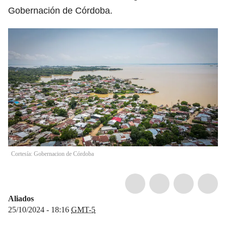
Gobernación de Córdoba.
Cortesía: Gobernacion de Córdoba
Aliados
25/10/2024 - 18:16
GMT-5