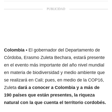
Colombia
El gobernador del Departamento de
Córdoba, Erasmo Zuleta Bechara, estará presente
en el evento más importante del año nivel mundial
en materia de biodiversidad y medio ambiente que
se realizará en Cali; pues, en medio de la COP16,
Zuleta
dará a conocer a Colombia y a más de
190 países que están presentes, la riqueza
natural con la que cuenta el territorio cordobés.