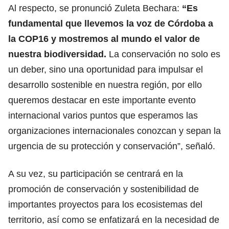
Al respecto, se pronunció Zuleta Bechara:
“Es
fundamental que llevemos la voz de Córdoba a
la COP16 y mostremos al mundo el valor de
nuestra biodiversidad.
La conservación no solo es
un deber, sino una oportunidad para impulsar el
desarrollo sostenible en nuestra región, por ello
queremos destacar en este importante evento
internacional varios puntos que esperamos las
organizaciones internacionales conozcan y sepan la
urgencia de su protección y conservación”, señaló.
A su vez, su participación se centrará en la
promoción de conservación y sostenibilidad de
importantes proyectos para los ecosistemas del
territorio, así como se enfatizará en la necesidad de