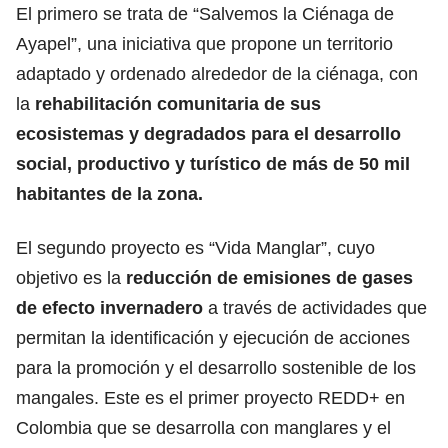
El primero se trata de “Salvemos la Ciénaga de
Ayapel”, una iniciativa que propone un territorio
adaptado y ordenado alrededor de la ciénaga, con
la
rehabilitación comunitaria de sus
ecosistemas y degradados para el desarrollo
social, productivo y turístico de más de 50 mil
habitantes de la zona.
El segundo proyecto es “Vida Manglar”, cuyo
objetivo es la
reducción de emisiones de gases
de efecto invernadero
a través de actividades que
permitan la identificación y ejecución de acciones
para la promoción y el desarrollo sostenible de los
mangales. Este es el primer proyecto REDD+ en
Colombia que se desarrolla con manglares y el