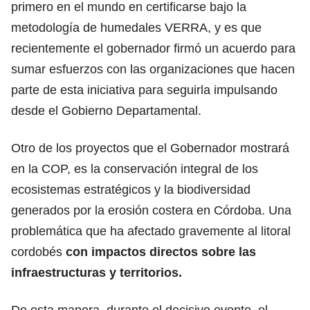
primero en el mundo en certificarse bajo la
metodología de humedales VERRA, y es que
recientemente el gobernador firmó un acuerdo para
sumar esfuerzos con las organizaciones que hacen
parte de esta iniciativa para seguirla impulsando
desde el Gobierno Departamental.
Otro de los proyectos que el Gobernador mostrará
en la COP, es la conservación integral de los
ecosistemas estratégicos y la biodiversidad
generados por la erosión costera en Córdoba. Una
problemática que ha afectado gravemente al litoral
cordobés
con impactos directos sobre las
infraestructuras y territorios.
De esta manera, durante el decisivo evento, el