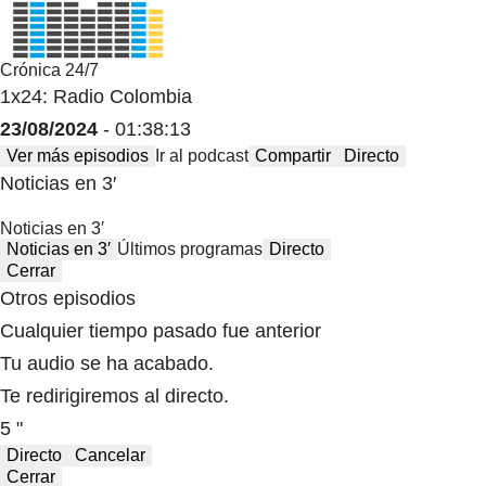
Crónica 24/7
1x24: Radio Colombia
23/08/2024
- 01:38:13
Ver más episodios
Ir al podcast
Compartir
Directo
Noticias en 3′
Noticias en 3′
Noticias en 3′
Últimos programas
Directo
Cerrar
Otros episodios
Cualquier tiempo pasado fue anterior
Tu audio se ha acabado.
Te redirigiremos al directo.
5 "
Directo
Cancelar
Cerrar