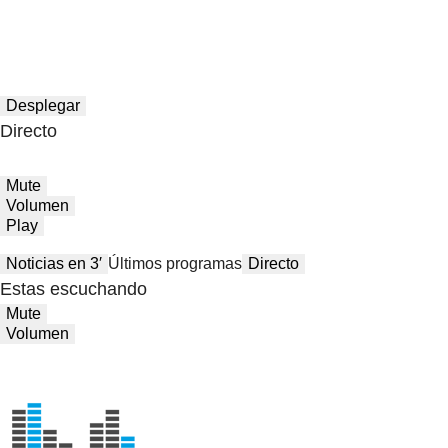
Desplegar
Directo
Mute
Volumen
Play
Noticias en 3′
Últimos programas
Directo
Estas escuchando
Mute
Volumen