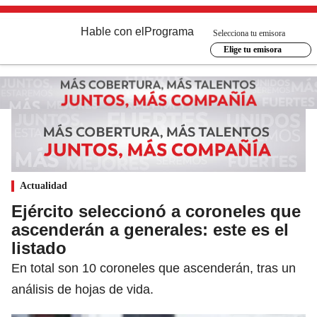
Hable con el
Programa
Selecciona tu emisora
Elige tu emisora
Actualidad
Ejército seleccionó a coroneles que
ascenderán a generales: este es el
listado
En total son 10 coroneles que ascenderán, tras un
análisis de hojas de vida.