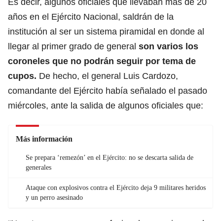
Es decir, algunos oficiales que llevaban más de 20
años en el Ejército Nacional, saldrán de la
institución al ser un sistema piramidal en donde al
llegar al primer grado de general
son varios los
coroneles que no podrán seguir por tema de
cupos.
De hecho, el general Luis Cardozo,
comandante del Ejército había señalado el pasado
miércoles, ante la salida de algunos oficiales que:
Más información
Se prepara ‘remezón’ en el Ejército: no se descarta salida de
generales
Ataque con explosivos contra el Ejército deja 9 militares heridos
y un perro asesinado