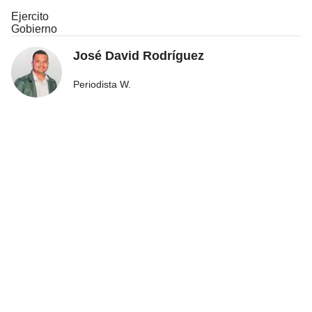
Ejercito
Gobierno
José David Rodríguez
Periodista W.