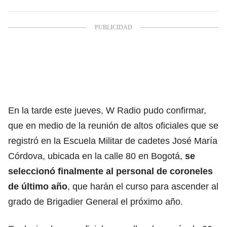
En la tarde este jueves, W Radio pudo confirmar,
que en medio de la reunión de altos oficiales que se
registró en la Escuela Militar de cadetes José María
Córdova, ubicada en la calle 80 en Bogotá,
se
seleccionó finalmente al personal de coroneles
de último año
, que harán el curso para ascender al
grado de Brigadier General el próximo año.