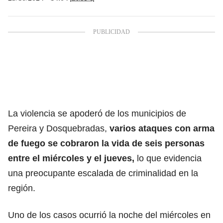
La violencia se apoderó de los municipios de
Pereira y Dosquebradas,
varios ataques con arma
de fuego se cobraron la vida de seis personas
entre el miércoles y el jueves,
lo que evidencia
una preocupante escalada de criminalidad en la
región.
Uno de los casos ocurrió la noche del miércoles en