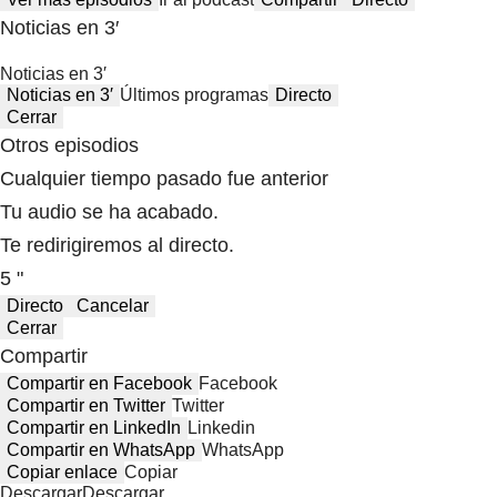
Noticias en 3′
Noticias en 3′
Noticias en 3′
Últimos programas
Directo
Cerrar
Otros episodios
Cualquier tiempo pasado fue anterior
Tu audio se ha acabado.
Te redirigiremos al directo.
5 "
Directo
Cancelar
Cerrar
Compartir
Compartir en Facebook
Facebook
Compartir en Twitter
Twitter
Compartir en LinkedIn
Linkedin
Compartir en WhatsApp
WhatsApp
Copiar enlace
Copiar
Descargar
Descargar