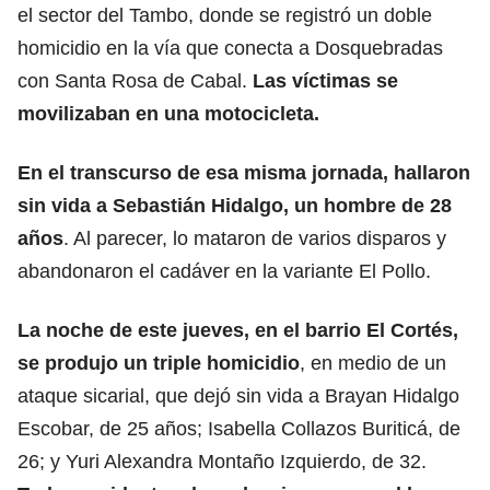
el sector del Tambo, donde se registró un doble
homicidio en la vía que conecta a Dosquebradas
con Santa Rosa de Cabal.
Las víctimas se
movilizaban en una motocicleta.
En el transcurso de esa misma jornada, hallaron
sin vida a Sebastián Hidalgo, un hombre de 28
años
. Al parecer, lo mataron de varios disparos y
abandonaron el cadáver en la variante El Pollo.
La noche de este jueves, en el barrio El Cortés,
se produjo un triple homicidio
, en medio de un
ataque sicarial, que dejó sin vida a Brayan Hidalgo
Escobar, de 25 años; Isabella Collazos Buriticá, de
26; y Yuri Alexandra Montaño Izquierdo, de 32.