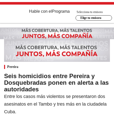
Hable con el
Programa
Selecciona tu emisora
Elige tu emisora
Pereira
Seis homicidios entre Pereira y
Dosquebradas ponen en alerta a las
autoridades
Entre los casos más violentos se presentaron dos
asesinatos en el Tambo y tres más en la ciudadela
Cuba.