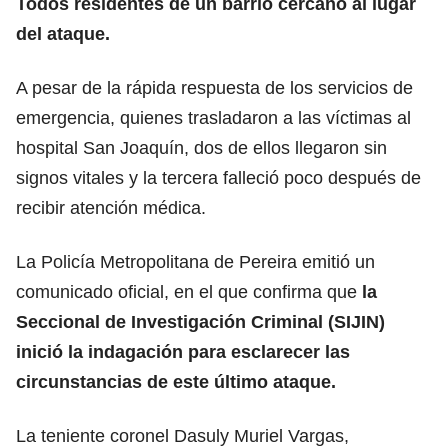
Todos residentes de un barrio cercano al lugar
del ataque.
A pesar de la rápida respuesta de los servicios de
emergencia, quienes trasladaron a las víctimas al
hospital San Joaquín, dos de ellos llegaron sin
signos vitales y la tercera falleció poco después de
recibir atención médica.
La Policía Metropolitana de Pereira emitió un
comunicado oficial, en el que confirma que
la
Seccional de Investigación Criminal (SIJIN)
inició la indagación para esclarecer las
circunstancias de este último ataque.
La teniente coronel Dasuly Muriel Vargas,