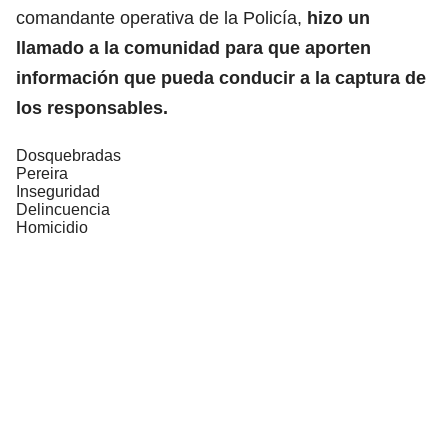
comandante operativa de la Policía,
hizo un
llamado a la comunidad para que aporten
información que pueda conducir a la captura de
los responsables.
Dosquebradas
Pereira
Inseguridad
Delincuencia
Homicidio