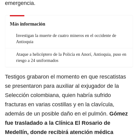
emergencia.
Más información
Investigan la muerte de cuatro mineros en el occidente de
Antioquia
Ataque a helicóptero de la Policía en Anorí, Antioquia, puso en
riesgo a 24 uniformados
Testigos grabaron el momento en que rescatistas
se presentaron para auxiliar al exjugador de la
Selección colombiana, quien habría sufrido
fracturas en varias costillas y en la clavícula,
además de un posible daño en el pulmón.
Gómez
fue trasladado a la Clínica El Rosario de
Medellín, donde recibirá atención médica