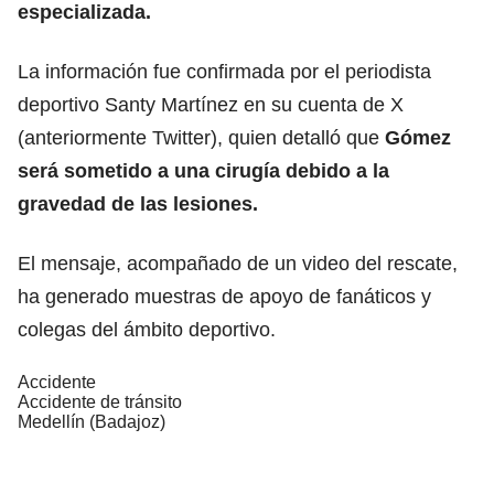
especializada.
La información fue confirmada por el periodista
deportivo Santy Martínez en su cuenta de X
(anteriormente Twitter), quien detalló que
Gómez
será sometido a una cirugía debido a la
gravedad de las lesiones.
El mensaje, acompañado de un video del rescate,
ha generado muestras de apoyo de fanáticos y
colegas del ámbito deportivo.
Accidente
Accidente de tránsito
Medellín (Badajoz)