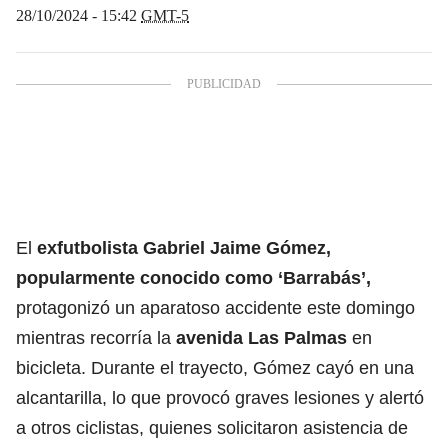
28/10/2024 - 15:42
GMT-5
El
exfutbolista Gabriel Jaime Gómez,
popularmente conocido como ‘Barrabás’,
protagonizó un aparatoso accidente este domingo
mientras recorría la
avenida Las Palmas
en
bicicleta. Durante el trayecto, Gómez cayó en una
alcantarilla, lo que provocó graves lesiones y alertó
a otros ciclistas, quienes solicitaron asistencia de