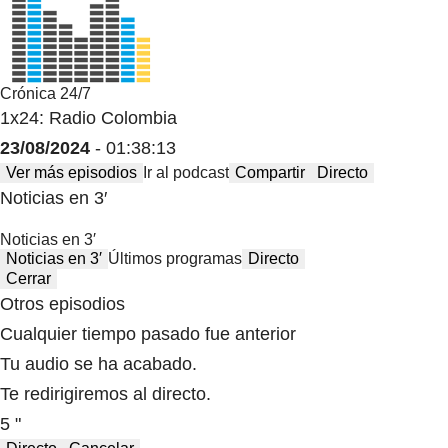
Crónica 24/7
1x24: Radio Colombia
23/08/2024
- 01:38:13
Ver más episodios
Ir al podcast
Compartir
Directo
Noticias en 3′
Noticias en 3′
Noticias en 3′
Últimos programas
Directo
Cerrar
Otros episodios
Cualquier tiempo pasado fue anterior
Tu audio se ha acabado.
Te redirigiremos al directo.
5 "