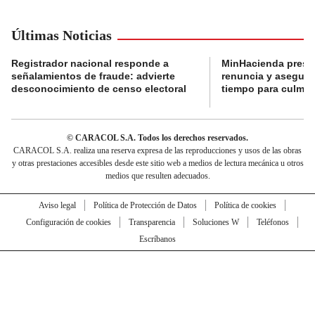
Últimas Noticias
Registrador nacional responde a
MinHacienda presen
señalamientos de fraude: advierte
renuncia y aseguró
desconocimiento de censo electoral
tiempo para culmina
© CARACOL S.A. Todos los derechos reservados.
CARACOL S.A. realiza una reserva expresa de las reproducciones y usos de las obras
y otras prestaciones accesibles desde este sitio web a medios de lectura mecánica u otros
medios que resulten adecuados.
Aviso legal
Política de Protección de Datos
Política de cookies
Configuración de cookies
Transparencia
Soluciones W
Teléfonos
Escríbanos