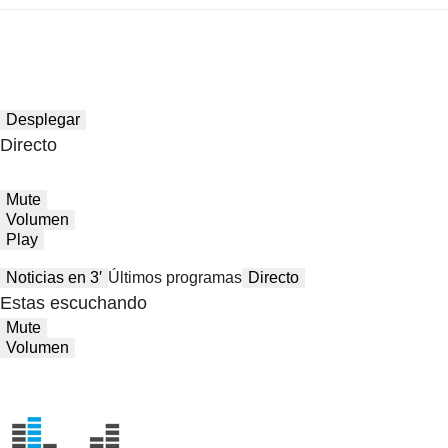
Desplegar
Directo
Mute
Volumen
Play
Noticias en 3′
Últimos programas
Directo
Estas escuchando
Mute
Volumen