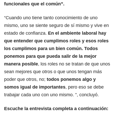
funcionales que el común”.
“Cuando uno tiene tanto conocimiento de uno
mismo, uno se siente seguro de sí mismo y vive en
estado de confianza.
En el ambiente laboral hay
que entender que cumplimos roles y esos roles
los cumplimos para un bien común. Todos
ponemos para que pueda salir de la mejor
manera posible
, los roles no se tratan de que unos
sean mejores que otros o que unos tengan más
poder que otros, no;
todos ponemos algo y
somos igual de importantes
, pero eso se debe
trabajar cada uno con uno mismo. ”, concluyó.
Escuche la entrevista completa a continuación: