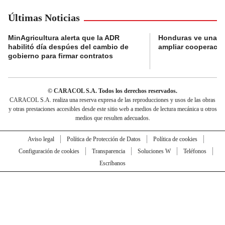
Últimas Noticias
MinAgricultura alerta que la ADR
Honduras ve una o
habilitó día despúes del cambio de
ampliar cooperaci
gobierno para firmar contratos
© CARACOL S.A. Todos los derechos reservados.
CARACOL S.A. realiza una reserva expresa de las reproducciones y usos de las obras
y otras prestaciones accesibles desde este sitio web a medios de lectura mecánica u otros
medios que resulten adecuados.
Aviso legal
Política de Protección de Datos
Política de cookies
Configuración de cookies
Transparencia
Soluciones W
Teléfonos
Escríbanos