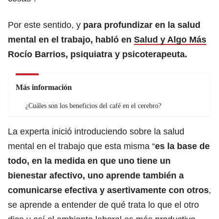
Por este sentido, y
para profundizar en la salud
mental en el trabajo, habló en
Salud y Algo Más
Rocío Barrios, psiquiatra y psicoterapeuta.
Más información
¿Cuáles son los beneficios del café en el cerebro?
La experta inició introduciendo sobre la salud
mental en el trabajo que esta misma “
es la base de
todo, en la medida en que uno tiene un
bienestar afectivo, uno aprende también a
comunicarse efectiva y asertivamente con otros
,
se aprende a entender de qué trata lo que el otro