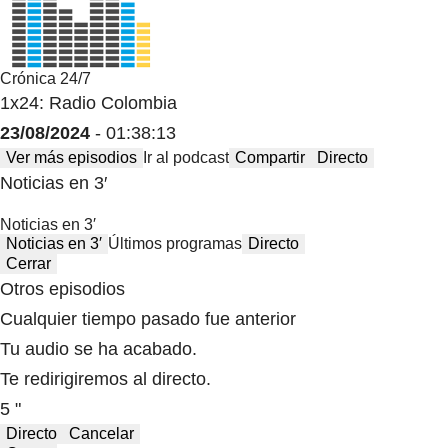
Crónica 24/7
1x24: Radio Colombia
23/08/2024
- 01:38:13
Ver más episodios
Ir al podcast
Compartir
Directo
Noticias en 3′
Noticias en 3′
Noticias en 3′
Últimos programas
Directo
Cerrar
Otros episodios
Cualquier tiempo pasado fue anterior
Tu audio se ha acabado.
Te redirigiremos al directo.
5 "
Directo
Cancelar