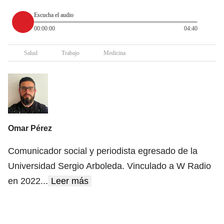
Escucha el audio
00:00:00
04:40
Salud
Trabajo
Medicina
Omar Pérez
Comunicador social y periodista egresado de la
Universidad Sergio Arboleda. Vinculado a W Radio
en 2022
...
Leer más