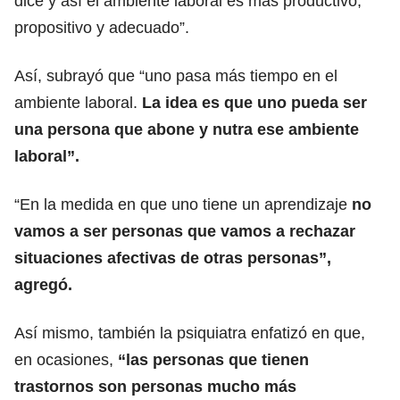
dice y así el ambiente laboral es más productivo,
propositivo y adecuado”.
Así, subrayó que “uno pasa más tiempo en el
ambiente laboral.
La idea es que uno pueda ser
una persona que abone y nutra ese ambiente
laboral”.
“En la medida en que uno tiene un aprendizaje
no
vamos a ser personas que vamos a rechazar
situaciones afectivas de otras personas”,
agregó.
Así mismo, también la psiquiatra enfatizó en que,
en ocasiones,
“las personas que tienen
trastornos son personas mucho más