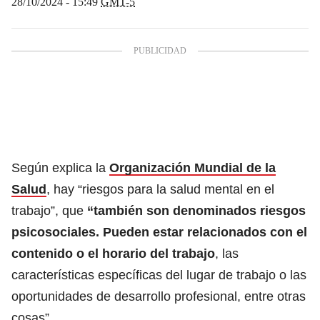
28/10/2024 - 15:49
GMT-5
Según explica la
Organización Mundial de la
Salud
, hay “riesgos para la salud mental en el
trabajo”, que
“también son denominados riesgos
psicosociales. Pueden estar relacionados con el
contenido o el horario del trabajo
, las
características específicas del lugar de trabajo o las
oportunidades de desarrollo profesional, entre otras
cosas”.