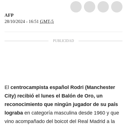
AFP
28/10/2024 - 16:51
GMT-5
El
centrocampista español Rodri (Manchester
City) recibió el lunes el Balón de Oro, un
reconocimiento que ningún jugador de su país
lograba
en categoría masculina desde 1960 y que
vino acompañado del boicot del Real Madrid a la