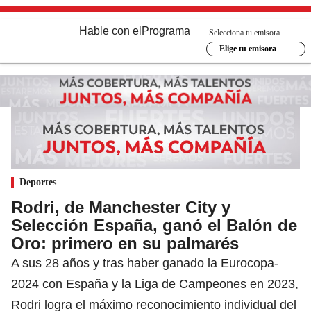
Hable con el
Programa
Selecciona tu emisora
Elige tu emisora
Deportes
Rodri, de Manchester City y
Selección España, ganó el Balón de
Oro: primero en su palmarés
A sus 28 años y tras haber ganado la Eurocopa-
2024 con España y la Liga de Campeones en 2023,
Rodri logra el máximo reconocimiento individual del