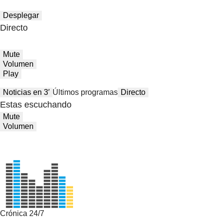
Desplegar
Directo
Mute
Volumen
Play
Noticias en 3′
Últimos programas
Directo
Estas escuchando
Mute
Volumen
Crónica 24/7