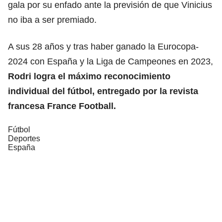
gala por su enfado ante la previsión de que Vinicius
no iba a ser premiado.
A sus 28 años y tras haber ganado la Eurocopa-
2024 con España y la Liga de Campeones en 2023,
Rodri logra el máximo reconocimiento
individual del fútbol, entregado por la revista
francesa France Football.
Fútbol
Deportes
España