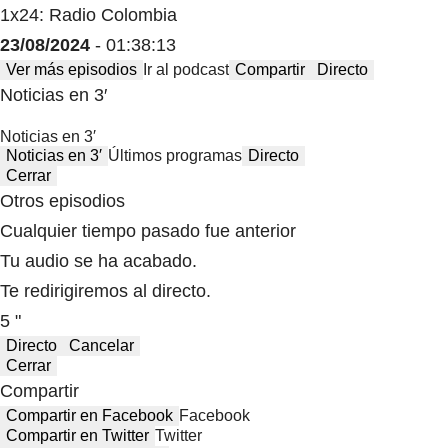
1x24: Radio Colombia
23/08/2024
- 01:38:13
Ver más episodios
Ir al podcast
Compartir
Directo
Noticias en 3′
Noticias en 3′
Noticias en 3′
Últimos programas
Directo
Cerrar
Otros episodios
Cualquier tiempo pasado fue anterior
Tu audio se ha acabado.
Te redirigiremos al directo.
5 "
Directo
Cancelar
Cerrar
Compartir
Compartir en Facebook
Facebook
Compartir en Twitter
Twitter