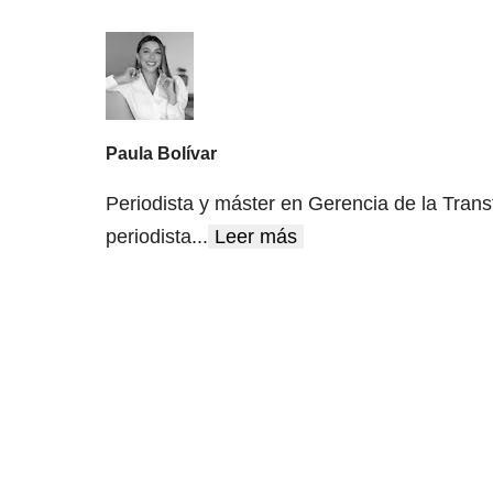
Paula Bolívar
Periodista y máster en Gerencia de la Trans
periodista
...
Leer más