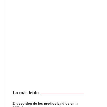
Lo más leído
El desorden de los predios baldíos en la