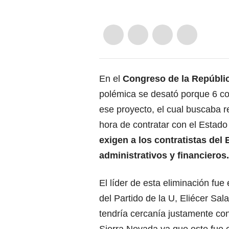
En el
Congreso de la Repúbli
polémica se desató porque 6 con
ese proyecto, el cual buscaba re
hora de contratar con el Estado
exigen a los contratistas del
administrativos y financieros.
El líder de esta eliminación fue
del Partido de la U, Eliécer Sal
tendría cercanía justamente co