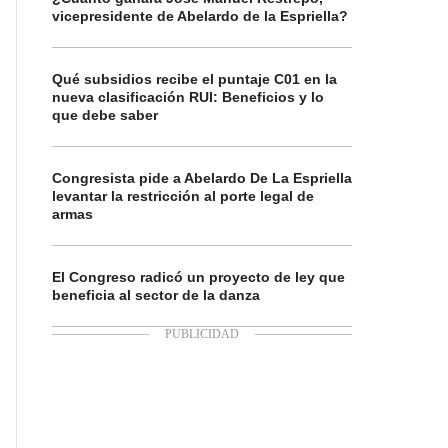
vicepresidente de Abelardo de la Espriella?
Qué subsidios recibe el puntaje C01 en la
nueva clasificación RUI: Beneficios y lo
que debe saber
Congresista pide a Abelardo De La Espriella
levantar la restricción al porte legal de
armas
El Congreso radicó un proyecto de ley que
beneficia al sector de la danza