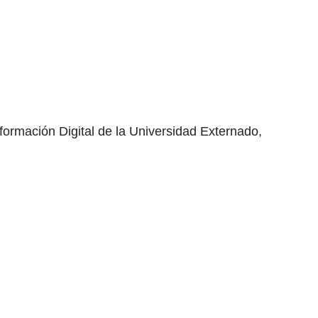
formación Digital de la Universidad Externado,