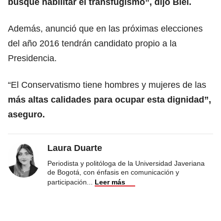
busque habilitar el transfugismo”, dijo Blel.
Además, anunció que en las próximas elecciones
del año 2016 tendrán candidato propio a la
Presidencia.
“El Conservatismo tiene hombres y mujeres de las
más altas calidades para ocupar esta dignidad”,
aseguro.
Laura Duarte
Periodista y politóloga de la Universidad Javeriana
de Bogotá, con énfasis en comunicación y
participación
...
Leer más