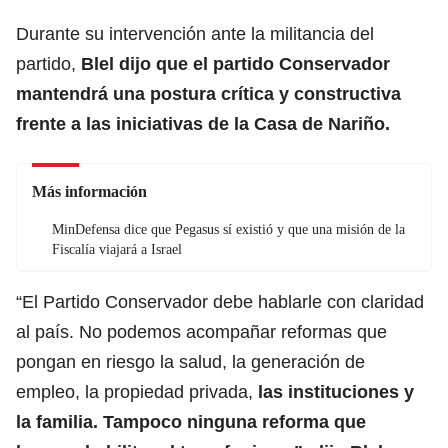
Durante su intervención ante la militancia del
partido,
Blel dijo que el partido Conservador
mantendrá una postura crítica y constructiva
frente a las iniciativas de la Casa de Nariño.
Más información
MinDefensa dice que Pegasus sí existió y que una misión de la
Fiscalía viajará a Israel
“El Partido Conservador debe hablarle con claridad
al país. No podemos acompañar reformas que
pongan en riesgo la salud, la generación de
empleo, la propiedad privada,
las instituciones y
la familia. Tampoco ninguna reforma que