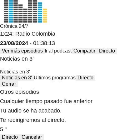
Crónica 24/7
1x24: Radio Colombia
23/08/2024
- 01:38:13
Ver más episodios
Ir al podcast
Compartir
Directo
Noticias en 3′
Noticias en 3′
Noticias en 3′
Últimos programas
Directo
Cerrar
Otros episodios
Cualquier tiempo pasado fue anterior
Tu audio se ha acabado.
Te redirigiremos al directo.
5 "
Directo
Cancelar