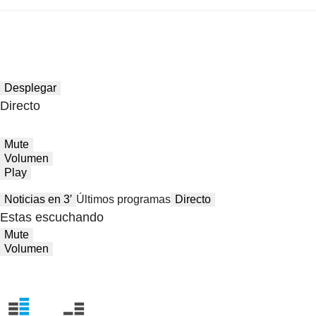
Desplegar
Directo
Mute
Volumen
Play
Noticias en 3′
Últimos programas
Directo
Estas escuchando
Mute
Volumen