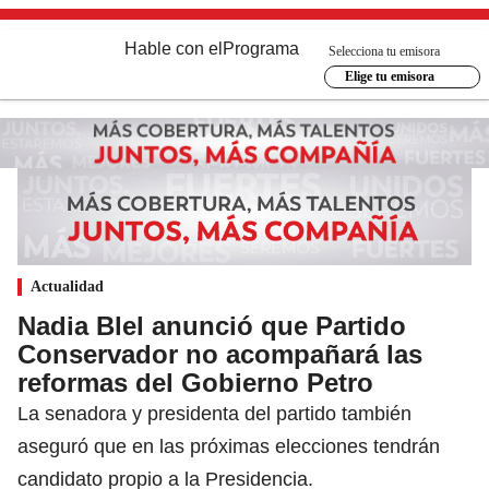
Hable con el
Programa
Selecciona tu emisora
Elige tu emisora
Actualidad
Nadia Blel anunció que Partido
Conservador no acompañará las
reformas del Gobierno Petro
La senadora y presidenta del partido también
aseguró que en las próximas elecciones tendrán
candidato propio a la Presidencia.