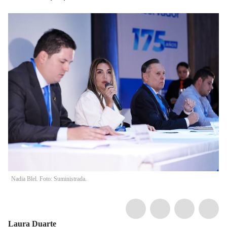
Nadia Blel. Foto: Suministrada.
Laura Duarte