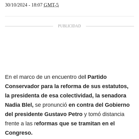
30/10/2024 - 18:07
GMT-5
En el marco de un encuentro de
l Partido
Conservador para la reforma de sus estatutos,
la presidenta de esa colectividad, la senadora
Nadia Blel,
se pronunció
en contra del Gobierno
del presidente Gustavo Petro
y tomó distancia
frente a las r
eformas que se tramitan en el
Congreso.