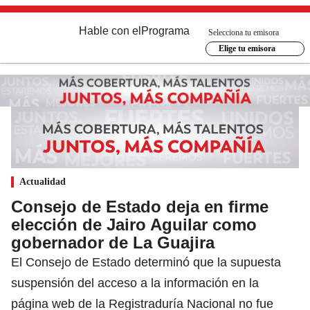
Hable con el
Programa
Selecciona tu emisora
Elige tu emisora
Actualidad
Consejo de Estado deja en firme
elección de Jairo Aguilar como
gobernador de La Guajira
El Consejo de Estado determinó que la supuesta
suspensión del acceso a la información en la
página web de la Registraduría Nacional no fue