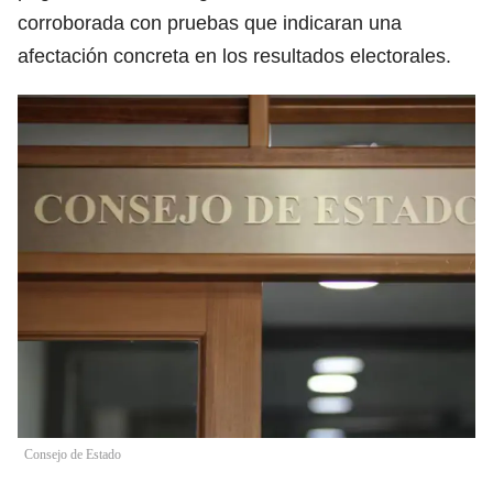
corroborada con pruebas que indicaran una
afectación concreta en los resultados electorales.
Consejo de Estado