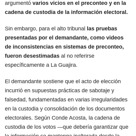
argumentó
varios vicios en el preconteo y en la
cadena de custodia de la información electoral.
Sin embargo, para el alto tribunal
las pruebas
presentadas por el demandante, como videos
de inconsistencias en sistemas de preconteo,
fueron desestimadas
al no referirse
específicamente a La Guajira.
El demandante sostiene que el acto de elección
incurrió en supuestas prácticas de sabotaje y
falsedad, fundamentadas en varias irregularidades
en la custodia y consolidación de los documentos
electorales. Según Conde Acosta, la cadena de
custodia de los votos —que debería garantizar que
la información se mantenga inalterada desde la