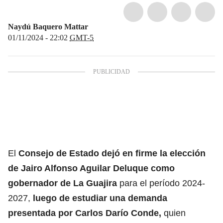
Naydú Baquero Mattar
01/11/2024 - 22:02
GMT-5
El
Consejo de Estado dejó en firme la elección
de Jairo Alfonso Aguilar Deluque
como
gobernador de La Guajira
para el período 2024-
2027,
luego de estudiar una demanda
presentada por Carlos Darío Conde,
quien