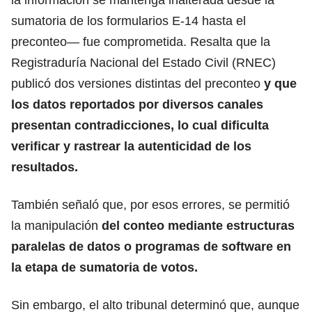
sumatoria de los formularios E-14 hasta el
preconteo— fue comprometida. Resalta que la
Registraduría Nacional del Estado Civil (RNEC)
publicó dos versiones distintas del preconteo
y que
los datos reportados por diversos canales
presentan contradicciones, lo cual dificulta
verificar y rastrear la autenticidad de los
resultados.
También señaló que, por esos errores, se permitió
la manipulación
del conteo mediante estructuras
paralelas de datos o programas de software en
la etapa de sumatoria de votos.
Sin embargo, el alto tribunal determinó que, aunque