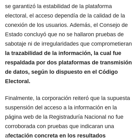
se garantizó la estabilidad de la plataforma
electoral, el acceso dependía de la calidad de la
conexión de los usuarios. Además, el Consejo de
Estado concluyó que no se hallaron pruebas de
sabotaje ni de irregularidades que comprometieran
la trazabilidad de la información, la cual fue
respaldada por dos plataformas de transmisión
de datos, según lo dispuesto en el Código
Electoral.
Finalmente, la corporación reiteró que la supuesta
suspensión del acceso a la información en la
página web de la Registraduría Nacional no fue
corroborada con pruebas que indicaran una
a
fectación concreta en los resultados