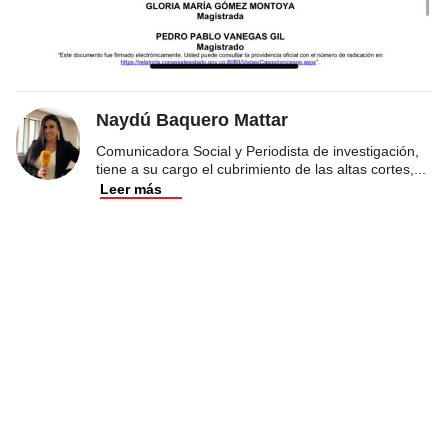
Naydú Baquero Mattar
Comunicadora Social y Periodista de investigación,
tiene a su cargo el cubrimiento de las altas cortes,
...
Leer más