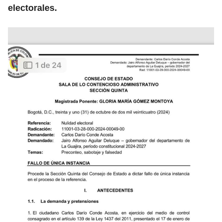
electorales.