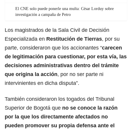
El CNE solo puede ponerle una multa: César Lorduy sobre
investigación a campaña de Petro
Los magistrados de la Sala Civil de Decisión
Especializada en
Restitución de Tierras
, por su
parte, consideraron que los accionantes “
carecen
de legitimación para cuestionar, por esta vía, las
decisiones administrativas dentro del trámite
que origina la acción
, por no ser parte ni
intervinientes en dicha disputa”.
También consideraron los togados del Tribunal
Superior de Bogotá que
no se conoce la razón
por la que los directamente afectados no
pueden promover su propia defensa ante el