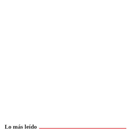
Lo más leído