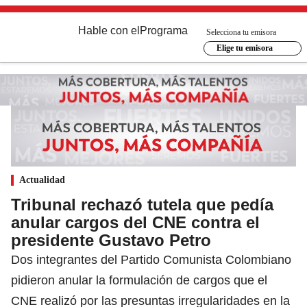
Hable con el
Programa
Selecciona tu emisora
Elige tu emisora
Actualidad
Tribunal rechazó tutela que pedía
anular cargos del CNE contra el
presidente Gustavo Petro
Dos integrantes del Partido Comunista Colombiano
pidieron anular la formulación de cargos que el
CNE realizó por las presuntas irregularidades en la