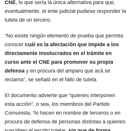
CNE
, lo que sería la única alternativa para que,
eventualmente, el ente judicial pudiese responder la
tutela de un tercero.
“No existe ningún elemento de prueba que permita
conocer
cuál es la afectación que impide a los
directamente involucrados en el trámite en
curso ante el CNE para promover su propia
defensa
y en procura del amparo que acá se
reclama”, se señaló en el fallo de tutela.
El documento advierte que “quienes interponen
esta acción”, o sea, los miembros del Partido
Comunista, “lo hacen en nombre de terceros o en
procura de defensa de personas distintas a quienes
suscriben el escrito tutelar,
sin que de forma