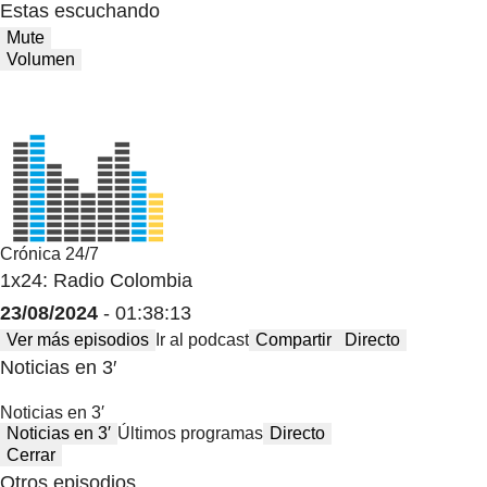
Estas escuchando
Mute
Volumen
Crónica 24/7
1x24: Radio Colombia
23/08/2024
- 01:38:13
Ver más episodios
Ir al podcast
Compartir
Directo
Noticias en 3′
Noticias en 3′
Noticias en 3′
Últimos programas
Directo
Cerrar
Otros episodios