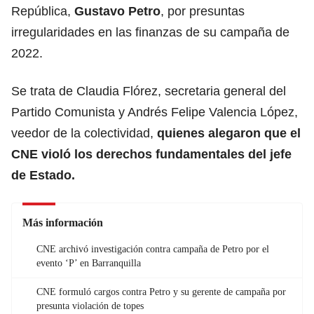
República,
Gustavo Petro
, por presuntas
irregularidades en las finanzas de su campaña de
2022.
Se trata de Claudia Flórez, secretaria general del
Partido Comunista y Andrés Felipe Valencia López,
veedor de la colectividad,
quienes alegaron que el
CNE violó los derechos fundamentales del jefe
de Estado.
Más información
CNE archivó investigación contra campaña de Petro por el
evento ‘P’ en Barranquilla
CNE formuló cargos contra Petro y su gerente de campaña por
presunta violación de topes