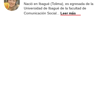
Nació en Ibagué (Tolima), es egresada de la
Universidad de Ibagué de la facultad de
Comunicación Social
...
Leer más