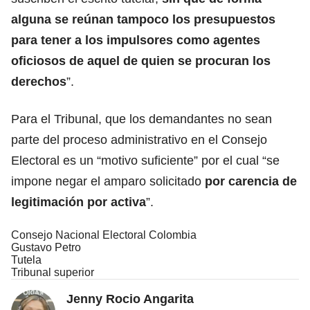
alguna se reúnan tampoco los presupuestos
para tener a los impulsores como agentes
oficiosos de aquel de quien se procuran los
derechos
”.
Para el Tribunal, que los demandantes no sean
parte del proceso administrativo en el Consejo
Electoral es un “motivo suficiente” por el cual “se
impone negar el amparo solicitado
por carencia de
legitimación por activa
”.
Consejo Nacional Electoral Colombia
Gustavo Petro
Tutela
Tribunal superior
Jenny Rocio Angarita