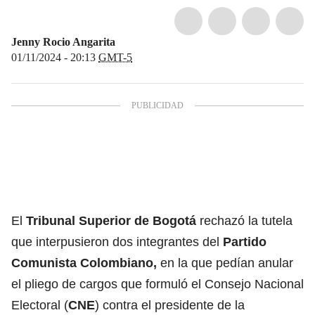
Jenny Rocio Angarita
01/11/2024 - 20:13
GMT-5
El
Tribunal Superior de Bogotá
rechazó la tutela
que interpusieron dos integrantes del
Partido
Comunista Colombiano
,
en la que pedían anular
el pliego de cargos que formuló el Consejo Nacional
Electoral (
CNE
) contra el presidente de la