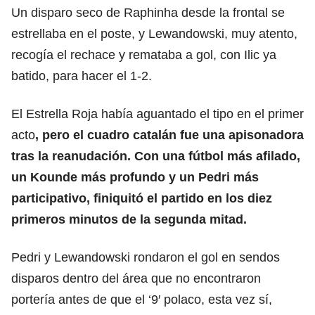
Un disparo seco de Raphinha desde la frontal se
estrellaba en el poste, y Lewandowski, muy atento,
recogía el rechace y remataba a gol, con Ilic ya
batido, para hacer el 1-2.
El Estrella Roja había aguantado el tipo en el primer
acto
, pero el cuadro catalán fue una apisonadora
tras la reanudación. Con una fútbol más afilado,
un Kounde más profundo y un Pedri más
participativo, finiquitó el partido en los diez
primeros minutos de la segunda mitad.
Pedri y Lewandowski rondaron el gol en sendos
disparos dentro del área que no encontraron
portería antes de que el ‘9′ polaco, esta vez sí,