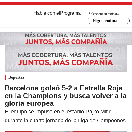
Hable con el
Programa
Selecciona tu emisora
Elige tu emisora
Deportes
Barcelona goleó 5-2 a Estrella Roja
en la Champions y busca volver a la
gloria europea
El equipo se impuso en el estadio Rajko Mitic
durante la cuarta jornada de la Liga de Campeones.