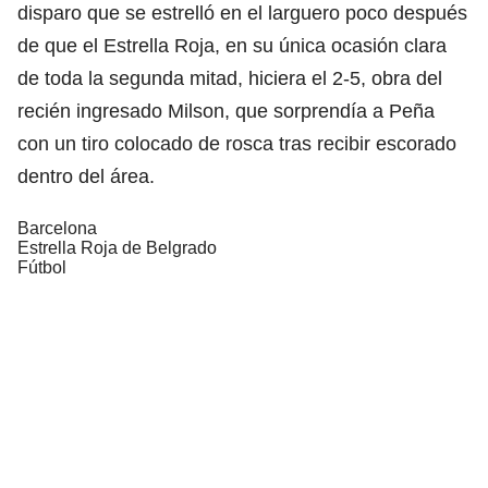
disparo que se estrelló en el larguero poco después
de que el Estrella Roja, en su única ocasión clara
de toda la segunda mitad, hiciera el 2-5, obra del
recién ingresado Milson, que sorprendía a Peña
con un tiro colocado de rosca tras recibir escorado
dentro del área.
Barcelona
Estrella Roja de Belgrado
Fútbol