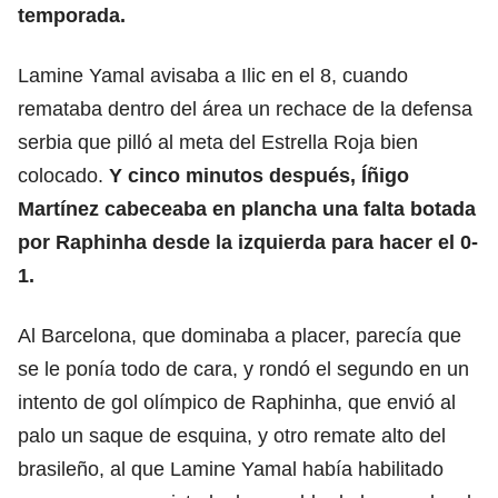
temporada.
Lamine Yamal avisaba a Ilic en el 8, cuando
remataba dentro del área un rechace de la defensa
serbia que pilló al meta del Estrella Roja bien
colocado.
Y cinco minutos después, Íñigo
Martínez cabeceaba en plancha una falta botada
por Raphinha desde la izquierda para hacer el 0-
1.
Al Barcelona, que dominaba a placer, parecía que
se le ponía todo de cara, y rondó el segundo en un
intento de gol olímpico de Raphinha, que envió al
palo un saque de esquina, y otro remate alto del
brasileño, al que Lamine Yamal había habilitado