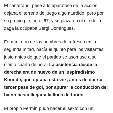
El canterano, pese a lo aparatoso de la acción,
dejaba el terreno de juego algo aturdido, pero por
su propio pie, en el 67, y su plaza en el eje de la
zaga la ocupaba Sergi Domínguez.
Fermín, otro de los hombres de refresco en la
segunda mitad, hacía el quinto para los visitantes,
justo antes de que el partido se asomase a su
último cuarto de hora.
La asistencia desde la
derecha era de nuevo de un inspiradísimo
Kounde, que optaba esta vez, antes de dar su
tercer pase de gol, por apurar la conducción del
balón hasta llegar a la línea de fondo.
El propio Fermín pudo hacer el sexto con un