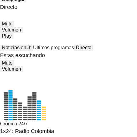
Directo
Mute
Volumen
Play
Noticias en 3′
Últimos programas
Directo
Estas escuchando
Mute
Volumen
Crónica 24/7
1x24: Radio Colombia