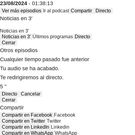
23/08/2024
- 01:38:13
Ver más episodios
Ir al podcast
Compartir
Directo
Noticias en 3′
Noticias en 3′
Noticias en 3′
Últimos programas
Directo
Cerrar
Otros episodios
Cualquier tiempo pasado fue anterior
Tu audio se ha acabado.
Te redirigiremos al directo.
5 "
Directo
Cancelar
Cerrar
Compartir
Compartir en Facebook
Facebook
Compartir en Twitter
Twitter
Compartir en LinkedIn
Linkedin
Compartir en WhatsApp
WhatsApp