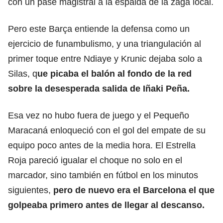
con un pase magistral a la espalda de la zaga local.
Pero este Barça entiende la defensa como un
ejercicio de funambulismo, y una triangulación al
primer toque entre Ndiaye y Krunic dejaba solo a
Silas, q
ue picaba el balón al fondo de la red
sobre la desesperada salida de Iñaki Peña.
Esa vez no hubo fuera de juego y el Pequeño
Maracaná enloqueció con el gol del empate de su
equipo poco antes de la media hora. El Estrella
Roja pareció igualar el choque no solo en el
marcador, sino también en fútbol en los minutos
siguientes,
pero de nuevo era el Barcelona el que
golpeaba primero antes de llegar al descanso.