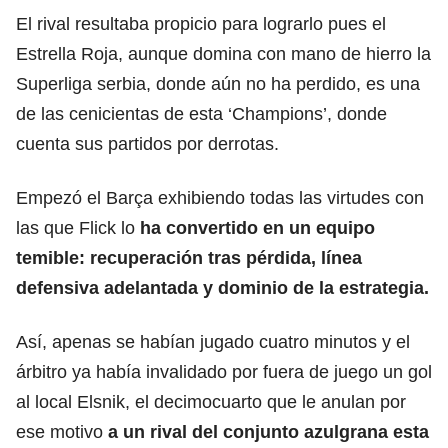
El rival resultaba propicio para lograrlo pues el
Estrella Roja, aunque domina con mano de hierro la
Superliga serbia, donde aún no ha perdido, es una
de las cenicientas de esta ‘Champions’, donde
cuenta sus partidos por derrotas.
Empezó el Barça exhibiendo todas las virtudes con
las que Flick lo
ha convertido en un equipo
temible: recuperación tras pérdida, línea
defensiva adelantada y dominio de la estrategia.
Así, apenas se habían jugado cuatro minutos y el
árbitro ya había invalidado por fuera de juego un gol
al local Elsnik, el decimocuarto que le anulan por
ese motivo
a un rival del conjunto azulgrana esta