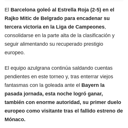
El
Barcelona goleó al Estrella Roja (2-5) en el
Rajko Mitic de Belgrado para encadenar su
tercera victoria en la Liga de Campeones
,
consolidarse en la parte alta de la clasificación y
seguir alimentando su recuperado prestigio
europeo.
El equipo azulgrana continúa saldando cuentas
pendientes en este torneo y, tras enterrar viejos
fantasmas con la goleada ante el
Bayern la
pasada jornada, esta noche logró ganar,
también con enorme autoridad, su primer duelo
europeo como visitante tras el fallido estreno de
Mónaco.