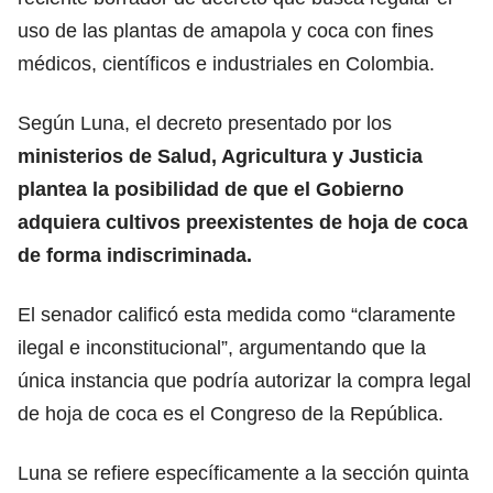
uso de las plantas de amapola y coca con fines
médicos, científicos e industriales en Colombia.
Según Luna, el decreto presentado por los
ministerios de Salud, Agricultura y Justicia
plantea la posibilidad de que el Gobierno
adquiera cultivos preexistentes de hoja de coca
de forma indiscriminada.
El senador calificó esta medida como “claramente
ilegal e inconstitucional”, argumentando que la
única instancia que podría autorizar la compra legal
de hoja de coca es el Congreso de la República.
Luna se refiere específicamente a la sección quinta