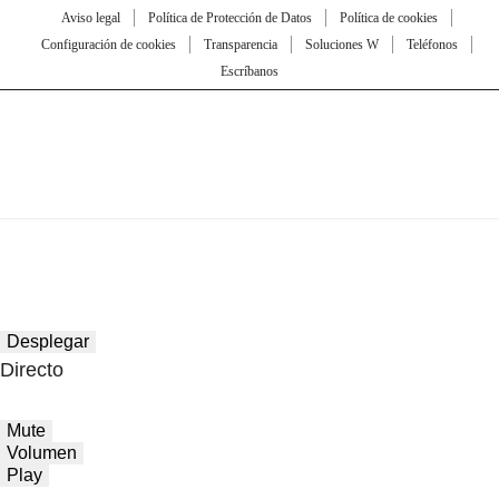
Aviso legal
Política de Protección de Datos
Política de cookies
Configuración de cookies
Transparencia
Soluciones W
Teléfonos
Escríbanos
Desplegar
Directo
Mute
Volumen
Play