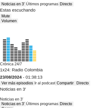
Noticias en 3′
Últimos programas
Directo
Estas escuchando
Mute
Volumen
Crónica 24/7
1x24: Radio Colombia
23/08/2024
- 01:38:13
Ver más episodios
Ir al podcast
Compartir
Directo
Noticias en 3′
Noticias en 3′
Noticias en 3′
Últimos programas
Directo