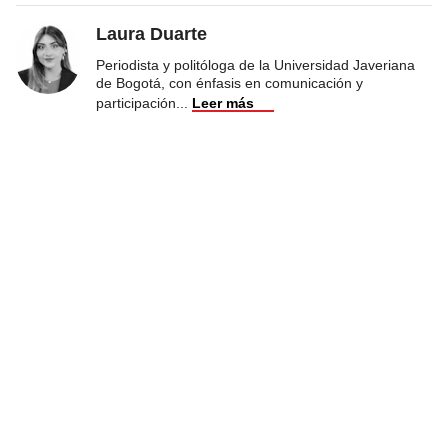
Laura Duarte
Periodista y politóloga de la Universidad Javeriana
de Bogotá, con énfasis en comunicación y
participación
...
Leer más