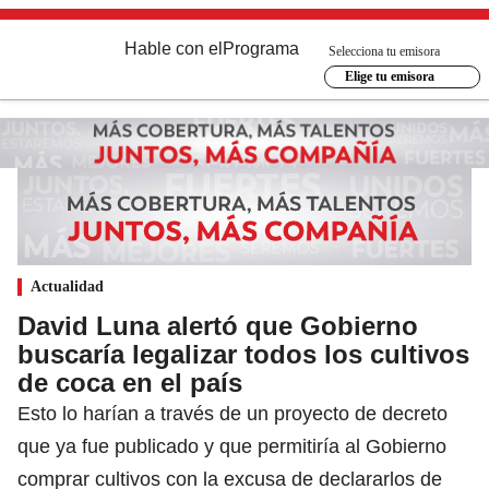
Hable con el
Programa
Selecciona tu emisora
Elige tu emisora
Actualidad
David Luna alertó que Gobierno
buscaría legalizar todos los cultivos
de coca en el país
Esto lo harían a través de un proyecto de decreto
que ya fue publicado y que permitiría al Gobierno
comprar cultivos con la excusa de declararlos de