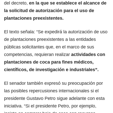
del decreto,
en la que se establece el alcance de
la solicitud de autorización para el uso de
plantaciones preexistentes.
El texto señala: “Se expedirá la autorización de uso
de plantaciones preexistentes a las entidades
públicas solicitantes que, en el marco de sus
competencias, requieran realizar
actividades con
plantaciones de coca para fines médicos,
científicos, de investigación e industriales”.
El senador también expresó su preocupación por
las posibles repercusiones internacionales si el
presidente Gustavo Petro sigue adelante con esta
iniciativa. “Si el presidente Petro, por ejemplo,