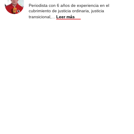
Periodista con 6 años de experiencia en el
cubrimiento de justicia ordinaria, justicia
transicional,
...
Leer más