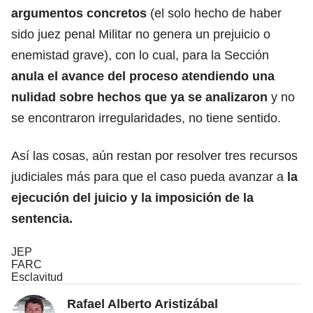
argumentos concretos
(el solo hecho de haber
sido juez penal Militar no genera un prejuicio o
enemistad grave), con lo cual, para la Sección
anula el avance del proceso atendiendo una
nulidad sobre hechos que ya se analizaron
y no
se encontraron irregularidades, no tiene sentido.
Así las cosas, aún restan por resolver tres recursos
judiciales más para que el caso pueda avanzar a
la
ejecución del juicio y la imposición de la
sentencia.
JEP
FARC
Esclavitud
Rafael Alberto Aristizábal