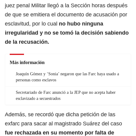
juez penal Militar llegó a la Sección horas después
de que se emitiera el documento de acusación por
esclavitud, por lo cual
no hubo ninguna
irregularidad y no se tomó la decisión sabiendo
de la recusación.
Más información
Joaquín Gómez y ‘Sonia’ negaron que las Farc haya usado a
personas como esclavos
Secretariado de Farc anunció a la JEP que no acepta haber
esclavizado a secuestrados
Además, se recordó que dicha petición de las
exfarc para sacar al magistrado Suárez del caso
fue rechazada en su momento por falta de