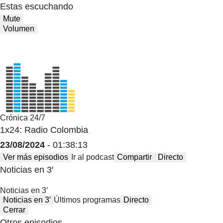
Estas escuchando
Mute
Volumen
Crónica 24/7
1x24: Radio Colombia
23/08/2024
- 01:38:13
Ver más episodios
Ir al podcast
Compartir
Directo
Noticias en 3′
Noticias en 3′
Noticias en 3′
Últimos programas
Directo
Cerrar
Otros episodios