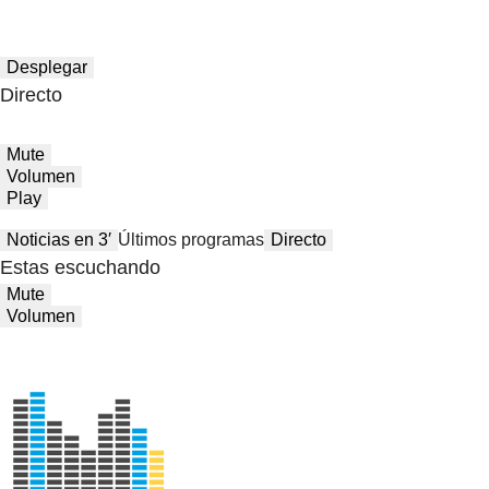
Desplegar
Directo
Mute
Volumen
Play
Noticias en 3′
Últimos programas
Directo
Estas escuchando
Mute
Volumen