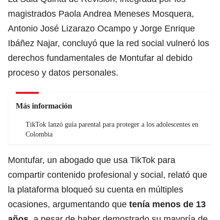
magistrados Paola Andrea Meneses Mosquera,
Antonio José Lizarazo Ocampo y Jorge Enrique
Ibáñez Najar, concluyó que la red social vulneró los
derechos fundamentales de Montufar al debido
proceso y datos personales.
Más información
TikTok lanzó guía parental para proteger a los adolescentes en
Colombia
Montufar, un abogado que usa TikTok para
compartir contenido profesional y social, relató que
la plataforma bloqueó su cuenta en múltiples
ocasiones, argumentando que
tenía menos de 13
años
, a pesar de haber demostrado su mayoría de