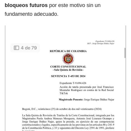
bloqueos futuros
por este motivo sin un
fundamento adecuado.