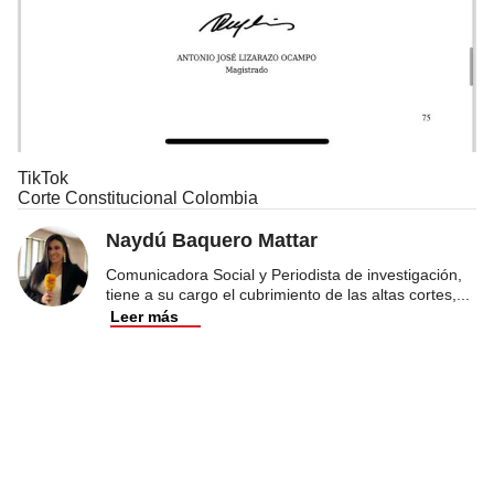
TikTok
Corte Constitucional Colombia
Naydú Baquero Mattar
Comunicadora Social y Periodista de investigación,
tiene a su cargo el cubrimiento de las altas cortes,
...
Leer más