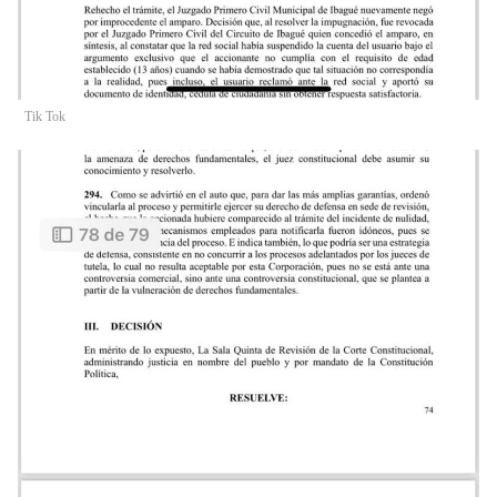
Tik Tok