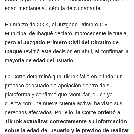
edad mediante su cédula de ciudadanía.
En marzo de 2024, el Juzgado Primero Civil
Municipal de Ibagué declaró improcedente la tutela,
per
o el Juzgado Primero Civil del Circuito de
Ibagué
revirtió esta decisión en abril, al confirmar la
mayoría de edad del usuario.
La Corte determinó que TikTok falló en brindar un
proceso adecuado de apelación dentro de su
plataforma y confirmó que Montufar, quien ya
cuenta con una nueva cuenta activa, ha visto sus
derechos afectados. Por ello,
la Corte ordenó a
TikTok actualizar correctamente su información
sobre la edad del usuario y le previno de realizar