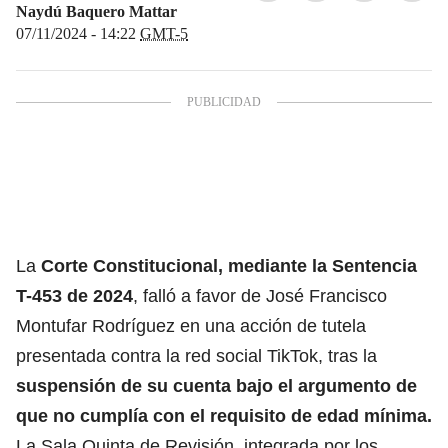
Naydú Baquero Mattar
07/11/2024 - 14:22
GMT-5
La
Corte Constitucional, mediante la Sentencia
T-453 de 2024
, falló a favor de José Francisco
Montufar Rodríguez en una acción de tutela
presentada contra la red social TikTok, tras la
suspensión de su cuenta bajo el argumento de
que no cumplía con el requisito de edad mínima.
La Sala Quinta de Revisión, integrada por los