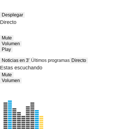
Desplegar
Directo
Mute
Volumen
Play
Noticias en 3′
Últimos programas
Directo
Estas escuchando
Mute
Volumen