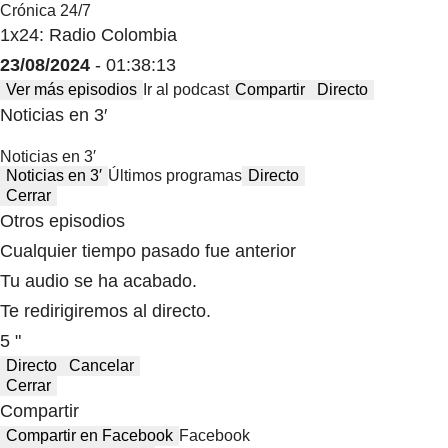
Crónica 24/7
1x24: Radio Colombia
23/08/2024
- 01:38:13
Ver más episodios
Ir al podcast
Compartir
Directo
Noticias en 3′
Noticias en 3′
Noticias en 3′
Últimos programas
Directo
Cerrar
Otros episodios
Cualquier tiempo pasado fue anterior
Tu audio se ha acabado.
Te redirigiremos al directo.
5 "
Directo
Cancelar
Cerrar
Compartir
Compartir en Facebook
Facebook