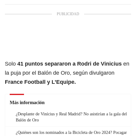
Solo
41 puntos separaron a Rodri de Vinicius
en
la puja por el Balón de Oro, según divulgaron
France Football y L’Equipe.
Más información
¿Desplante de Vinícius y Real Madrid? No asistirían a la gala del
Balón de Oro
¿Quiénes son los nominados a la Bicicleta de Oro 2024? Pocagar