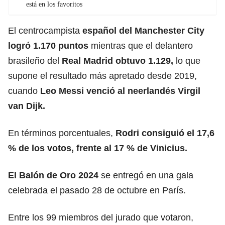
está en los favoritos
El centrocampista
español del Manchester City
logró 1.170 puntos
mientras que el delantero
brasileño del
Real Madrid obtuvo 1.129,
lo que
supone el resultado más apretado desde 2019,
cuando
Leo Messi venció al neerlandés Virgil
van Dijk.
En términos porcentuales,
Rodri consiguió el 17,6
% de los votos, frente al 17 % de Vinicius.
El Balón de Oro 2024
se entregó en una gala
celebrada el pasado 28 de octubre en París.
Entre los 99 miembros del jurado que votaron,