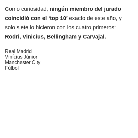
Como curiosidad,
ningún miembro del jurado
coincidió con el ‘top 10′
exacto de este año, y
solo siete lo hicieron con los cuatro primeros:
Rodri, Vinicius, Bellingham y Carvajal.
Real Madrid
Vinícius Júnior
Manchester City
Fútbol