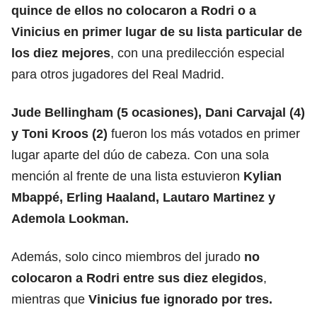
quince de ellos no colocaron a Rodri o a
Vinicius en
primer lugar de su lista particular de
los diez mejores
, con una predilección especial
para otros jugadores del Real Madrid.
Jude Bellingham (5 ocasiones), Dani Carvajal (4)
y Toni Kroos (2)
fueron los más votados en primer
lugar aparte del dúo de cabeza. Con una sola
mención al frente de una lista estuvieron
Kylian
Mbappé, Erling Haaland, Lautaro Martinez y
Ademola Lookman.
Además, solo cinco miembros del jurado
no
colocaron a Rodri entre sus diez elegidos
,
mientras que
Vinicius fue ignorado por tres.