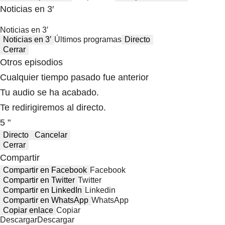
Noticias en 3′
Noticias en 3′
Noticias en 3′
Últimos programas
Directo
Cerrar
Otros episodios
Cualquier tiempo pasado fue anterior
Tu audio se ha acabado.
Te redirigiremos al directo.
5 "
Directo
Cancelar
Cerrar
Compartir
Compartir en Facebook
Facebook
Compartir en Twitter
Twitter
Compartir en LinkedIn
Linkedin
Compartir en WhatsApp
WhatsApp
Copiar enlace
Copiar
Descargar
Descargar