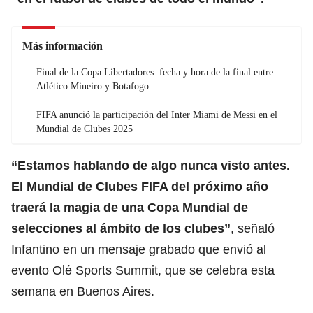
Más información
Final de la Copa Libertadores: fecha y hora de la final entre
Atlético Mineiro y Botafogo
FIFA anunció la participación del Inter Miami de Messi en el
Mundial de Clubes 2025
“Estamos hablando de algo nunca visto antes.
El Mundial de Clubes FIFA del próximo año
traerá la magia de una
Copa Mundial de
selecciones al ámbito de los clubes
”
, señaló
Infantino en un mensaje grabado que envió al
evento Olé Sports Summit, que se celebra esta
semana en Buenos Aires.