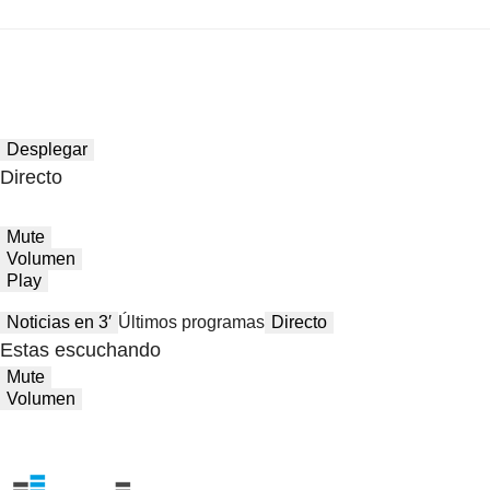
Desplegar
Directo
Mute
Volumen
Play
Noticias en 3′
Últimos programas
Directo
Estas escuchando
Mute
Volumen