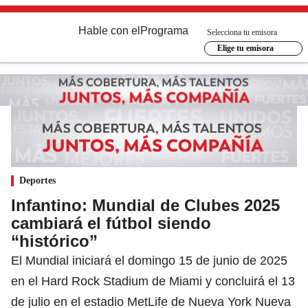
Hable con el
Programa
Selecciona tu emisora
Elige tu emisora
Deportes
Infantino: Mundial de Clubes 2025
cambiará el fútbol siendo
“histórico”
El Mundial iniciará el domingo 15 de junio de 2025
en el Hard Rock Stadium de Miami y concluirá el 13
de julio en el estadio MetLife de Nueva York Nueva