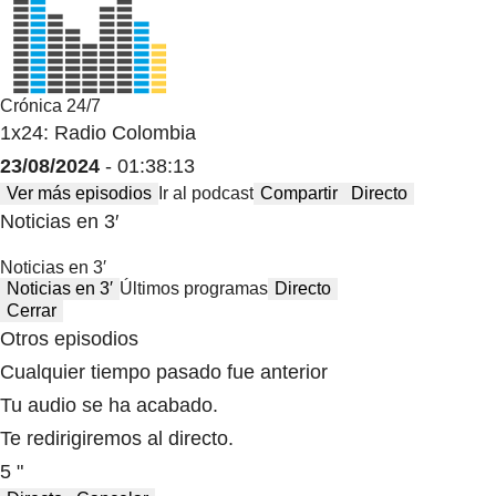
Crónica 24/7
1x24: Radio Colombia
23/08/2024
- 01:38:13
Ver más episodios
Ir al podcast
Compartir
Directo
Noticias en 3′
Noticias en 3′
Noticias en 3′
Últimos programas
Directo
Cerrar
Otros episodios
Cualquier tiempo pasado fue anterior
Tu audio se ha acabado.
Te redirigiremos al directo.
5 "