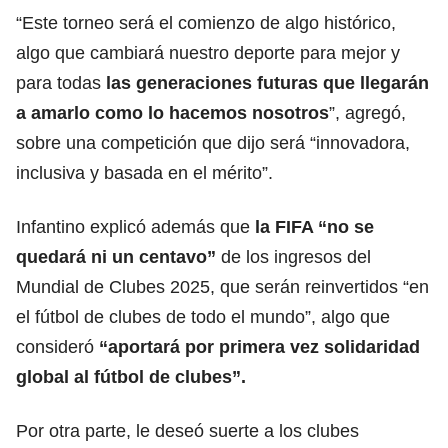
“Este torneo será el comienzo de algo histórico,
algo que cambiará nuestro deporte para mejor y
para todas
las generaciones futuras que llegarán
a amarlo como lo hacemos nosotros
”, agregó,
sobre una competición que dijo será “innovadora,
inclusiva y basada en el mérito”.
Infantino explicó además que
la FIFA “no se
quedará ni un centavo”
de los ingresos del
Mundial de Clubes 2025, que serán reinvertidos “en
el fútbol de clubes de todo el mundo”, algo que
consideró
“aportará por primera vez solidaridad
global al fútbol de clubes”
.
Por otra parte, le deseó suerte a los clubes