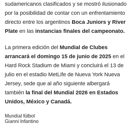
sudamericanos clasificados y se mostró ilusionado
por la posibilidad de contar con un enfrentamiento
directo entre los argentinos
Boca Juniors y River
Plate
en las
instancias finales del campeonato.
La primera edición del
Mundial de Clubes
arrancará el domingo 15 de junio de 2025
en el
Hard Rock Stadium de Miami y concluirá el 13 de
julio en el estadio MetLife de Nueva York Nueva
Jersey, sede que al año siguiente albergará
también
la final del Mundial 2026 en Estados
Unidos, México y Canadá.
Mundial fútbol
Gianni Infantino