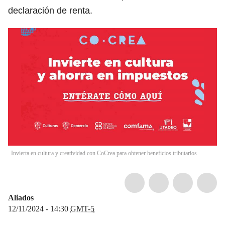
declaración de renta.
Invierta en cultura y creatividad con CoCrea para obtener beneficios tributarios
Aliados
12/11/2024 - 14:30
GMT-5