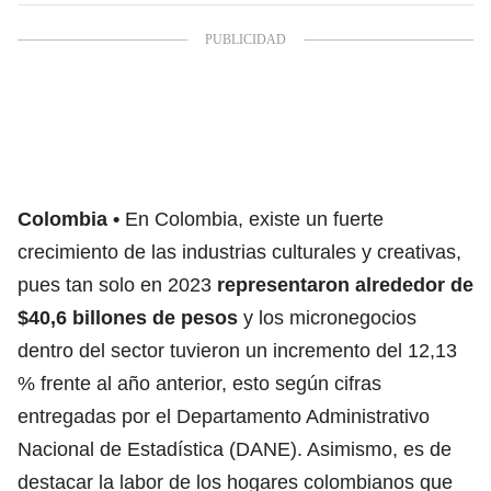
Colombia
En Colombia, existe un fuerte
crecimiento de las industrias culturales y creativas,
pues tan solo en 2023
representaron alrededor de
$40,6 billones de pesos
y los micronegocios
dentro del sector tuvieron un incremento del 12,13
% frente al año anterior, esto según cifras
entregadas por el Departamento Administrativo
Nacional de Estadística (DANE). Asimismo, es de
destacar la labor de los hogares colombianos que