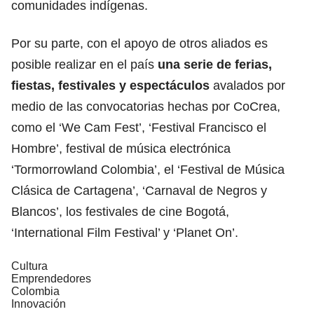
comunidades indígenas.
Por su parte, con el apoyo de otros aliados es
posible realizar en el país
una serie de ferias,
fiestas, festivales y espectáculos
avalados por
medio de las convocatorias hechas por CoCrea,
como el ‘We Cam Fest’, ‘Festival Francisco el
Hombre’, festival de música electrónica
‘Tormorrowland Colombia’, el ‘Festival de Música
Clásica de Cartagena’, ‘Carnaval de Negros y
Blancos’, los festivales de cine Bogotá,
‘International Film Festival’ y ‘Planet On’.
Cultura
Emprendedores
Colombia
Innovación