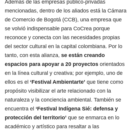
Además de las empresas público-privadas
mencionadas, dentro de los aliados está la Cámara
de Comercio de Bogotá (CCB), una empresa que
se volvió indispensable para CoCrea porque
reconoce y conecta con las necesidades propias
del sector cultural en la capital colombiana. Por lo
tanto, con esta alianza,
se están creando
espacios para apoyar a 20 proyectos
orientados
en la línea cultural y creativa; por ejemplo, uno de
ellos es el
‘Festival Ambientarte’
que tiene como
propósito visibilizar el arte relacionado con la
naturaleza y la conciencia ambiental. También se
encuentra el
‘Festival Indígena Sié: defensa y
protección del territorio’
que se enmarca en lo
académico y artístico para resaltar a las