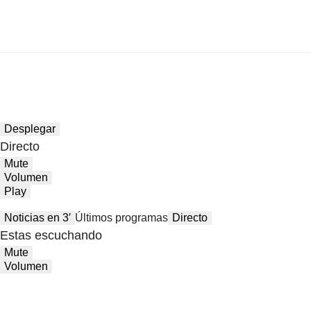
Desplegar
Directo
Mute
Volumen
Play
Noticias en 3′
Últimos programas
Directo
Estas escuchando
Mute
Volumen