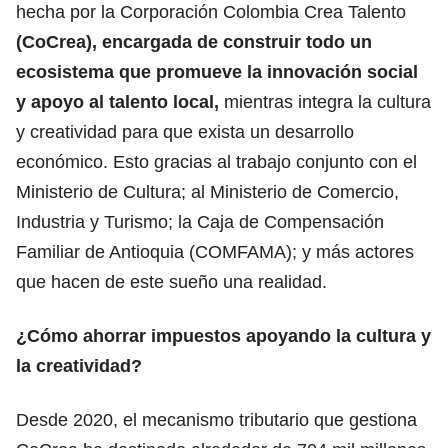
hecha por la Corporación Colombia Crea Talento
(CoCrea), encargada de construir todo un
ecosistema que promueve la innovación social
y apoyo al talento local,
mientras integra la cultura
y creatividad para que exista un desarrollo
económico. Esto gracias al trabajo conjunto con el
Ministerio de Cultura; al Ministerio de Comercio,
Industria y Turismo; la Caja de Compensación
Familiar de Antioquia (COMFAMA); y más actores
que hacen de este sueño una realidad.
¿Cómo ahorrar impuestos apoyando la cultura y
la creatividad?
Desde 2020, el mecanismo tributario que gestiona