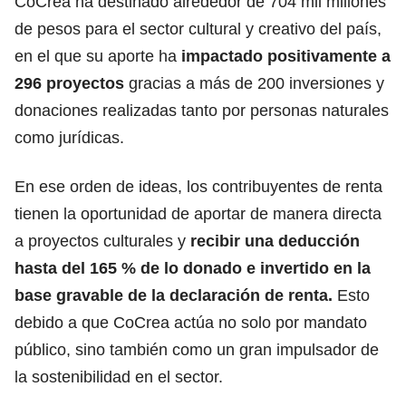
CoCrea ha destinado alrededor de 704 mil millones
de pesos para el sector cultural y creativo del país,
en el que su aporte ha
impactado positivamente a
296 proyectos
gracias a más de 200 inversiones y
donaciones realizadas tanto por personas naturales
como jurídicas.
En ese orden de ideas, los contribuyentes de renta
tienen la oportunidad de aportar de manera directa
a proyectos culturales y
recibir una deducción
hasta del 165 % de lo donado e invertido en la
base gravable de la declaración de renta.
Esto
debido a que CoCrea actúa no solo por mandato
público, sino también como un gran impulsador de
la sostenibilidad en el sector.