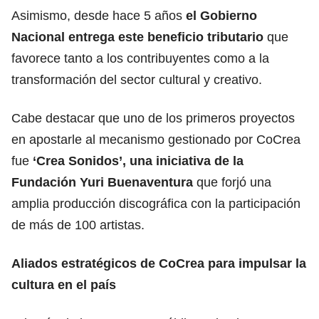
Asimismo, desde hace 5 años
el Gobierno
Nacional entrega este beneficio tributario
que
favorece tanto a los contribuyentes como a la
transformación del sector cultural y creativo.
Cabe destacar que uno de los primeros proyectos
en apostarle al mecanismo gestionado por CoCrea
fue
‘Crea Sonidos’, una iniciativa de la
Fundación Yuri Buenaventura
que forjó una
amplia producción discográfica con la participación
de más de 100 artistas.
Aliados estratégicos de CoCrea para impulsar la
cultura en el país