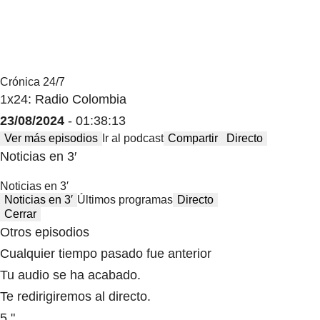
Crónica 24/7
1x24: Radio Colombia
23/08/2024
- 01:38:13
Ver más episodios
Ir al podcast
Compartir
Directo
Noticias en 3′
Noticias en 3′
Noticias en 3′
Últimos programas
Directo
Cerrar
Otros episodios
Cualquier tiempo pasado fue anterior
Tu audio se ha acabado.
Te redirigiremos al directo.
5 "