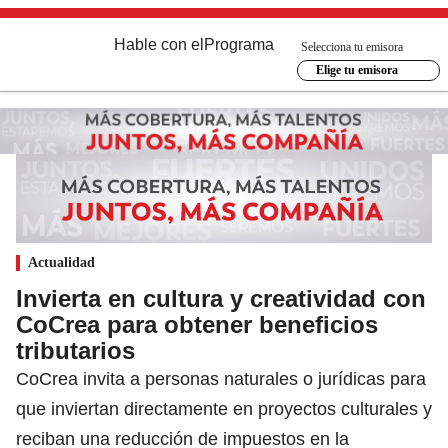
Hable con el
Programa
Selecciona tu emisora
Elige tu emisora
Actualidad
Invierta en cultura y creatividad con
CoCrea para obtener beneficios
tributarios
CoCrea invita a personas naturales o jurídicas para
que inviertan directamente en proyectos culturales y
reciban una reducción de impuestos en la