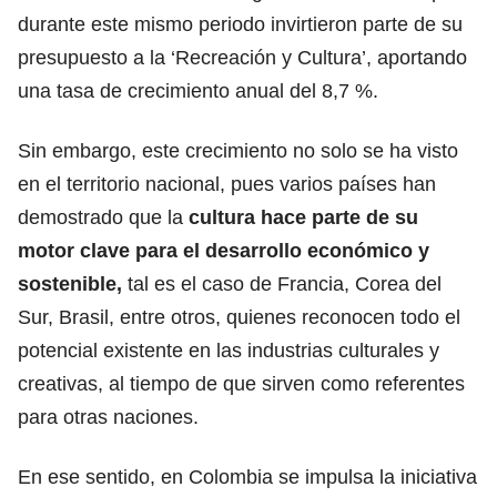
durante este mismo periodo invirtieron parte de su
presupuesto a la ‘Recreación y Cultura’, aportando
una tasa de crecimiento anual del 8,7 %.
Sin embargo, este crecimiento no solo se ha visto
en el territorio nacional, pues varios países han
demostrado que la
cultura hace parte de su
motor clave para el desarrollo económico y
sostenible,
tal es el caso de Francia, Corea del
Sur, Brasil, entre otros, quienes reconocen todo el
potencial existente en las industrias culturales y
creativas, al tiempo de que sirven como referentes
para otras naciones.
En ese sentido, en Colombia se impulsa la iniciativa