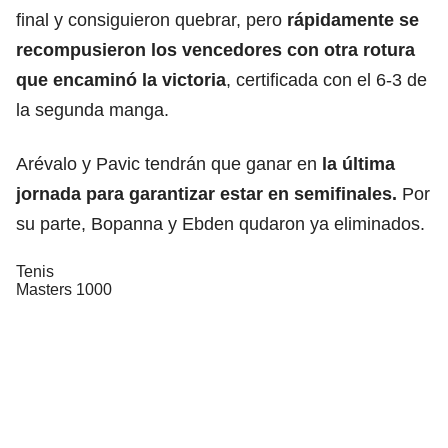
final y consiguieron quebrar, pero
rápidamente se
recompusieron los vencedores con otra rotura
que encaminó la victoria
, certificada con el 6-3 de
la segunda manga.
Arévalo y Pavic tendrán que ganar en
la última
jornada para garantizar estar en semifinales.
Por
su parte, Bopanna y Ebden qudaron ya eliminados.
Tenis
Masters 1000