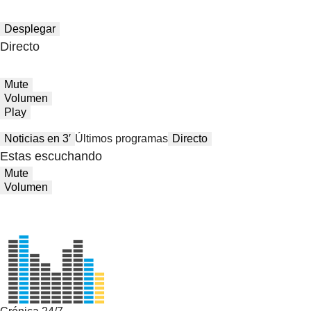
Desplegar
Directo
Mute
Volumen
Play
Noticias en 3′
Últimos programas
Directo
Estas escuchando
Mute
Volumen