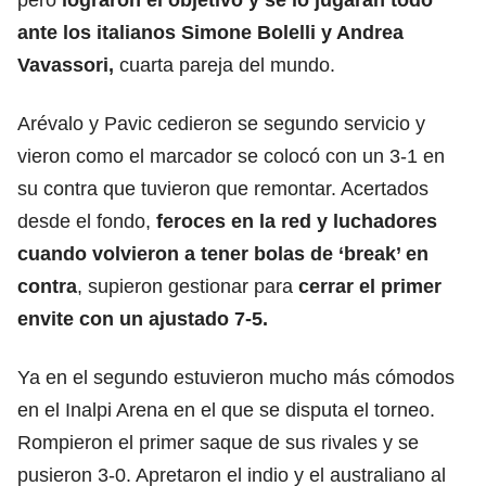
ante los italianos
Simone Bolelli y Andrea
Vavassori
,
cuarta pareja del mundo.
Arévalo y Pavic cedieron se segundo servicio y
vieron como el marcador se colocó con un 3-1 en
su contra que tuvieron que remontar. Acertados
desde el fondo,
feroces en la red y luchadores
cuando volvieron a tener bolas de ‘break’ en
contra
, supieron gestionar para
cerrar el primer
envite con un ajustado 7-5.
Ya en el segundo estuvieron mucho más cómodos
en el Inalpi Arena en el que se disputa el torneo.
Rompieron el primer saque de sus rivales y se
pusieron 3-0. Apretaron el indio y el australiano al