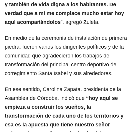
y también de vida digna a los habitantes. De
verdad que a mí me complace mucho estar hoy
aquí acompañándolos
”, agregó Zuleta.
En medio de la ceremonia de instalación de primera
piedra, fueron varios los dirigentes políticos y de la
comunidad que agradecieron los trabajos de
transformación del principal centro deportivo del
corregimiento Santa Isabel y sus alrededores.
En ese sentido, Carolina Zapata, presidenta de la
Asamblea de Córdoba, indicó que
“hoy aquí se
empieza a construir los sueños, la
transformación de cada uno de los territorios y
esa es la apuesta que tiene nuestro señor