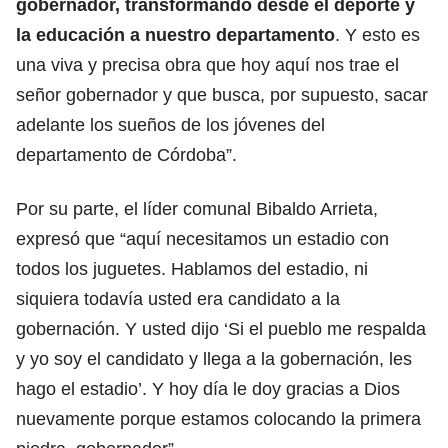
gobernador, transformando desde el deporte y
la educación a nuestro departamento
. Y esto es
una viva y precisa obra que hoy aquí nos trae el
señor gobernador y que busca, por supuesto, sacar
adelante los sueños de los jóvenes del
departamento de Córdoba”.
Por su parte, el líder comunal Bibaldo Arrieta,
expresó que “aquí necesitamos un estadio con
todos los juguetes. Hablamos del estadio, ni
siquiera todavía usted era candidato a la
gobernación. Y usted dijo ‘Si el pueblo me respalda
y yo soy el candidato y llega a la gobernación, les
hago el estadio’. Y hoy día le doy gracias a Dios
nuevamente porque estamos colocando la primera