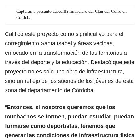
Capturan a presunto cabecilla financiero del Clan del Golfo en
Córdoba
Calificó este proyecto como significativo para el
corregimiento Santa Isabel y áreas vecinas,
enfocado en la transformación de los territorios a
través del deporte y la educación. Destacó que este
proyecto no es solo una obra de infraestructura,
sino un reflejo de los sueños de los jóvenes de esta
zona del departamento de Córdoba.
“
Entonces, si nosotros queremos que los
muchachos se formen, puedan estudiar, puedan
formarse como deportistas, tenemos que
generar las condiciones de infraestructura física