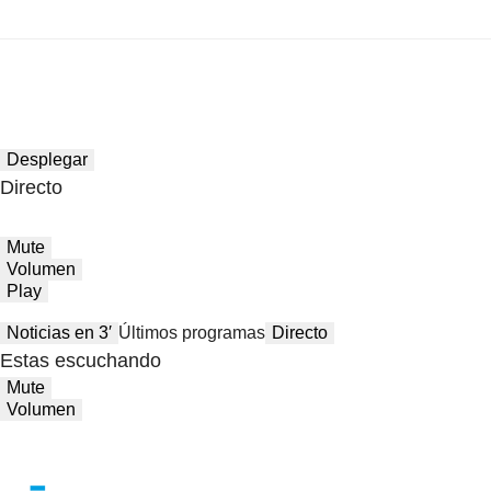
Desplegar
Directo
Mute
Volumen
Play
Noticias en 3′
Últimos programas
Directo
Estas escuchando
Mute
Volumen