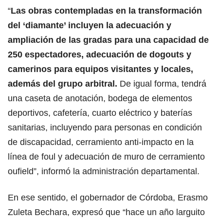
“
Las obras contempladas en la transformación
del ‘diamante’ incluyen la adecuación y
ampliación de las gradas para una capacidad de
250 espectadores, adecuación de dogouts y
camerinos para equipos visitantes y locales,
además del grupo arbitral.
De igual forma, tendrá
una caseta de anotación, bodega de elementos
deportivos, cafetería, cuarto eléctrico y baterías
sanitarias, incluyendo para personas en condición
de discapacidad, cerramiento anti-impacto en la
línea de foul y adecuación de muro de cerramiento
oufield”, informó la administración departamental.
En ese sentido, el gobernador de Córdoba, Erasmo
Zuleta Bechara, expresó que “hace un año larguito