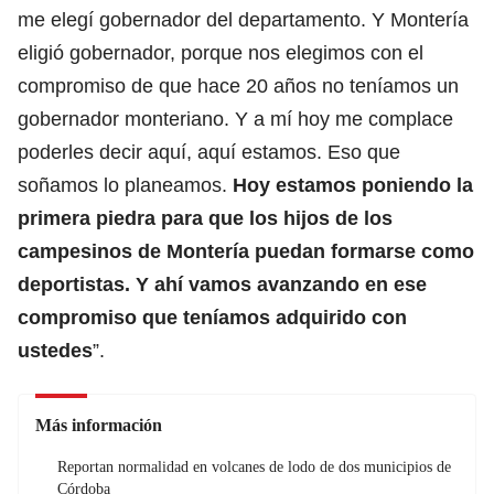
me elegí gobernador del departamento. Y Montería
eligió gobernador, porque nos elegimos con el
compromiso de que hace 20 años no teníamos un
gobernador monteriano. Y a mí hoy me complace
poderles decir aquí, aquí estamos. Eso que
soñamos lo planeamos.
Hoy estamos poniendo la
primera piedra para que los hijos de los
campesinos de Montería puedan formarse como
deportistas. Y ahí vamos avanzando en ese
compromiso que teníamos adquirido con
ustedes
”.
Más información
Reportan normalidad en volcanes de lodo de dos municipios de
Córdoba