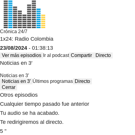
Crónica 24/7
1x24: Radio Colombia
23/08/2024
- 01:38:13
Ver más episodios
Ir al podcast
Compartir
Directo
Noticias en 3′
Noticias en 3′
Noticias en 3′
Últimos programas
Directo
Cerrar
Otros episodios
Cualquier tiempo pasado fue anterior
Tu audio se ha acabado.
Te redirigiremos al directo.
5 "