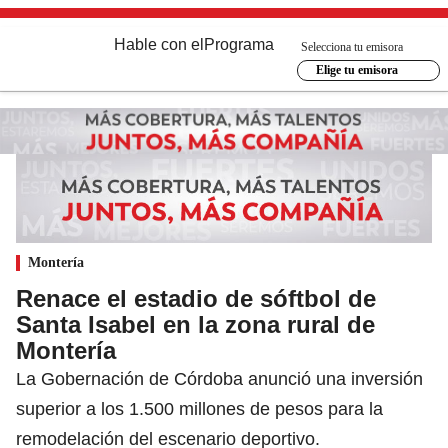
Hable con el
Programa
Selecciona tu emisora
Elige tu emisora
Montería
Renace el estadio de sóftbol de
Santa Isabel en la zona rural de
Montería
La Gobernación de Córdoba anunció una inversión
superior a los 1.500 millones de pesos para la
remodelación del escenario deportivo.