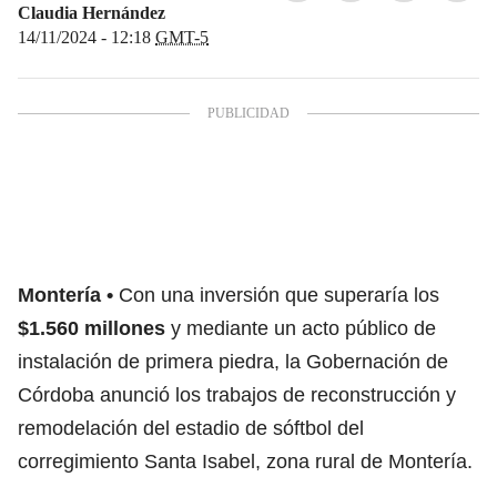
Claudia Hernández
14/11/2024 - 12:18
GMT-5
Montería
Con una inversión que superaría los
$1.560 millones
y mediante un acto público de
instalación de primera piedra, la Gobernación de
Córdoba anunció los trabajos de reconstrucción y
remodelación del estadio de sóftbol del
corregimiento Santa Isabel, zona rural de Montería.