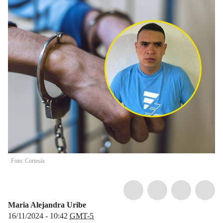
Foto: Cortesía
Maria Alejandra Uribe
16/11/2024 - 10:42
GMT-5