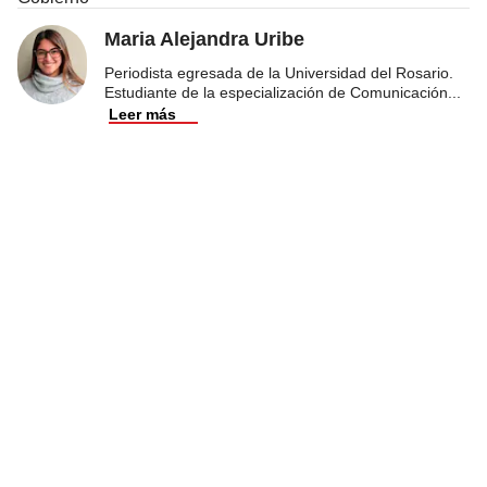
Maria Alejandra Uribe
Periodista egresada de la Universidad del Rosario.
Estudiante de la especialización de Comunicación
...
Leer más