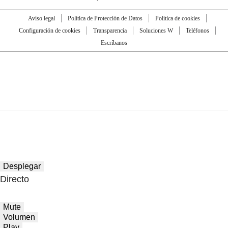
Aviso legal
Política de Protección de Datos
Política de cookies
Configuración de cookies
Transparencia
Soluciones W
Teléfonos
Escríbanos
Desplegar
Directo
Mute
Volumen
Play