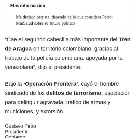
Más información
Me declaro petrista, dependo de lo que considere Petro:
MinSalud sobre su futuro político
“Cae el segundo cabecilla más importante del
Tren
de Aragua
en territorio colombiano, gracias al
trabajo de la policía colombiana, apoyada por la
venezolana”, dijo el presidente.
Bajo la
‘Operación Frontera’
, cayó el hombre
sindicado de los
delitos de terrorismo
, asociación
para delinquir agravada, tráfico de armas y
municiones, y extorsión.
Gustavo Petro
Presidente
Gobierno