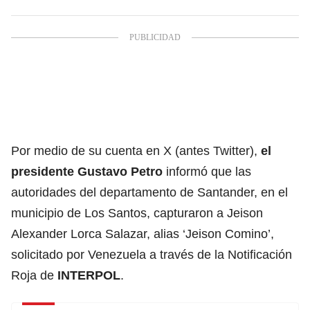
Por medio de su cuenta en X (antes Twitter),
el
presidente Gustavo Petro
informó que las
autoridades del departamento de Santander, en el
municipio de Los Santos, capturaron a Jeison
Alexander Lorca Salazar, alias ‘Jeison Comino’,
solicitado por Venezuela a través de la Notificación
Roja de
INTERPOL
.