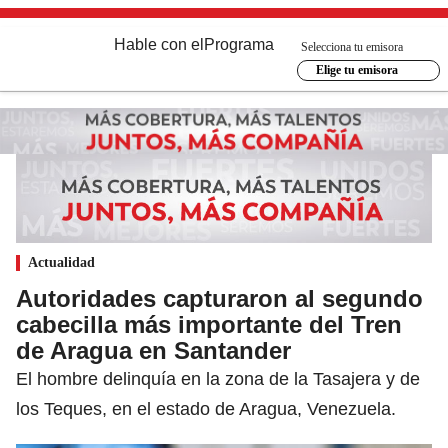
Hable con el
Programa
Selecciona tu emisora
Elige tu emisora
Actualidad
Autoridades capturaron al segundo
cabecilla más importante del Tren
de Aragua en Santander
El hombre delinquía en la zona de la Tasajera y de
los Teques, en el estado de Aragua, Venezuela.