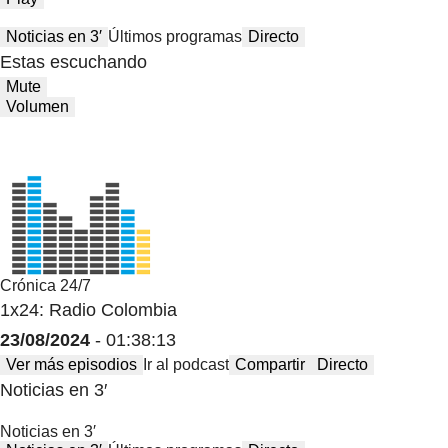
Noticias en 3′
Últimos programas
Directo
Estas escuchando
Mute
Volumen
Crónica 24/7
1x24: Radio Colombia
23/08/2024
- 01:38:13
Ver más episodios
Ir al podcast
Compartir
Directo
Noticias en 3′
Noticias en 3′