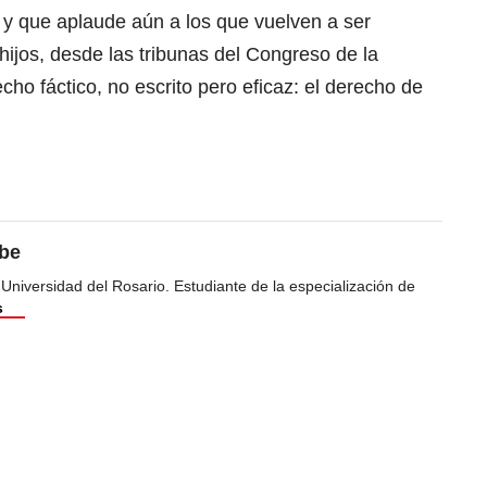
 y que aplaude aún a los que vuelven a ser
hijos, desde las tribunas del Congreso de la
cho fáctico, no escrito pero eficaz: el derecho de
ibe
 Universidad del Rosario. Estudiante de la especialización de
s