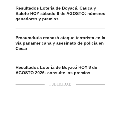
Resultados Lotería de Boyacá, Cauca y
Baloto HOY sábado 8 de AGOSTO: números
ganadores y premios
Procuraduría rechazó ataque terrorista en la
vía panamericana y asesinato de policía en
Cesar
Resultados Lotería de Boyacá HOY 8 de
AGOSTO 2026: consulte los premios