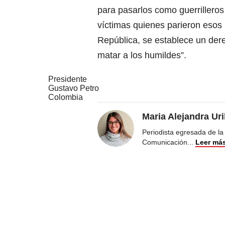
para pasarlos como guerrilleros
víctimas quienes parieron esos 
República, se establece un dere
matar a los humildes”.
Presidente
Gustavo Petro
Colombia
Maria Alejandra Ur
Periodista egresada de la
Comunicación
...
Leer má