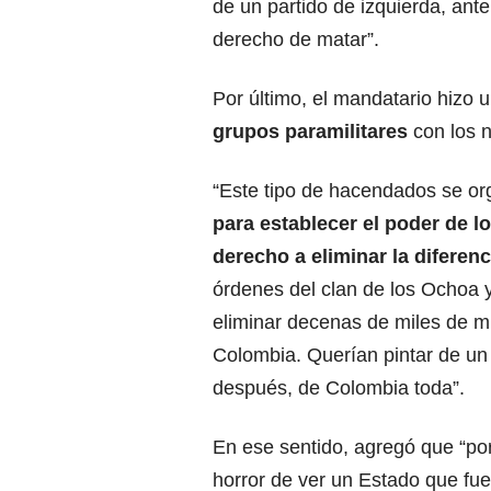
de un partido de izquierda, ante
derecho de matar”.
Por último, el mandatario hizo 
grupos paramilitares
con los n
“Este tipo de hacendados se or
para establecer el poder de lo
derecho a eliminar la diferenc
órdenes del clan de los Ochoa 
eliminar decenas de miles de mi
Colombia. Querían pintar de un s
después, de Colombia toda”.
En ese sentido, agregó que “por
horror de ver un Estado que fu