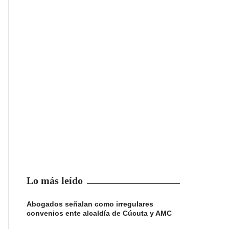
Lo más leído
Abogados señalan como irregulares
convenios ente alcaldía de Cúcuta y AMC