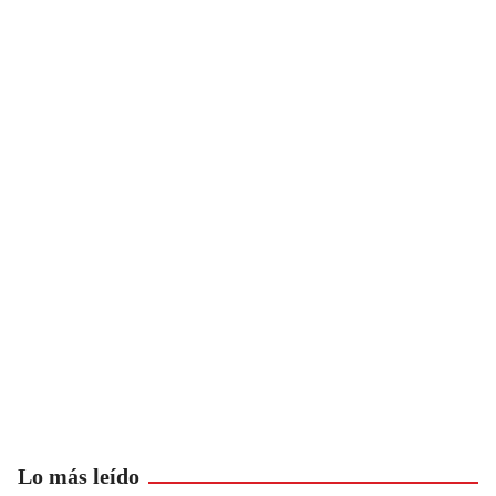
Lo más leído