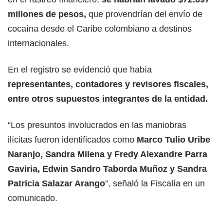
millones de pesos,
que provendrían del envío de
cocaína desde el Caribe colombiano a destinos
internacionales.
En el registro se evidenció que había
representantes, contadores y revisores fiscales
,
entre otros supuestos integrantes de la entidad.
“Los presuntos involucrados en las maniobras
ilícitas fueron identificados como
Marco Tulio Uribe
Naranjo, Sandra Milena y Fredy Alexandre Parra
Gaviria, Edwin Sandro Taborda Muñoz y Sandra
Patricia Salazar Arango
”, señaló la Fiscalía en un
comunicado.