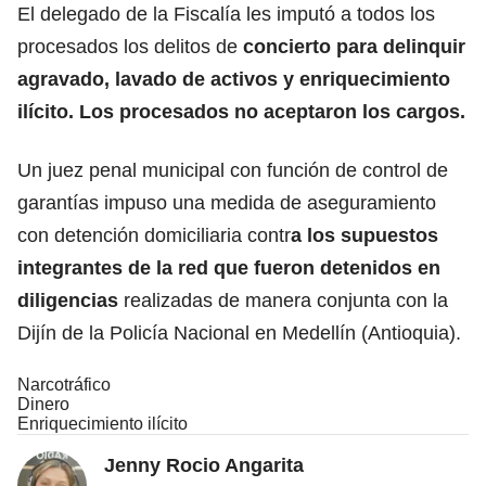
El delegado de la Fiscalía les imputó a todos los
procesados los delitos de
concierto para delinquir
agravado, lavado de activos y enriquecimiento
ilícito
. Los procesados no aceptaron los cargos.
Un juez penal municipal con función de control de
garantías impuso una medida de aseguramiento
con detención domiciliaria contr
a los supuestos
integrantes de la red que fueron detenidos en
diligencias
realizadas de manera conjunta con la
Dijín de la Policía Nacional en Medellín (Antioquia).
Narcotráfico
Dinero
Enriquecimiento ilícito
Jenny Rocio Angarita