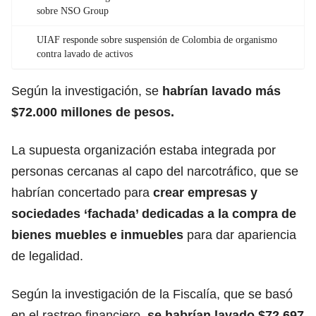
sobre NSO Group
UIAF responde sobre suspensión de Colombia de organismo
contra lavado de activos
Según la investigación, se
habrían lavado más
$72.000 millones de pesos.
La supuesta organización estaba integrada por
personas cercanas al capo del narcotráfico, que se
habrían concertado para
crear empresas y
sociedades ‘fachada’
dedicadas a la compra de
bienes muebles e inmuebles
para dar apariencia
de legalidad.
Según la investigación de la Fiscalía, que se basó
en el rastreo financiero,
se habrían lavado $72.697