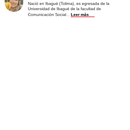
Nació en Ibagué (Tolima), es egresada de la
Universidad de Ibagué de la facultad de
Comunicación Social
...
Leer más