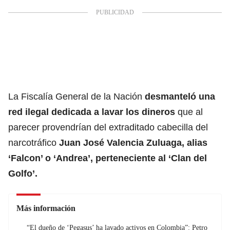
La Fiscalía General de la Nación
desmanteló una
red ilegal dedicada a lavar los dineros
que al
parecer provendrían del extraditado cabecilla del
narcotráfico
Juan José Valencia Zuluaga, alias
‘Falcon’ o ‘Andrea’, perteneciente al ‘Clan del
Golfo’.
Más información
“El dueño de ‘Pegasus’ ha lavado activos en Colombia”: Petro