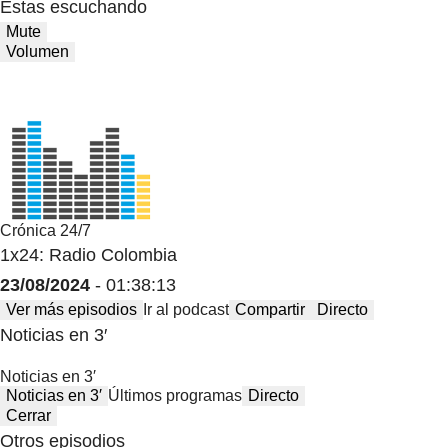
Estas escuchando
Mute
Volumen
Crónica 24/7
1x24: Radio Colombia
23/08/2024
- 01:38:13
Ver más episodios
Ir al podcast
Compartir
Directo
Noticias en 3′
Noticias en 3′
Noticias en 3′
Últimos programas
Directo
Cerrar
Otros episodios