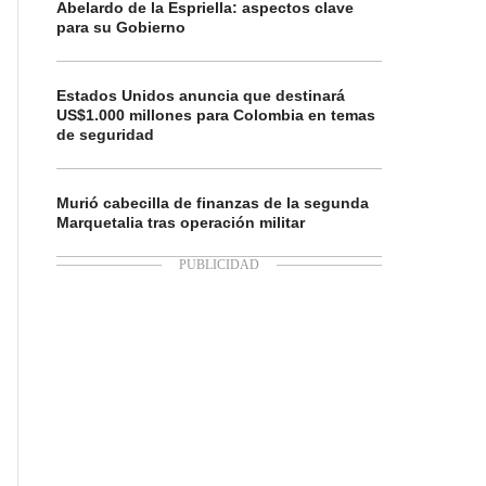
Abelardo de la Espriella: aspectos clave
para su Gobierno
Estados Unidos anuncia que destinará
US$1.000 millones para Colombia en temas
de seguridad
Murió cabecilla de finanzas de la segunda
Marquetalia tras operación militar