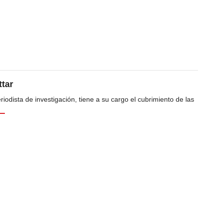
tar
odista de investigación, tiene a su cargo el cubrimiento de las