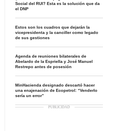
Social del RUI? Esta es la solución que da
el DNP
Estos son los cuadros que dejarán la
vicepresidenta y la canciller como legado
de sus gestiones
Agenda de reuniones bilaterales de
Abelardo de la Espriella y José Manuel
Restrepo antes de posesión
MinHacienda designado descartó hacer
una enajenación de Ecopetrol: “Venderlo
sería un error”