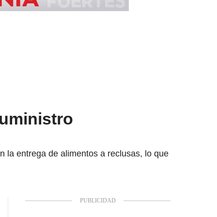
suministro
n la entrega de alimentos a reclusas, lo que