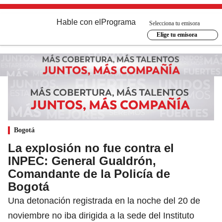
Hable con el
Programa
Selecciona tu emisora
Elige tu emisora
Bogotá
La explosión no fue contra el
INPEC: General Gualdrón,
Comandante de la Policía de
Bogotá
Una detonación registrada en la noche del 20 de
noviembre no iba dirigida a la sede del Instituto