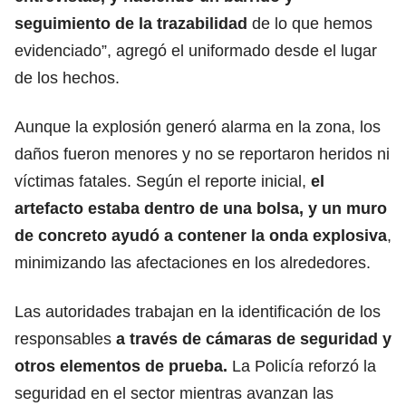
seguimiento de la trazabilidad
de lo que hemos
evidenciado”, agregó el uniformado desde el lugar
de los hechos.
Aunque la explosión generó alarma en la zona, los
daños fueron menores y no se reportaron heridos ni
víctimas fatales. Según el reporte inicial,
el
artefacto estaba dentro de una bolsa, y un muro
de concreto ayudó a contener la onda explosiva
,
minimizando las afectaciones en los alrededores.
Las autoridades trabajan en la identificación de los
responsables
a través de cámaras de seguridad y
otros elementos de prueba.
La Policía reforzó la
seguridad en el sector mientras avanzan las