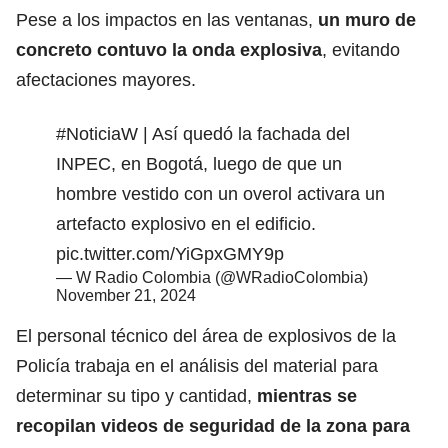
Pese a los impactos en las ventanas,
un muro de
concreto contuvo la onda explosiva
, evitando
afectaciones mayores.
#NoticiaW
| Así quedó la fachada del
INPEC, en Bogotá, luego de que un
hombre vestido con un overol activara un
artefacto explosivo en el edificio.
pic.twitter.com/YiGpxGMY9p
— W Radio Colombia (@WRadioColombia)
November 21, 2024
El personal técnico del área de explosivos de la
Policía trabaja en el análisis del material para
determinar su tipo y cantidad,
mientras se
recopilan videos de seguridad de la zona para