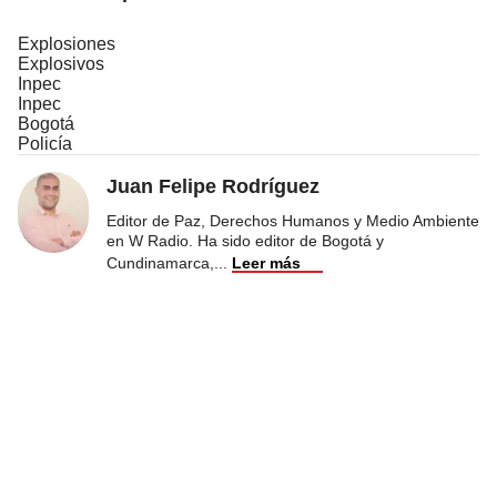
Explosiones
Explosivos
Inpec
Inpec
Bogotá
Policía
Juan Felipe Rodríguez
Editor de Paz, Derechos Humanos y Medio Ambiente
en W Radio. Ha sido editor de Bogotá y
Cundinamarca,
...
Leer más