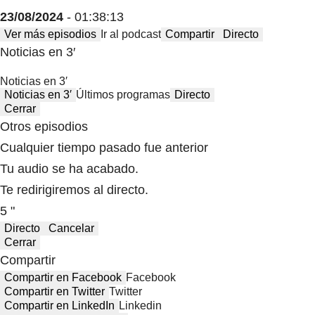
23/08/2024
- 01:38:13
Ver más episodios
Ir al podcast
Compartir
Directo
Noticias en 3′
Noticias en 3′
Noticias en 3′
Últimos programas
Directo
Cerrar
Otros episodios
Cualquier tiempo pasado fue anterior
Tu audio se ha acabado.
Te redirigiremos al directo.
5 "
Directo
Cancelar
Cerrar
Compartir
Compartir en Facebook
Facebook
Compartir en Twitter
Twitter
Compartir en LinkedIn
Linkedin