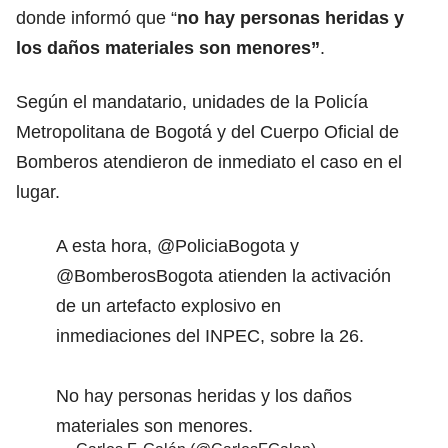
donde informó que “
no hay personas heridas y
los daños materiales son menores”
.
Según el mandatario, unidades de la
Policía
Metropolitana de Bogotá
y del Cuerpo Oficial de
Bomberos atendieron de inmediato el caso en el
lugar.
A esta hora,
@PoliciaBogota
y
@BomberosBogota
atienden la activación
de un artefacto explosivo en
inmediaciones del INPEC, sobre la 26.
No hay personas heridas y los daños
materiales son menores.