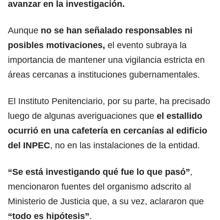
avanzar en la investigación.
Aunque
no se han señalado responsables ni
posibles motivaciones,
el evento subraya la
importancia de mantener una vigilancia estricta en
áreas cercanas a instituciones gubernamentales.
El Instituto Penitenciario, por su parte, ha precisado
luego de algunas averiguaciones que
el estallido
ocurrió en una cafetería en cercanías al edificio
del INPEC
, no en las instalaciones de la entidad.
“Se está investigando qué fue lo que pasó”
,
mencionaron fuentes del organismo adscrito al
Ministerio de Justicia
que, a su vez, aclararon que
“todo es hipótesis”
.