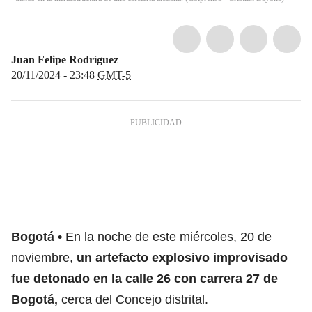
Juan Felipe Rodríguez
20/11/2024 - 23:48
GMT-5
Bogotá
En la noche de este miércoles, 20 de
noviembre,
un artefacto explosivo improvisado
fue detonado en la calle 26 con carrera 27 de
Bogotá,
cerca del
Concejo distrital
.