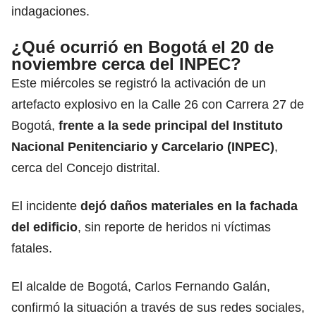
indagaciones.
¿Qué ocurrió en Bogotá el 20 de
noviembre cerca del INPEC?
Este miércoles se registró la activación de un
artefacto explosivo en la Calle 26 con Carrera 27 de
Bogotá,
frente a la sede principal del Instituto
Nacional Penitenciario y Carcelario (
INPEC
)
,
cerca del Concejo distrital.
El incidente
dejó daños materiales en la fachada
del edificio
, sin reporte de heridos ni víctimas
fatales.
El alcalde de Bogotá,
Carlos Fernando Galán
,
confirmó la situación a través de sus redes sociales,