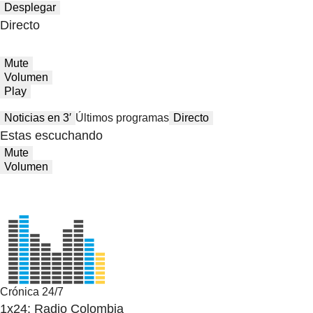
Desplegar
Directo
Mute
Volumen
Play
Noticias en 3′
Últimos programas
Directo
Estas escuchando
Mute
Volumen
Crónica 24/7
1x24: Radio Colombia