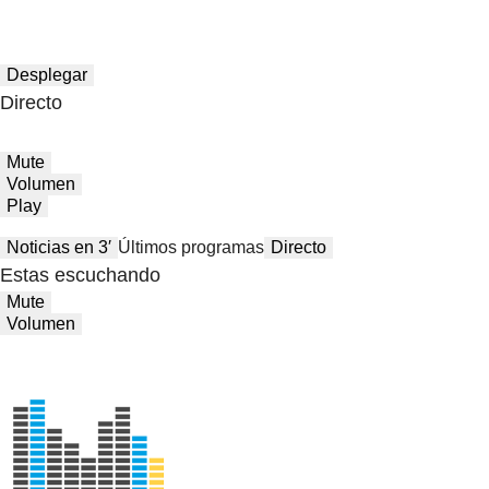
Desplegar
Directo
Mute
Volumen
Play
Noticias en 3′
Últimos programas
Directo
Estas escuchando
Mute
Volumen