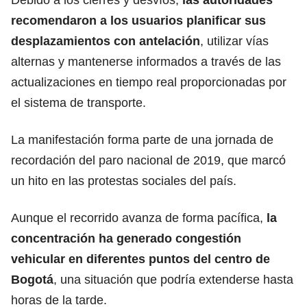
recomendaron a los usuarios planificar sus
desplazamientos con antelación
, utilizar vías
alternas y mantenerse informados a través de las
actualizaciones en tiempo real proporcionadas por
el sistema de transporte.
La manifestación forma parte de una jornada de
recordación del paro nacional de 2019, que marcó
un hito en las protestas sociales del país.
Aunque el recorrido avanza de forma pacífica,
la
concentración ha generado congestión
vehicular en diferentes puntos del centro de
Bogotá
, una situación que podría extenderse hasta
horas de la tarde.