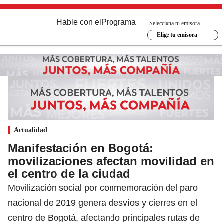
Hable con el
Programa
Selecciona tu emisora
Elige tu emisora
Actualidad
Manifestación en Bogotá:
movilizaciones afectan movilidad en
el centro de la ciudad
Movilización social por conmemoración del paro
nacional de 2019 genera desvíos y cierres en el
centro de Bogotá, afectando principales rutas de