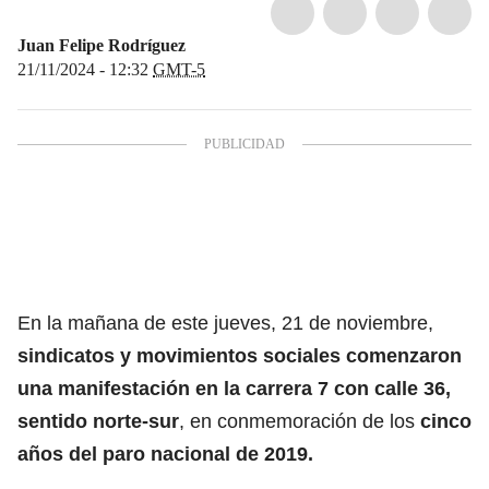
Juan Felipe Rodríguez
21/11/2024 - 12:32
GMT-5
En la mañana de este jueves, 21 de noviembre,
sindicatos y movimientos sociales comenzaron
una manifestación en la carrera 7 con calle 36,
sentido norte-sur
, en conmemoración de los
cinco
años del paro nacional de 2019.