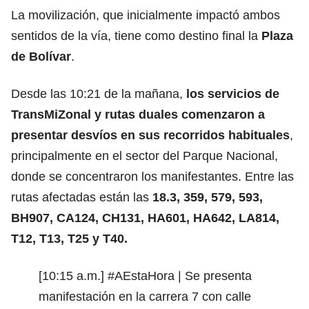
La movilización, que inicialmente impactó ambos
sentidos de la vía, tiene como destino final la
Plaza
de Bolívar
.
Desde las 10:21 de la mañana,
los servicios de
TransMiZonal y rutas duales comenzaron a
presentar desvíos en sus recorridos habituales
,
principalmente en el sector del Parque Nacional,
donde se concentraron los manifestantes. Entre las
rutas afectadas están las
18.3, 359, 579, 593,
BH907, CA124, CH131, HA601, HA642, LA814,
T12, T13, T25 y T40.
[10:15 a.m.]
#AEstaHora
| Se presenta
manifestación en la carrera 7 con calle