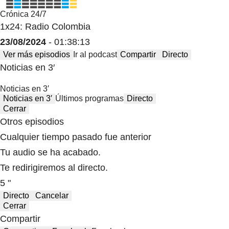
Crónica 24/7
1x24: Radio Colombia
23/08/2024
- 01:38:13
Ver más episodios
Ir al podcast
Compartir
Directo
Noticias en 3′
Noticias en 3′
Noticias en 3′
Últimos programas
Directo
Cerrar
Otros episodios
Cualquier tiempo pasado fue anterior
Tu audio se ha acabado.
Te redirigiremos al directo.
5 "
Directo
Cancelar
Cerrar
Compartir