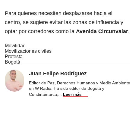
Para quienes necesiten desplazarse hacia el
centro, se sugiere evitar las zonas de influencia y
optar por corredores como la
Avenida Circunvalar
.
Movilidad
Movilizaciones civiles
Protesta
Bogotá
Juan Felipe Rodríguez
Editor de Paz, Derechos Humanos y Medio Ambiente
en W Radio. Ha sido editor de Bogotá y
Cundinamarca,
...
Leer más