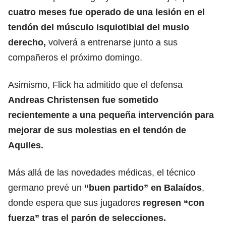
cuatro meses fue operado de una lesión en el
tendón del músculo isquiotibial del muslo
derecho,
volverá a entrenarse junto a sus
compañeros el próximo domingo.
Asimismo, Flick ha admitido que el defensa
Andreas Christensen fue sometido
recientemente a una pequeña intervención para
mejorar de sus molestias en el tendón de
Aquiles.
Más allá de las novedades médicas, el técnico
germano prevé un
“buen partido” en Balaídos
,
donde espera que sus jugadores
regresen “con
fuerza” tras el parón de selecciones.