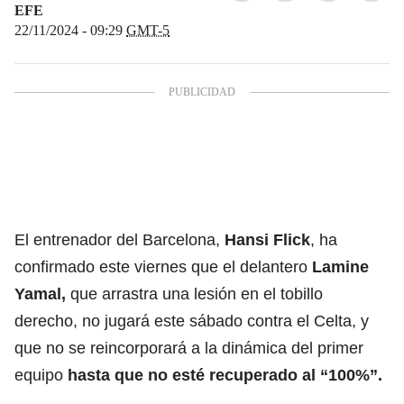
EFE
22/11/2024 - 09:29
GMT-5
El entrenador del Barcelona,
Hansi Flick
, ha
confirmado este viernes que el delantero
Lamine
Yamal,
que arrastra una lesión en el tobillo
derecho, no jugará este sábado contra el Celta, y
que no se reincorporará a la dinámica del primer
equipo
hasta que no esté recuperado al “100%”.