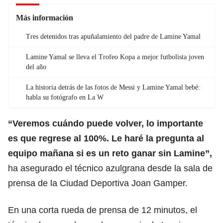
Más información
Tres detenidos tras apuñalamiento del padre de Lamine Yamal
Lamine Yamal se lleva el Trofeo Kopa a mejor futbolista joven
del año
La historia detrás de las fotos de Messi y Lamine Yamal bebé:
habla su fotógrafo en La W
“Veremos cuándo puede volver, lo importante
es que regrese al 100%. Le haré la pregunta al
equipo mañana si es un reto ganar sin Lamine”,
ha asegurado el técnico azulgrana desde la sala de
prensa de la Ciudad Deportiva Joan Gamper.
En una corta rueda de prensa de 12 minutos, el