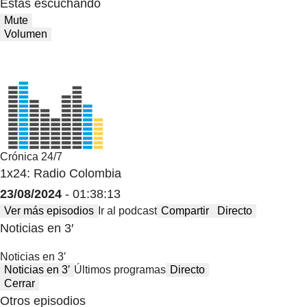
Estas escuchando
Mute
Volumen
Crónica 24/7
1x24: Radio Colombia
23/08/2024
- 01:38:13
Ver más episodios
Ir al podcast
Compartir
Directo
Noticias en 3′
Noticias en 3′
Noticias en 3′
Últimos programas
Directo
Cerrar
Otros episodios