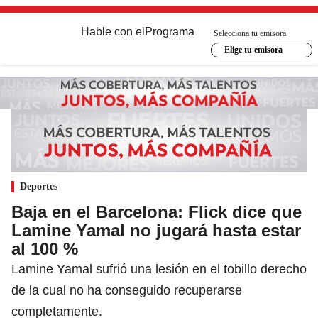
Hable con el
Programa
Selecciona tu emisora
Elige tu emisora
Deportes
Baja en el Barcelona: Flick dice que
Lamine Yamal no jugará hasta estar
al 100 %
Lamine Yamal sufrió una lesión en el tobillo derecho
de la cual no ha conseguido recuperarse
completamente.