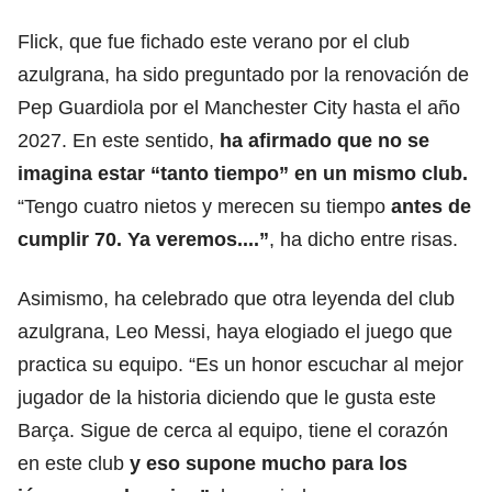
Flick, que fue fichado este verano por el club
azulgrana, ha sido preguntado por la renovación de
Pep Guardiola por el Manchester City hasta el año
2027. En este sentido,
ha afirmado que no se
imagina estar “tanto tiempo” en un mismo club.
“Tengo cuatro nietos y merecen su tiempo
antes de
cumplir 70. Ya veremos....”
, ha dicho entre risas.
Asimismo, ha celebrado que otra leyenda del club
azulgrana, Leo Messi, haya elogiado el juego que
practica su equipo. “Es un honor escuchar al mejor
jugador de la historia diciendo que le gusta este
Barça. Sigue de cerca al equipo, tiene el corazón
en este club
y eso supone mucho para los