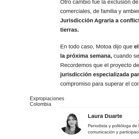
Otro cambio fue la exclusión d
comerciales, de familia y ambie
Jurisdicción Agraria a confli
tierras.
En todo caso, Motoa dijo que
el
la próxima semana,
cuando se 
Recordemos que el proyecto de 
jurisdicción especializada pa
compromiso para superar el con
Expropiaciones
Colombia
Laura Duarte
Periodista y politóloga de
comunicación y participac