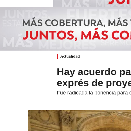
Actualidad
Hay acuerdo par
exprés de proye
Fue radicada la ponencia para 