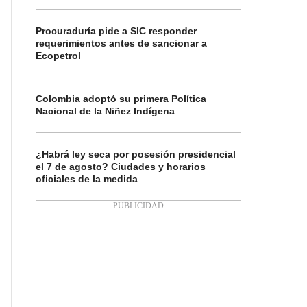
Procuraduría pide a SIC responder
requerimientos antes de sancionar a
Ecopetrol
Colombia adoptó su primera Política
Nacional de la Niñez Indígena
¿Habrá ley seca por posesión presidencial
el 7 de agosto? Ciudades y horarios
oficiales de la medida