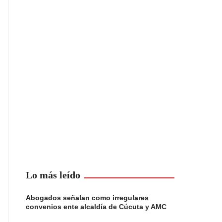
Lo más leído
Abogados señalan como irregulares
convenios ente alcaldía de Cúcuta y AMC