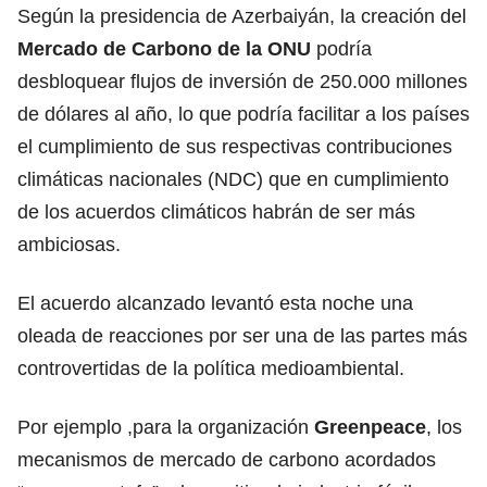
Según la presidencia de Azerbaiyán, la creación del
Mercado de Carbono de la
ONU
podría
desbloquear flujos de inversión de 250.000 millones
de dólares al año, lo que podría facilitar a los países
el cumplimiento de sus respectivas contribuciones
climáticas nacionales (NDC) que en cumplimiento
de los acuerdos climáticos habrán de ser más
ambiciosas.
El acuerdo alcanzado levantó esta noche una
oleada de reacciones por ser una de las partes más
controvertidas de la política medioambiental.
Por ejemplo ,para la organización
Greenpeace
, los
mecanismos de mercado de carbono acordados