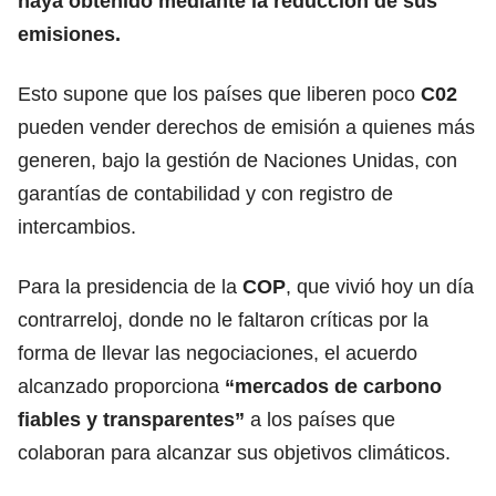
haya obtenido mediante la reducción de sus
emisiones.
Esto supone que los países que liberen poco
C02
pueden vender derechos de emisión a quienes más
generen, bajo la gestión de Naciones Unidas, con
garantías de contabilidad y con registro de
intercambios.
Para la presidencia de la
COP
, que vivió hoy un día
contrarreloj, donde no le faltaron críticas por la
forma de llevar las negociaciones, el acuerdo
alcanzado proporciona
“mercados de carbono
fiables y transparentes”
a los países que
colaboran para alcanzar sus objetivos climáticos.