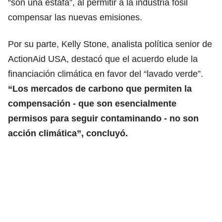
“son una estafa”, al permitir a la industria fósil
compensar las nuevas emisiones.
Por su parte, Kelly Stone, analista política senior de
ActionAid USA, destacó que el acuerdo elude la
financiación climática en favor del “lavado verde”.
“Los mercados de carbono que permiten la
compensación - que son esencialmente
permisos para seguir contaminando - no son
acción climática”, concluyó.