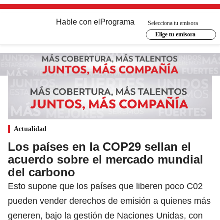
Hable con el
Programa
Selecciona tu emisora
Elige tu emisora
Actualidad
Los países en la COP29 sellan el
acuerdo sobre el mercado mundial
del carbono
Esto supone que los países que liberen poco C02
pueden vender derechos de emisión a quienes más
generen, bajo la gestión de Naciones Unidas, con