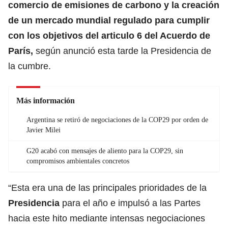
comercio de emisiones de carbono y la creación
de un mercado mundial regulado para cumplir
con los objetivos del articulo 6 del Acuerdo de
París,
según anunció esta tarde la Presidencia de
la cumbre.
Más información
Argentina se retiró de negociaciones de la COP29 por orden de
Javier Milei
G20 acabó con mensajes de aliento para la COP29, sin
compromisos ambientales concretos
“Esta era una de las principales prioridades de la
Presidencia
para el año e impulsó a las Partes
hacia este hito mediante intensas negociaciones