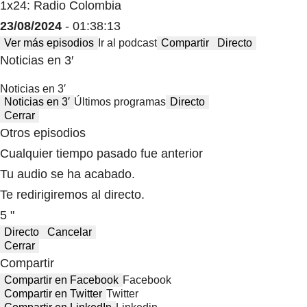
1x24: Radio Colombia
23/08/2024
- 01:38:13
Ver más episodios
Ir al podcast
Compartir
Directo
Noticias en 3′
Noticias en 3′
Noticias en 3′
Últimos programas
Directo
Cerrar
Otros episodios
Cualquier tiempo pasado fue anterior
Tu audio se ha acabado.
Te redirigiremos al directo.
5 "
Directo
Cancelar
Cerrar
Compartir
Compartir en Facebook
Facebook
Compartir en Twitter
Twitter