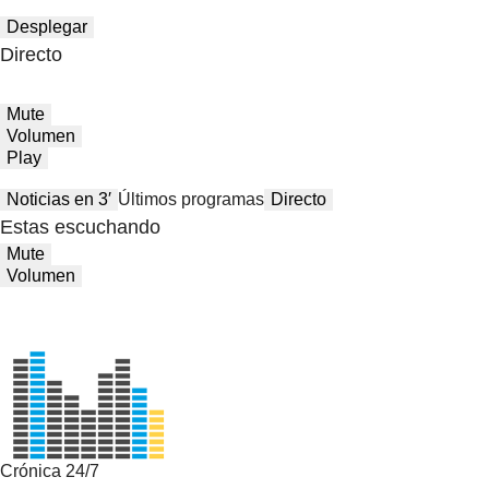
Desplegar
Directo
Mute
Volumen
Play
Noticias en 3′
Últimos programas
Directo
Estas escuchando
Mute
Volumen
Crónica 24/7