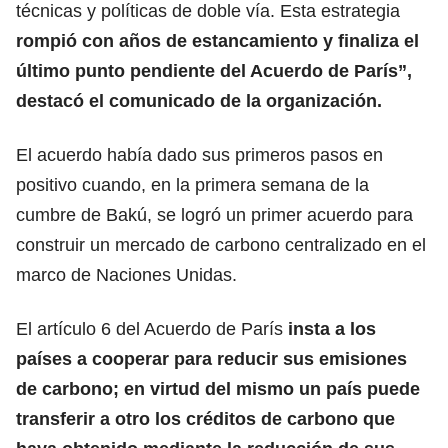
técnicas y políticas de doble vía. Esta estrategia
rompió con años de estancamiento y finaliza el
último punto pendiente del Acuerdo de París”,
destacó el comunicado de la organización.
El acuerdo había dado sus primeros pasos en
positivo cuando, en la primera semana de la
cumbre de Bakú, se logró un primer acuerdo para
construir un mercado de carbono centralizado en el
marco de Naciones Unidas.
El artículo 6 del Acuerdo de París
insta a los
países a cooperar para reducir sus emisiones
de carbono; en virtud del mismo un país puede
transferir a otro los créditos de carbono que