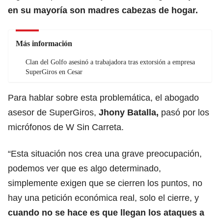
en su mayoría son madres cabezas de hogar.
Más información
Clan del Golfo asesinó a trabajadora tras extorsión a empresa
SuperGiros en Cesar
Para hablar sobre esta problemática, el abogado
asesor de SuperGiros,
Jhony Batalla,
pasó por los
micrófonos de W Sin Carreta.
“Esta situación nos crea una grave preocupación,
podemos ver que es algo determinado,
simplemente exigen que se cierren los puntos, no
hay una petición económica real, solo el cierre, y
cuando no se hace es que llegan los ataques a