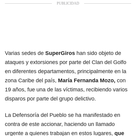
Varias sedes de
SuperGiros
han sido objeto de
ataques y extorsiones por parte del Clan del Golfo
en diferentes departamentos, principalmente en la
zona Caribe del país,
María Fernanda Mozo,
con
19 años, fue una de las víctimas, recibiendo varios
disparos por parte del grupo delictivo.
La Defensoría del Pueblo se ha manifestado en
contra de este accionar, haciendo un llamado
urgente a quienes trabajan en estos lugares,
que