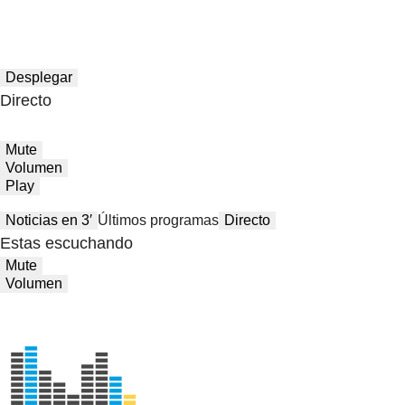
Desplegar
Directo
Mute
Volumen
Play
Noticias en 3′
Últimos programas
Directo
Estas escuchando
Mute
Volumen