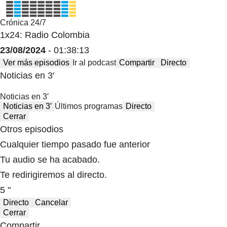
Crónica 24/7
1x24: Radio Colombia
23/08/2024
- 01:38:13
Ver más episodios
Ir al podcast
Compartir
Directo
Noticias en 3′
Noticias en 3′
Noticias en 3′
Últimos programas
Directo
Cerrar
Otros episodios
Cualquier tiempo pasado fue anterior
Tu audio se ha acabado.
Te redirigiremos al directo.
5 "
Directo
Cancelar
Cerrar
Compartir