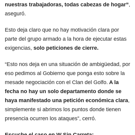
nuestras trabajadoras, todas cabezas de hogar”
,
aseguró.
Esto deja claro que no hay motivación clara por
parte del grupo armado a la hora de ejecutar estas
exigencias,
solo peticiones de cierre.
“Esto nos deja en una situación de ambigüedad, por
eso pedimos al Gobierno que ponga esto sobre la
mesade negociación con el Clan del Golfo.
A la
fecha no hay un solo departamento donde se
haya manifestado una petición económica clara
,
simplemente si abrimos los puntos donde tienen
presencia ocurren los ataques”, cerró.
Escuche el caso en W Sin Carreta: