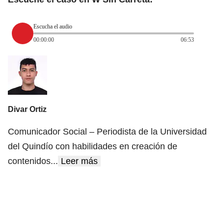
Escucha el audio
00:00:00
06:53
Divar Ortiz
Comunicador Social – Periodista de la Universidad
del Quindío con habilidades en creación de
contenidos
...
Leer más