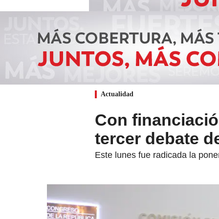
Actualidad
Con financiació
tercer debate de
Este lunes fue radicada la pone