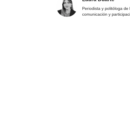
Periodista y politóloga de
comunicación y participac