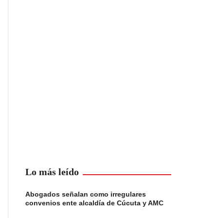
Lo más leído
Abogados señalan como irregulares
convenios ente alcaldía de Cúcuta y AMC