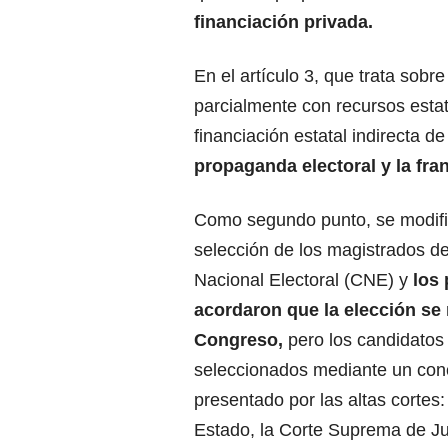
financiación privada.
En el artículo 3, que trata sobr
parcialmente con recursos estat
financiación estatal indirecta d
propaganda electoral y la fra
Como segundo punto, se modifi
selección de los magistrados d
Nacional Electoral (CNE) y
los 
acordaron que la elección se
Congreso,
pero los candidatos
seleccionados mediante un con
presentado por las altas cortes
Estado, la Corte Suprema de Jus