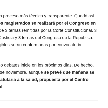
n proceso más técnico y transparente. Quedó así
os magistrados se realizará por el Congreso en
 de 3 ternas remitidas por la Corte Constitucional, 3
usticia y 3 ternas del Congreso de la República.
egibles serán conformadas por convocatoria
o debates inicie en los próximos días. De hecho,
 de noviembre, aunque
se prevé que mañana se
atutaria a la salud, propuesta por el Centro
l.