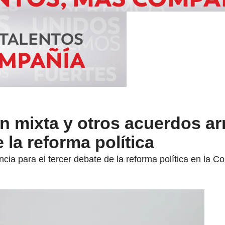
n mixta y otros acuerdos ar
 la reforma política
ncia para el tercer debate de la reforma política en la 