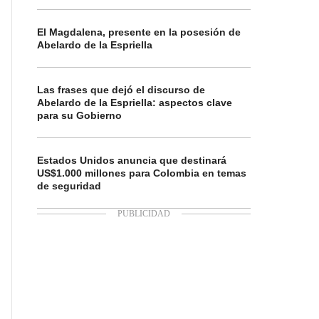
El Magdalena, presente en la posesión de
Abelardo de la Espriella
Las frases que dejó el discurso de
Abelardo de la Espriella: aspectos clave
para su Gobierno
Estados Unidos anuncia que destinará
US$1.000 millones para Colombia en temas
de seguridad