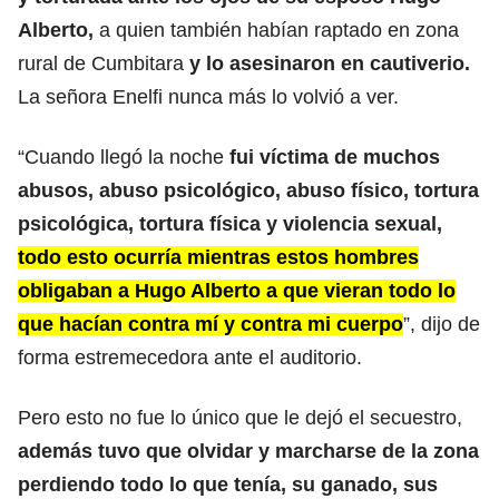
Alberto,
a quien también habían raptado en zona
rural de Cumbitara
y lo asesinaron en cautiverio.
La señora Enelfi nunca más lo volvió a ver.
“Cuando llegó la noche
fui víctima de muchos
abusos, abuso psicológico, abuso físico, tortura
psicológica, tortura física y violencia sexual,
todo esto ocurría mientras estos hombres
obligaban a Hugo Alberto a que vieran todo lo
que hacían contra mí y contra mi cuerpo
”, dijo de
forma estremecedora ante el auditorio.
Pero esto no fue lo único que le dejó el secuestro,
además tuvo que olvidar y marcharse de la zona
perdiendo todo lo que tenía, su ganado, sus