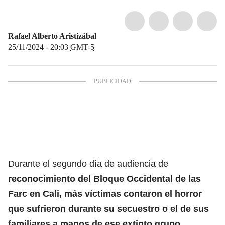
Rafael Alberto Aristizábal
25/11/2024 - 20:03
GMT-5
Durante el segundo día de audiencia de
reconocimiento del
Bloque Occidental de las
Farc en Cali
, más víctimas contaron el horror
que sufrieron durante su secuestro o el de sus
familiares a manos de ese extinto grupo