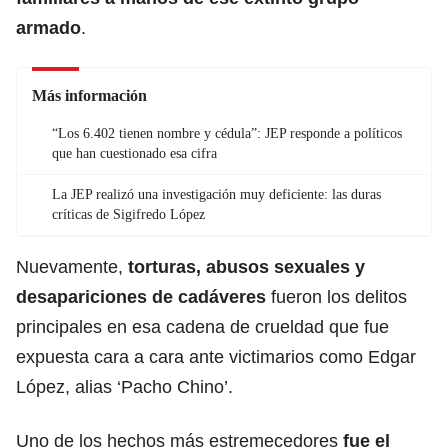
armado
.
Más información
“Los 6.402 tienen nombre y cédula”: JEP responde a políticos
que han cuestionado esa cifra
La JEP realizó una investigación muy deficiente: las duras
críticas de Sigifredo López
Nuevamente,
torturas, abusos sexuales y
desapariciones de cadáveres
fueron los delitos
principales en esa cadena de crueldad que fue
expuesta cara a cara ante victimarios como Edgar
López, alias ‘Pacho Chino’.
Uno de los hechos más estremecedores
fue el