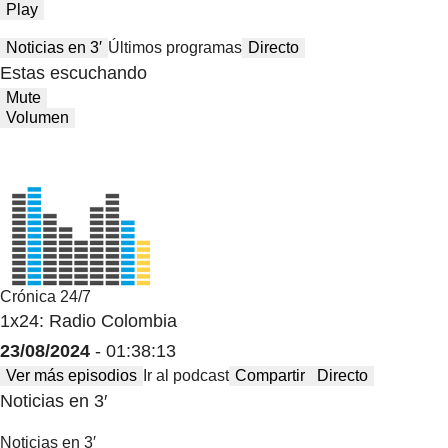
Play
Noticias en 3′
Últimos programas
Directo
Estas escuchando
Mute
Volumen
Crónica 24/7
1x24: Radio Colombia
23/08/2024
- 01:38:13
Ver más episodios
Ir al podcast
Compartir
Directo
Noticias en 3′
Noticias en 3′