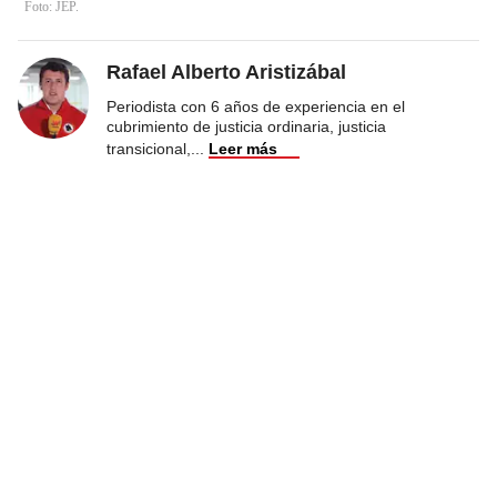
Foto: JEP.
Rafael Alberto Aristizábal
Periodista con 6 años de experiencia en el
cubrimiento de justicia ordinaria, justicia
transicional,
...
Leer más