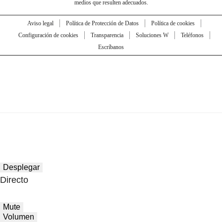
medios que resulten adecuados.
Aviso legal
Política de Protección de Datos
Política de cookies
Configuración de cookies
Transparencia
Soluciones W
Teléfonos
Escríbanos
Desplegar
Directo
Mute
Volumen