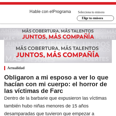
Hable con el
Programa
Selecciona tu emisora
Elige tu emisora
Actualidad
Obligaron a mi esposo a ver lo que
hacían con mi cuerpo: el horror de
las víctimas de Farc
Dentro de la barbarie que expusieron las víctimas
también hubo niñas menores de 15 años
desamparadas que tuvieron que empezar a