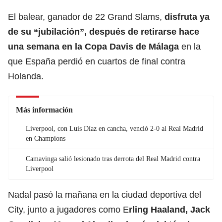
El balear, ganador de 22 Grand Slams,
disfruta ya
de su “jubilación”, después de retirarse hace
una semana en la Copa Davis de Málaga
en la
que España perdió en cuartos de final contra
Holanda.
Más información
Liverpool, con Luis Díaz en cancha, venció 2-0 al Real Madrid
en Champions
Camavinga salió lesionado tras derrota del Real Madrid contra
Liverpool
Nadal pasó la mañana en la ciudad deportiva del
City, junto a jugadores como E
rling Haaland, Jack