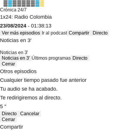
Crónica 24/7
1x24: Radio Colombia
23/08/2024
- 01:38:13
Ver más episodios
Ir al podcast
Compartir
Directo
Noticias en 3′
Noticias en 3′
Noticias en 3′
Últimos programas
Directo
Cerrar
Otros episodios
Cualquier tiempo pasado fue anterior
Tu audio se ha acabado.
Te redirigiremos al directo.
5 "
Directo
Cancelar
Cerrar
Compartir