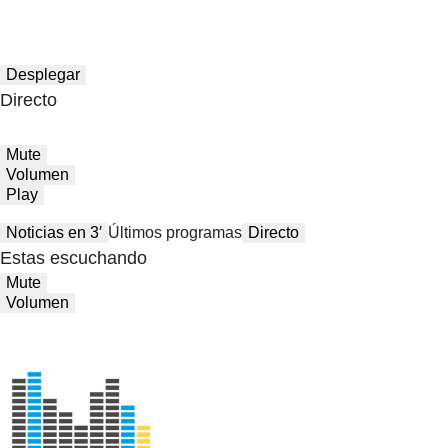
Desplegar
Directo
Mute
Volumen
Play
Noticias en 3′
Últimos programas
Directo
Estas escuchando
Mute
Volumen