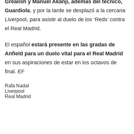
Grealish y Manuel Akanji, además del técnico,
Guardiola
, y por la tarde se desplazó a la cercana
Liverpool, para asistir al duelo de los ‘Reds’ contra
el Real Madrid.
El español
estará presente en las gradas de
Anfield para un duelo vital para el Real Madrid
en sus aspiraciones de estar en los octavos de
final. EF
Rafa Nadal
Liverpool
Real Madrid