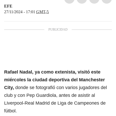
EFE
27/11/2024 - 17:01
GMT-5
Rafael Nadal, ya como extenista, visitó este
miércoles la ciudad deportiva del Manchester
City,
donde se fotografió con varios jugadores del
club y con Pep Guardiola, antes de asistir al
Liverpool-Real Madrid de Liga de Campeones de
fútbol.