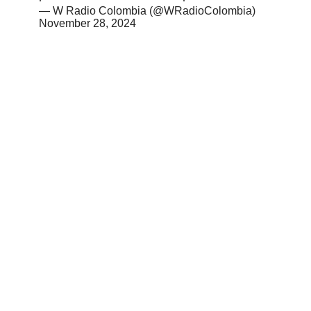
— W Radio Colombia (@WRadioColombia)
November 28, 2024