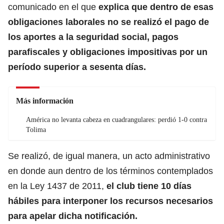
comunicado en el que
explica que dentro de esas
obligaciones laborales no se realizó el pago de
los aportes a la seguridad social, pagos
parafiscales y obligaciones impositivas por un
período superior a sesenta días.
Más información
América no levanta cabeza en cuadrangulares: perdió 1-0 contra
Tolima
Se realizó, de igual manera, un acto administrativo
en donde aun dentro de los términos contemplados
en la Ley 1437 de 2011,
el club tiene 10 días
hábiles para interponer los recursos necesarios
para apelar dicha notificación.