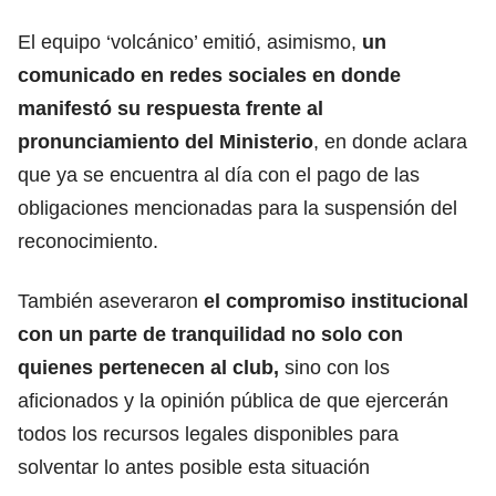
El equipo ‘volcánico’ emitió, asimismo,
un
comunicado en redes sociales en donde
manifestó su respuesta frente al
pronunciamiento del Ministerio
, en donde aclara
que ya se encuentra al día con el pago de las
obligaciones mencionadas para la suspensión del
reconocimiento.
También aseveraron
el compromiso institucional
con un parte de tranquilidad no solo con
quienes pertenecen al club,
sino con los
aficionados y la opinión pública de que ejercerán
todos los recursos legales disponibles para
solventar lo antes posible esta situación