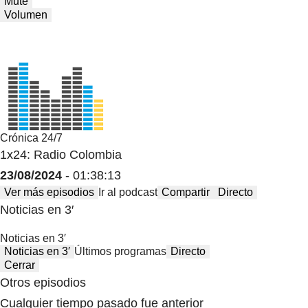
Mute
Volumen
Crónica 24/7
1x24: Radio Colombia
23/08/2024
- 01:38:13
Ver más episodios
Ir al podcast
Compartir
Directo
Noticias en 3′
Noticias en 3′
Noticias en 3′
Últimos programas
Directo
Cerrar
Otros episodios
Cualquier tiempo pasado fue anterior