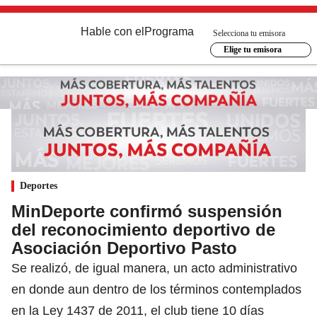
Hable con el
Programa
Selecciona tu emisora
Elige tu emisora
Deportes
MinDeporte confirmó suspensión
del reconocimiento deportivo de
Asociación Deportivo Pasto
Se realizó, de igual manera, un acto administrativo
en donde aun dentro de los términos contemplados
en la Ley 1437 de 2011, el club tiene 10 días