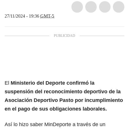
27/11/2024 - 19:36
GMT-5
El
Ministerio del Deporte confirmó la
suspensión del reconocimiento deportivo de la
Asociación Deportivo Pasto por incumplimiento
en el pago de sus obligaciones laborales.
Así lo hizo saber MinDeporte a través de un