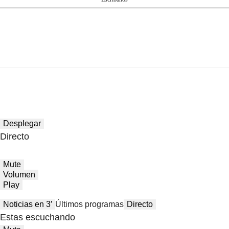
Desplegar
Directo
Mute
Volumen
Play
Noticias en 3′
Últimos programas
Directo
Estas escuchando