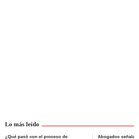
Lo más leído
¿Qué pasó con el proceso de
Abogados señalan 