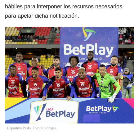
hábiles para interponer los recursos necesarios
para apelar dicha notificación.
Deportivo Pasto. Foto: Colprensa.