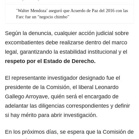
‘Walter Mendoza’ aseguró que Acuerdo de Paz del 2016 con las
Farc fue un “negocio chimbo”
Según la denuncia, cualquier acción judicial sobre
excombatientes debe realizarse dentro del marco
legal, garantizando la estabilidad institucional y el
respeto por el Estado de Derecho.
El representante investigador designado fue el
presidente de la Comisión, el liberal Leonardo
Gallego Arroyave, quién será el encargado de
adelantar las diligencias correspondientes y definir
si hay mérito para abrir investigación.
En los próximos días, se espera que la Comisión de