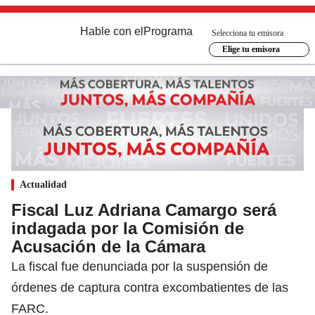
Hable con el
Programa
Selecciona tu emisora
Elige tu emisora
Actualidad
Fiscal Luz Adriana Camargo será
indagada por la Comisión de
Acusación de la Cámara
La fiscal fue denunciada por la suspensión de
órdenes de captura contra excombatientes de las
FARC.