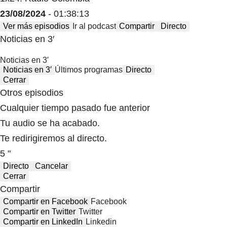
23/08/2024
- 01:38:13
Ver más episodios
Ir al podcast
Compartir
Directo
Noticias en 3′
Noticias en 3′
Noticias en 3′
Últimos programas
Directo
Cerrar
Otros episodios
Cualquier tiempo pasado fue anterior
Tu audio se ha acabado.
Te redirigiremos al directo.
5 "
Directo
Cancelar
Cerrar
Compartir
Compartir en Facebook
Facebook
Compartir en Twitter
Twitter
Compartir en LinkedIn
Linkedin