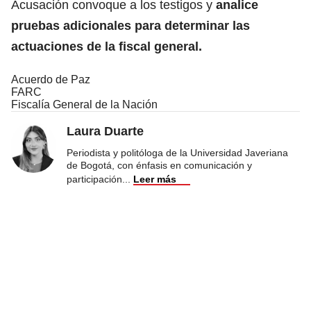
Acusación convoque a los testigos y
analice
pruebas adicionales para determinar las
actuaciones de la fiscal general.
Acuerdo de Paz
FARC
Fiscalía General de la Nación
Laura Duarte
Periodista y politóloga de la Universidad Javeriana
de Bogotá, con énfasis en comunicación y
participación
...
Leer más