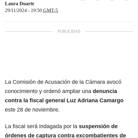
Laura Duarte
29/11/2024 - 19:50
GMT-5
La Comisión de Acusación de la Cámara avocó
conocimiento y ordenó ampliar una
denuncia
contra la fiscal general Luz Adriana Camargo
este 28 de noviembre.
La fiscal será indagada por la
suspensión de
órdenes de captura contra excombatientes de