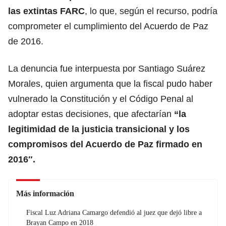
las extintas FARC
, lo que, según el recurso, podría
comprometer el cumplimiento del Acuerdo de Paz
de 2016.
La denuncia fue interpuesta por Santiago Suárez
Morales, quien argumenta que la fiscal pudo haber
vulnerado la Constitución y el Código Penal al
adoptar estas decisiones, que afectarían
“la
legitimidad de la justicia transicional y los
compromisos del
Acuerdo de Paz firmado en
2016″.
Más información
Fiscal Luz Adriana Camargo defendió al juez que dejó libre a
Brayan Campo en 2018