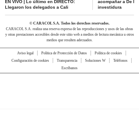
EN VIVO | Lo último en DIRECTO:
acompañar a De la E
Llegaron los delegados a Cali
investidura
© CARACOL S.A. Todos los derechos reservados.
CARACOL S.A. realiza una reserva expresa de las reproducciones y usos de las obras
y otras prestaciones accesibles desde este sitio web a medios de lectura mecánica u otros
medios que resulten adecuados.
Aviso legal
Política de Protección de Datos
Política de cookies
Configuración de cookies
Transparencia
Soluciones W
Teléfonos
Escríbanos