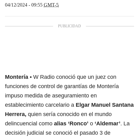
04/12/2024 - 09:55
GMT-5
Montería
W Radio conoció que un juez con
funciones de control de garantías de Montería
impuso medida de aseguramiento en
establecimiento carcelario a
Elgar Manuel Santana
Herrera,
quien sería conocido en el mundo
delincuencial como
alias ‘Ronco’
o
‘Aldemar’
. La
decisión judicial se conoció el pasado 3 de