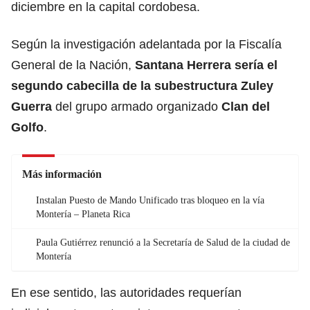
diciembre en la capital cordobesa.
Según la investigación adelantada por la Fiscalía
General de la Nación,
Santana Herrera sería el
segundo cabecilla de la subestructura Zuley
Guerra
del grupo armado organizado
Clan del
Golfo
.
Más información
Instalan Puesto de Mando Unificado tras bloqueo en la vía
Montería – Planeta Rica
Paula Gutiérrez renunció a la Secretaría de Salud de la ciudad de
Montería
En ese sentido, las autoridades requerían