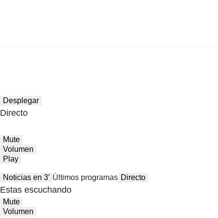
Desplegar
Directo
Mute
Volumen
Play
Noticias en 3′
Últimos programas
Directo
Estas escuchando
Mute
Volumen