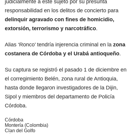
judicialmente a este sujeto por su presunta
responsabilidad en los delitos de concierto para
delinquir agravado con fines de homicidio,
extorsión, terrorismo y narcotráfico
.
Alias ‘Ronco’ tendría injerencia criminal en la
zona
costanera de Córdoba y el Urabá antioqueño
.
Su captura se registró el pasado 1 de diciembre en
el corregimiento Belén, zona rural de Antioquia,
hasta donde llegaron investigadores de la Dijin,
Sipol y miembros del departamento de Policía
Córdoba.
Córdoba
Montería (Colombia)
Clan del Golfo