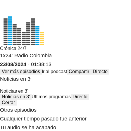
Crónica 24/7
1x24: Radio Colombia
23/08/2024
- 01:38:13
Ver más episodios
Ir al podcast
Compartir
Directo
Noticias en 3′
Noticias en 3′
Noticias en 3′
Últimos programas
Directo
Cerrar
Otros episodios
Cualquier tiempo pasado fue anterior
Tu audio se ha acabado.