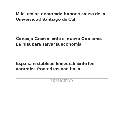
Milei recibe doctorado honoris causa de la
Universidad Santiago de Cali
Consejo Gremial ante el nuevo Gobierno:
La ruta para salvar la economía
España restablece temporalmente los
controles fronterizos con Italia