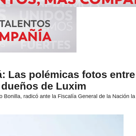
: Las polémicas fotos entre
y dueños de Luxim
o Bonilla, radicó ante la Fiscalía General de la Nación 