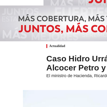
Actualidad
Caso Hidro Urrá
Alcocer Petro 
El ministro de Hacienda, Ricard