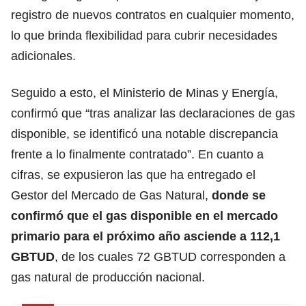
registro de nuevos contratos en cualquier momento,
lo que brinda flexibilidad para cubrir necesidades
adicionales.
Seguido a esto, el Ministerio de Minas y Energía,
confirmó que “tras analizar las declaraciones de gas
disponible, se identificó una notable discrepancia
frente a lo finalmente contratado”. En cuanto a
cifras, se expusieron las que ha entregado el
Gestor del Mercado de Gas Natural,
donde se
confirmó que el gas disponible en el mercado
primario para el próximo año asciende a 112,1
GBTUD
, de los cuales 72 GBTUD corresponden a
gas natural de producción nacional.