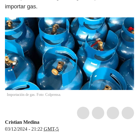
importar gas.
Importación de gas. Foto: Colprensa.
Cristian Medina
03/12/2024 - 21:22
GMT-5