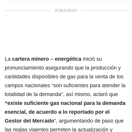
La
cartera minero – energética
inició su
pronunciamiento asegurando que la producción y
cantidades disponibles de gas para la venta de los
campos nacionales “son suficientes para atender la
totalidad de la demanda”, así mismo, aclaró que
“existe suficiente gas nacional para la demanda
esencial, de acuerdo a lo reportado por el
Gestor del Mercado
”, argumentando de paso que
las reglas vigentes permiten la actualización y