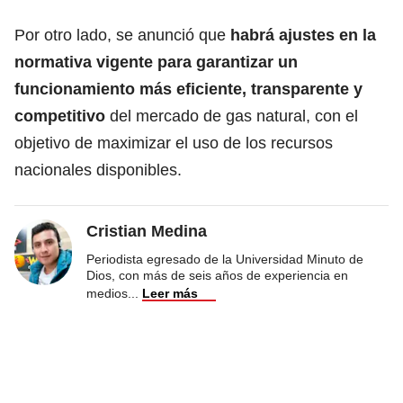
Por otro lado, se anunció que
habrá ajustes en la
normativa vigente para garantizar un
funcionamiento más eficiente, transparente y
competitivo
del mercado de gas natural, con el
objetivo de maximizar el uso de los recursos
nacionales disponibles.
Cristian Medina
Periodista egresado de la Universidad Minuto de
Dios, con más de seis años de experiencia en
medios
...
Leer más