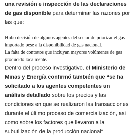
una revisión e inspección de las declaraciones
de gas disponible
para determinar las razones por
las que:
Hubo decisión de algunos agentes del sector de priorizar el gas
importado pese a la disponibilidad de gas nacional.
La falta de contratos que incluyan mayores volúmenes de gas
producido localmente.
Dentro del proceso investigativo,
el Ministerio de
Minas y Energía confirmó también que “se ha
solicitado a los agentes competentes un
análisis detallado
sobre los precios y las
condiciones en que se realizaron las transacciones
durante el último proceso de comercialización, así
como sobre los factores que llevaron a la
subutilización de la producción nacional”.