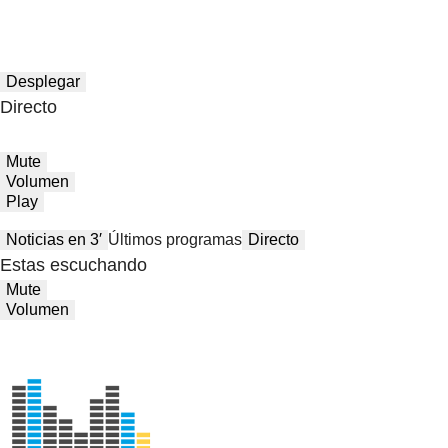
Desplegar
Directo
Mute
Volumen
Play
Noticias en 3′
Últimos programas
Directo
Estas escuchando
Mute
Volumen