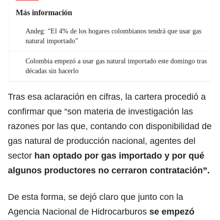
Más información
Andeg: “El 4% de los hogares colombianos tendrá que usar gas
natural importado”
Colombia empezó a usar gas natural importado este domingo tras
décadas sin hacerlo
Tras esa aclaración en cifras, la cartera procedió a
confirmar que “son materia de investigación las
razones por las que, contando con disponibilidad de
gas natural de producción nacional, agentes del
sector
han optado por gas importado y por qué
algunos productores no cerraron contratación”.
De esta forma, se dejó claro que junto con la
Agencia Nacional de Hidrocarburos
se empezó