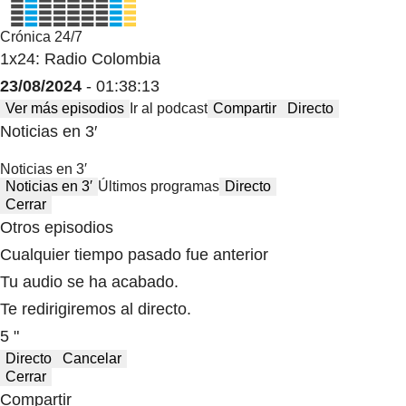
Crónica 24/7
1x24: Radio Colombia
23/08/2024
- 01:38:13
Ver más episodios
Ir al podcast
Compartir
Directo
Noticias en 3′
Noticias en 3′
Noticias en 3′
Últimos programas
Directo
Cerrar
Otros episodios
Cualquier tiempo pasado fue anterior
Tu audio se ha acabado.
Te redirigiremos al directo.
5 "
Directo
Cancelar
Cerrar
Compartir