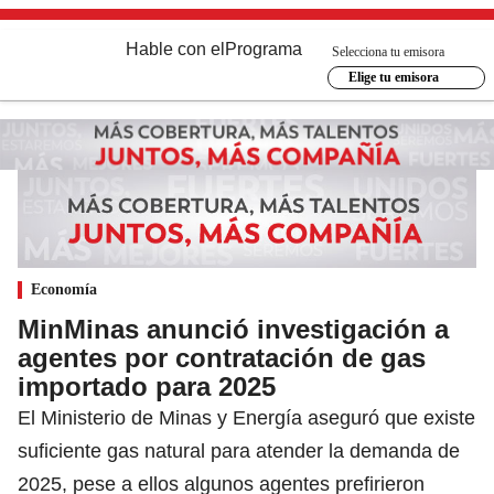
Hable con el
Programa
Selecciona tu emisora
Elige tu emisora
Economía
MinMinas anunció investigación a
agentes por contratación de gas
importado para 2025
El Ministerio de Minas y Energía aseguró que existe
suficiente gas natural para atender la demanda de
2025, pese a ellos algunos agentes prefirieron