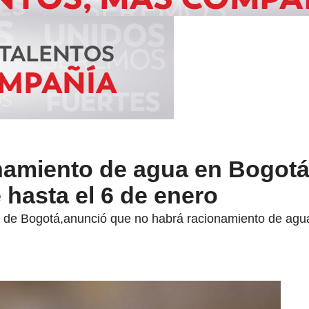
namiento de agua en Bogotá
 hasta el 6 de enero
 de Bogotá,anunció que no habrá racionamiento de agua d