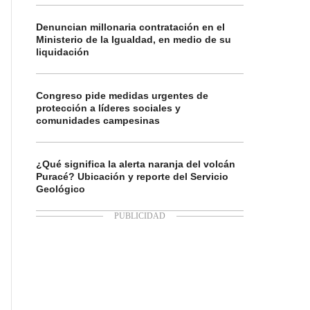
Denuncian millonaria contratación en el
Ministerio de la Igualdad, en medio de su
liquidación
Congreso pide medidas urgentes de
protección a líderes sociales y
comunidades campesinas
¿Qué significa la alerta naranja del volcán
Puracé? Ubicación y reporte del Servicio
Geológico