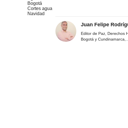
Bogotá
Cortes agua
Navidad
Juan Felipe Rodríg
Editor de Paz, Derechos 
Bogotá y Cundinamarca,
..