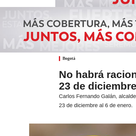
Bogotá
No habrá racio
23 de diciembre
Carlos Fernando Galán, alcalde
23 de diciembre al 6 de enero.