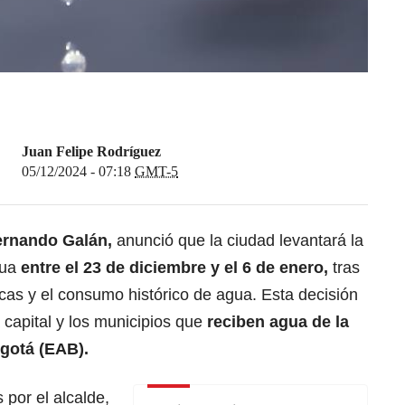
Juan Felipe Rodríguez
05/12/2024 - 07:18
GMT-5
ernando Galán,
anunció que la ciudad levantará la
gua
entre el 23 de diciembre y el 6 de enero,
tras
icas y el consumo histórico de agua. Esta decisión
 capital y los municipios que
reciben agua de la
gotá (EAB).
por el alcalde,