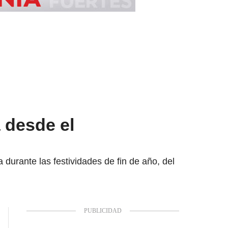
 desde el
urante las festividades de fin de año, del