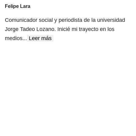
Felipe Lara
Comunicador social y periodista de la universidad
Jorge Tadeo Lozano. Inicié mi trayecto en los
medios
...
Leer más