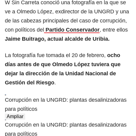
W Sin Carreta conoció una fotografía en la que se
ve a Olmedo López, exdirector de la UNGRD y una
de las cabezas principales del caso de corrupción,
con políticos del
Partido Conservador
, entre ellos
Jaime Buitrago, actual alcalde de Uribia.
La fotografía fue tomada el 20 de febrero,
ocho
días antes de que Olmedo López tuviera que
dejar la dirección de la Unidad Nacional de
Gestión del Riesgo
.
Corrupción en la UNGRD: plantas desalinizadoras
para políticos
Ampliar
Corrupción en la UNGRD: plantas desalinizadoras
para políticos