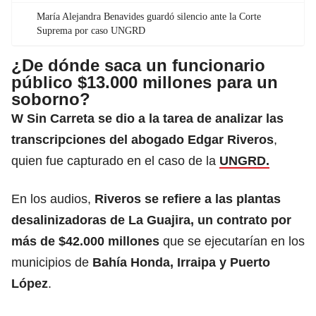
María Alejandra Benavides guardó silencio ante la Corte
Suprema por caso UNGRD
¿De dónde saca un funcionario
público $13.000 millones para un
soborno?
W Sin Carreta se dio a la tarea de analizar las
transcripciones del abogado Edgar Riveros
,
quien fue capturado en el caso de la
UNGRD.
En los audios,
Riveros se refiere a las plantas
desalinizadoras de La Guajira, un contrato por
más de $42.000 millones
que se ejecutarían en los
municipios de
Bahía Honda, Irraipa y Puerto
López
.