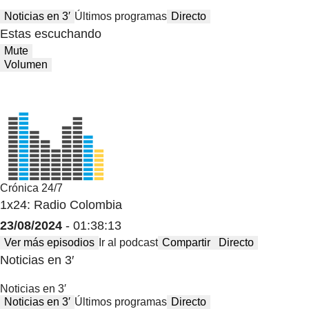
Noticias en 3′
Últimos programas
Directo
Estas escuchando
Mute
Volumen
Crónica 24/7
1x24: Radio Colombia
23/08/2024
- 01:38:13
Ver más episodios
Ir al podcast
Compartir
Directo
Noticias en 3′
Noticias en 3′
Noticias en 3′
Últimos programas
Directo