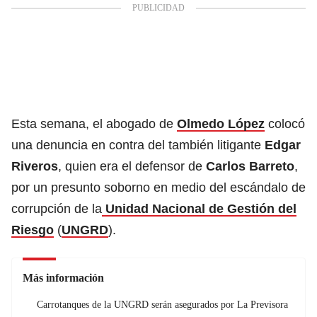
Esta semana, el abogado de
Olmedo López
colocó
una denuncia en contra del también litigante
Edgar
Riveros
, quien era el defensor de
Carlos Barreto
,
por un presunto soborno en medio del escándalo de
corrupción de la
Unidad Nacional de Gestión del
Riesgo
(
UNGRD
).
Más información
Carrotanques de la UNGRD serán asegurados por La Previsora