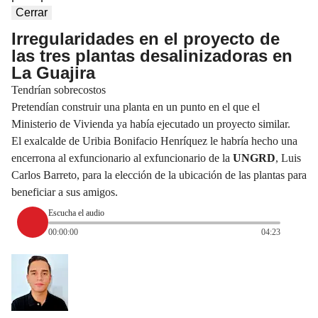
Cerrar
Irregularidades en el proyecto de
las tres plantas desalinizadoras en
La Guajira
Tendrían sobrecostos
Pretendían construir una planta en un punto en el que el
Ministerio de Vivienda ya había ejecutado un proyecto similar.
El exalcalde de Uribia Bonifacio Henríquez le habría hecho una
encerrona al exfuncionario al exfuncionario de la
UNGRD
, Luis
Carlos Barreto, para la elección de la ubicación de las plantas para
beneficiar a sus amigos.
Escucha el audio
00:00:00
04:23