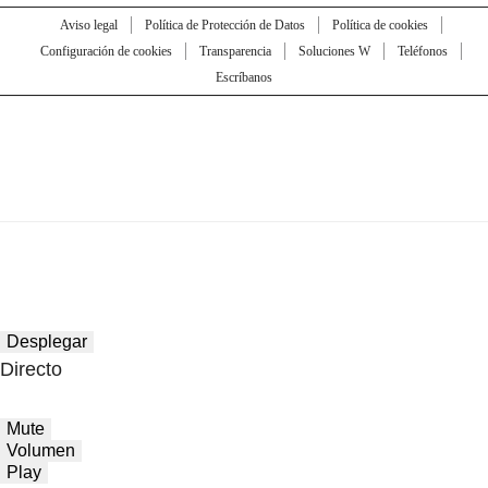
Aviso legal
Política de Protección de Datos
Política de cookies
Configuración de cookies
Transparencia
Soluciones W
Teléfonos
Escríbanos
Desplegar
Directo
Mute
Volumen
Play