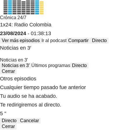
Crónica 24/7
1x24: Radio Colombia
23/08/2024
- 01:38:13
Ver más episodios
Ir al podcast
Compartir
Directo
Noticias en 3′
Noticias en 3′
Noticias en 3′
Últimos programas
Directo
Cerrar
Otros episodios
Cualquier tiempo pasado fue anterior
Tu audio se ha acabado.
Te redirigiremos al directo.
5 "
Directo
Cancelar
Cerrar