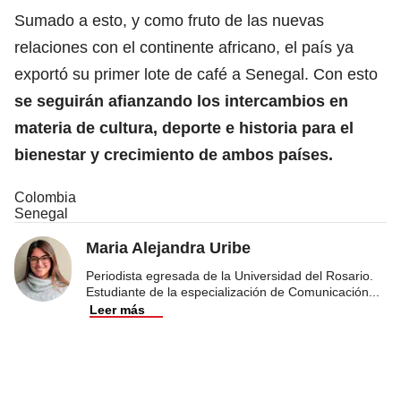
Sumado a esto, y como fruto de las nuevas
relaciones con el continente africano, el país ya
exportó su primer lote de café a Senegal. Con esto
se seguirán afianzando los intercambios en
materia de cultura, deporte e historia para el
bienestar y crecimiento de ambos países.
Colombia
Senegal
Maria Alejandra Uribe
Periodista egresada de la Universidad del Rosario.
Estudiante de la especialización de Comunicación
...
Leer más