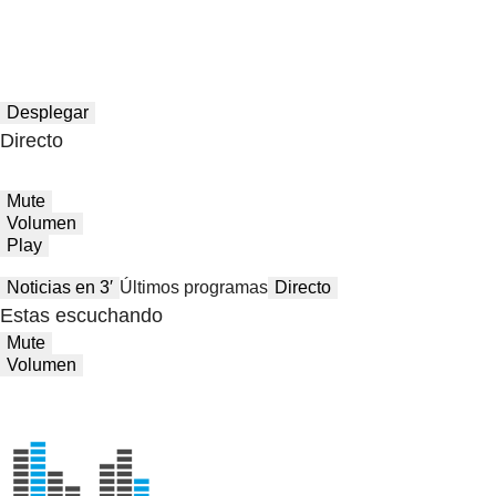
Desplegar
Directo
Mute
Volumen
Play
Noticias en 3′
Últimos programas
Directo
Estas escuchando
Mute
Volumen