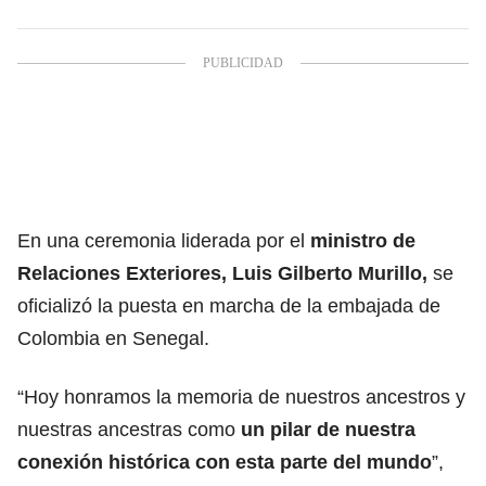
En una ceremonia liderada por el
ministro de
Relaciones Exteriores, Luis Gilberto Murillo,
se
oficializó la puesta en marcha de la embajada de
Colombia en Senegal.
“Hoy honramos la memoria de nuestros ancestros y
nuestras ancestras como
un pilar de nuestra
conexión histórica con esta parte del mundo
”,