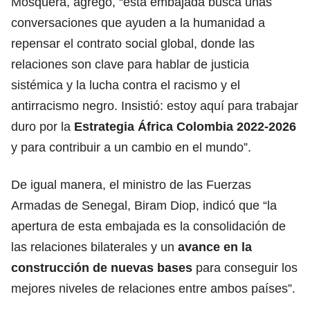
Mosquera, agregó, “esta embajada busca unas
conversaciones que ayuden a la humanidad a
repensar el contrato social global, donde las
relaciones son clave para hablar de justicia
sistémica y la lucha contra el racismo y el
antirracismo negro. Insistió: estoy aquí para trabajar
duro por la
Estrategia África Colombia 2022-2026
y para contribuir a un cambio en el mundo”.
De igual manera, el ministro de las Fuerzas
Armadas de Senegal, Biram Diop, indicó que “la
apertura de esta embajada es la consolidación de
las relaciones bilaterales y un
avance en la
construcción de nuevas bases
para conseguir los
mejores niveles de relaciones entre ambos países”.