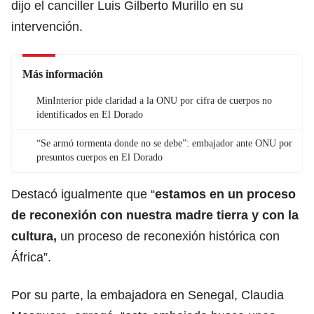
dijo el canciller Luis Gilberto Murillo en su
intervención.
Más información
MinInterior pide claridad a la ONU por cifra de cuerpos no
identificados en El Dorado
“Se armó tormenta donde no se debe”: embajador ante ONU por
presuntos cuerpos en El Dorado
Destacó igualmente que “
estamos en un proceso
de reconexión con nuestra madre tierra y con la
cultura,
un proceso de reconexión histórica con
África”.
Por su parte, la embajadora en Senegal, Claudia