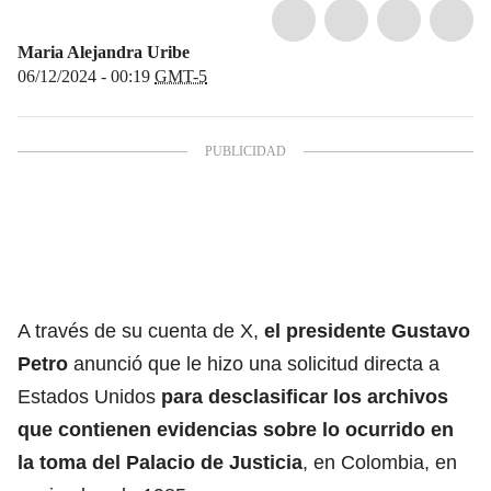
Maria Alejandra Uribe
06/12/2024 - 00:19
GMT-5
A través de su cuenta de X,
el presidente Gustavo
Petro
anunció que le hizo una solicitud directa a
Estados Unidos
para desclasificar los archivos
que contienen evidencias sobre lo ocurrido en
la toma del Palacio de Justicia
, en Colombia, en