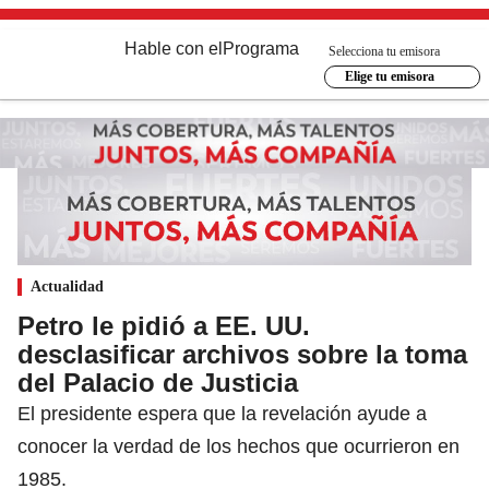
Hable con el
Programa
Selecciona tu emisora
Elige tu emisora
Actualidad
Petro le pidió a EE. UU.
desclasificar archivos sobre la toma
del Palacio de Justicia
El presidente espera que la revelación ayude a
conocer la verdad de los hechos que ocurrieron en
1985.