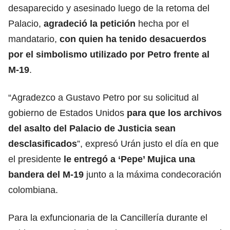
desaparecido y asesinado luego de la retoma del
Palacio,
agradeció la petición
hecha por el
mandatario,
con quien ha tenido desacuerdos
por el simbolismo utilizado por Petro frente al
M-19
.
“Agradezco a Gustavo Petro por su solicitud al
gobierno de Estados Unidos
para que los archivos
del asalto del Palacio de Justicia sean
desclasificados
”, expresó Urán justo el día en que
el presidente
le entregó a ‘Pepe’ Mujica una
bandera del M-19
junto a la máxima condecoración
colombiana.
Para la exfuncionaria de la
Cancillería
durante el