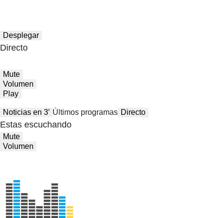
Desplegar
Directo
Mute
Volumen
Play
Noticias en 3′
Últimos programas
Directo
Estas escuchando
Mute
Volumen