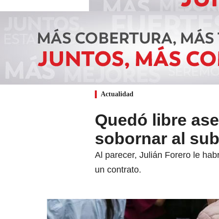
Actualidad
Quedó libre ase
sobornar al subd
Al parecer, Julián Forero le hab
un contrato.