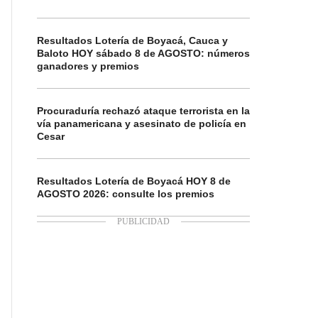
Resultados Lotería de Boyacá, Cauca y
Baloto HOY sábado 8 de AGOSTO: números
ganadores y premios
Procuraduría rechazó ataque terrorista en la
vía panamericana y asesinato de policía en
Cesar
Resultados Lotería de Boyacá HOY 8 de
AGOSTO 2026: consulte los premios