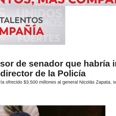
sor de senador que habría 
irector de la Policía
ría ofrecido $3.500 millones al general Nicolás Zapata, 