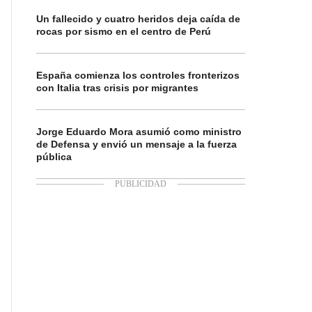
Un fallecido y cuatro heridos deja caída de
rocas por sismo en el centro de Perú
España comienza los controles fronterizos
con Italia tras crisis por migrantes
Jorge Eduardo Mora asumió como ministro
de Defensa y envió un mensaje a la fuerza
pública