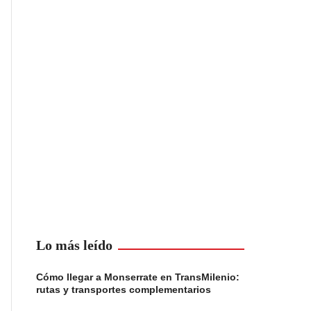
Lo más leído
Cómo llegar a Monserrate en TransMilenio:
rutas y transportes complementarios