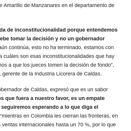
te Amarillo de Manzanares en el departamento de
a de inconstitucionalidad porque entendemos
ebe tomar la decisión y no un gobernador
 aún continúa, esto no ha terminado, estamos con
 cuáles son esas inconstitucionalidades que hay
mos a que los jueces tomen la decisión de fondo”,
 gerente de la Industria Licorera de Caldas.
gobernador de Caldas, expresó que es un sabor
 que fuera a nuestro favor, es un empate
, seguiremos esperando a lo que diga el
mientras en Colombia les cierran las fronteras, en
 ventas internacionales hasta un 70 %, por lo que