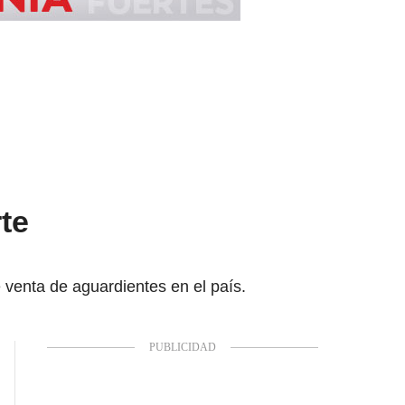
te
e venta de aguardientes en el país.