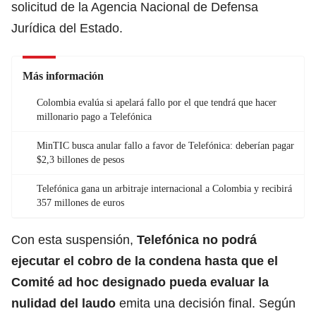
solicitud de la Agencia Nacional de Defensa
Jurídica del Estado.
Más información
Colombia evalúa si apelará fallo por el que tendrá que hacer
millonario pago a Telefónica
MinTIC busca anular fallo a favor de Telefónica: deberían pagar
$2,3 billones de pesos
Telefónica gana un arbitraje internacional a Colombia y recibirá
357 millones de euros
Con esta suspensión,
Telefónica no podrá
ejecutar el cobro de la condena hasta que el
Comité ad hoc designado pueda evaluar la
nulidad del laudo
emita una decisión final. Según