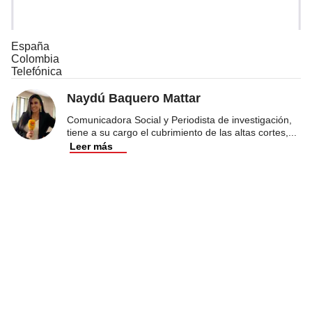
España
Colombia
Telefónica
Naydú Baquero Mattar
Comunicadora Social y Periodista de investigación,
tiene a su cargo el cubrimiento de las altas cortes,
...
Leer más