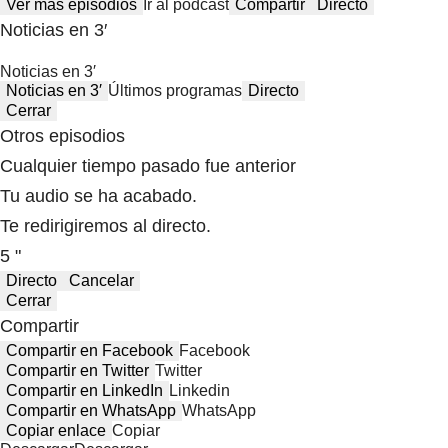
Ver más episodios
Ir al podcast
Compartir
Directo
Noticias en 3′
Noticias en 3′
Noticias en 3′
Últimos programas
Directo
Cerrar
Otros episodios
Cualquier tiempo pasado fue anterior
Tu audio se ha acabado.
Te redirigiremos al directo.
5 "
Directo
Cancelar
Cerrar
Compartir
Compartir en Facebook
Facebook
Compartir en Twitter
Twitter
Compartir en LinkedIn
Linkedin
Compartir en WhatsApp
WhatsApp
Copiar enlace
Copiar