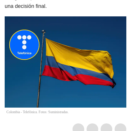
una decisión final.
Colombia - Telefónica. Fotos: Suministradas.