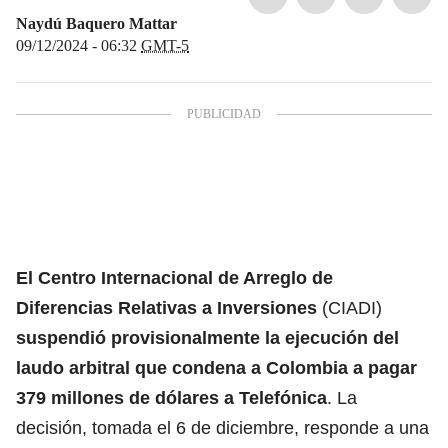
Naydú Baquero Mattar
09/12/2024 - 06:32
GMT-5
El Centro Internacional de Arreglo de
Diferencias Relativas a Inversiones
(CIADI)
suspendió provisionalmente la
ejecución del
laudo arbitral que condena a Colombia a pagar
379 millones de dólares a Telefónica
. La
decisión, tomada el 6 de diciembre, responde a una