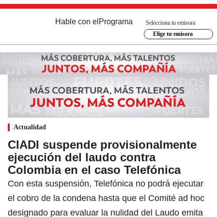
Hable con el
Programa
Selecciona tu emisora
Elige tu emisora
Actualidad
CIADI suspende provisionalmente
ejecución del laudo contra
Colombia en el caso Telefónica
Con esta suspensión, Telefónica no podrá ejecutar
el cobro de la condena hasta que el Comité ad hoc
designado para evaluar la nulidad del Laudo emita