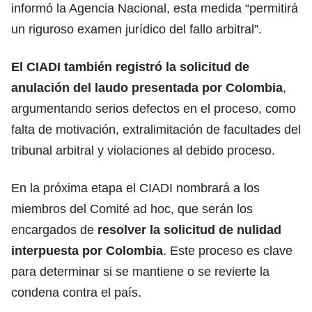
informó la Agencia Nacional, esta medida “permitirá
un riguroso examen jurídico del fallo arbitral”.
El CIADI también registró la solicitud de
anulación del laudo presentada por Colombia
,
argumentando serios defectos en el proceso, como
falta de motivación, extralimitación de facultades del
tribunal arbitral y violaciones al debido proceso.
En la próxima etapa el CIADI nombrará a los
miembros del Comité ad hoc, que serán los
encargados de
resolver la solicitud de nulidad
interpuesta por Colombia
. Este proceso es clave
para determinar si se mantiene o se revierte la
condena contra el país.