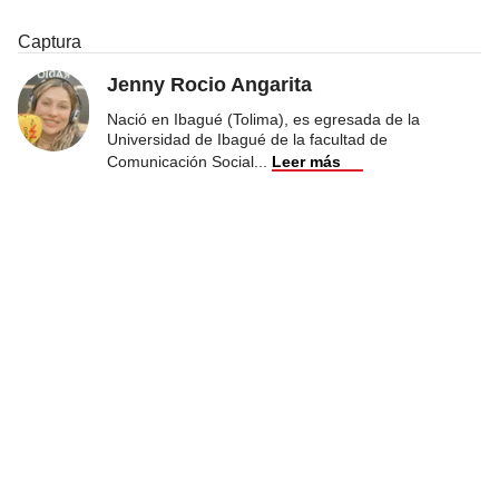
Captura
Jenny Rocio Angarita
Nació en Ibagué (Tolima), es egresada de la
Universidad de Ibagué de la facultad de
Comunicación Social
...
Leer más