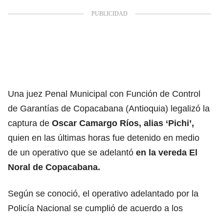
Una juez Penal Municipal con Función de Control
de Garantías de Copacabana (Antioquia) legalizó la
captura de
Oscar Camargo Ríos, alias ‘Pichi’,
quien en las últimas horas fue detenido en medio
de un operativo que se adelantó
en la vereda El
Noral de Copacabana.
Según se conoció, el operativo adelantado por la
Policía Nacional se cumplió de acuerdo a los