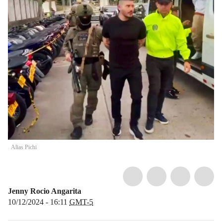
Alias Pichi
Jenny Rocio Angarita
10/12/2024 - 16:11
GMT-5