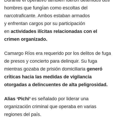
hombres que fungían como escoltas del
narcotraficante. Ambos estaban armados
y enfrentan cargos por su participación
en
actividades ilícitas relacionadas con el
crimen organizado.
Camargo Ríos era requerido por los delitos de fuga
de presos y concierto para delinquir. Su fuga
mientras gozaba de prisión domiciliaria
generó
críticas hacia las medidas de vigilancia
otorgadas a delincuentes de alta peligrosidad.
Alias ‘Pichi’
es señalado por liderar una
organización criminal que operaba en varias
regiones del país.