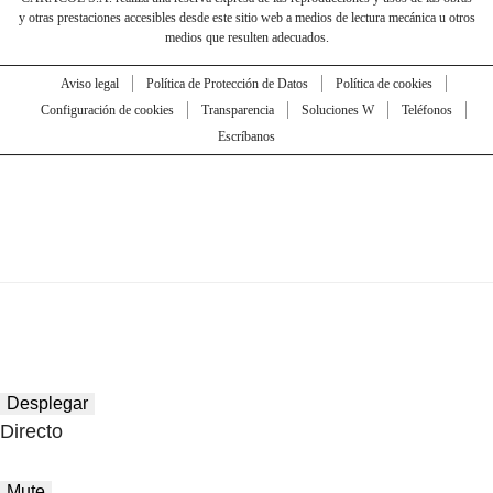
y otras prestaciones accesibles desde este sitio web a medios de lectura mecánica u otros
medios que resulten adecuados.
Aviso legal
Política de Protección de Datos
Política de cookies
Configuración de cookies
Transparencia
Soluciones W
Teléfonos
Escríbanos
Desplegar
Directo
Mute