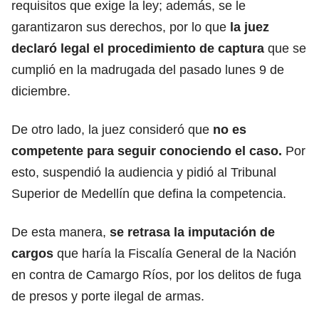
requisitos que exige la ley; además, se le
garantizaron sus derechos, por lo que
la juez
declaró legal el procedimiento de captura
que se
cumplió en la madrugada del pasado lunes 9 de
diciembre.
De otro lado, la juez consideró que
no es
competente para seguir conociendo el caso.
Por
esto, suspendió la audiencia y pidió al Tribunal
Superior de Medellín que defina la competencia.
De esta manera,
se retrasa la imputación de
cargos
que haría la Fiscalía General de la Nación
en contra de Camargo Ríos, por los delitos de fuga
de presos y porte ilegal de armas.