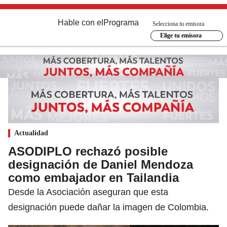
Hable con el
Programa
Selecciona tu emisora
Elige tu emisora
Actualidad
ASODIPLO rechazó posible
designación de Daniel Mendoza
como embajador en Tailandia
Desde la Asociación aseguran que esta
designación puede dañar la imagen de Colombia.