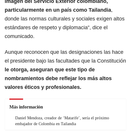
imagen del Servicio Exterior colombiano,
particularmente en un país como Tailandia
,
donde las normas culturales y sociales exigen altos
estándares de respeto y diplomacia”, dice el
comunicado.
Aunque reconocen que las designaciones las hace
el presidente bajo las facultades que la Constitución
le otorga, aseguran que este tipo de
nombramientos debe reflejar los más altos
valores éticos y profesionales.
Más información
Daniel Mendoza, creador de ‘Matarife’, sería el próximo
embajador de Colombia en Tailandia