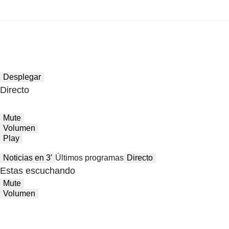
Desplegar
Directo
Mute
Volumen
Play
Noticias en 3′
Últimos programas
Directo
Estas escuchando
Mute
Volumen