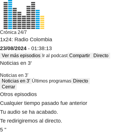
Crónica 24/7
1x24: Radio Colombia
23/08/2024
- 01:38:13
Ver más episodios
Ir al podcast
Compartir
Directo
Noticias en 3′
Noticias en 3′
Noticias en 3′
Últimos programas
Directo
Cerrar
Otros episodios
Cualquier tiempo pasado fue anterior
Tu audio se ha acabado.
Te redirigiremos al directo.
5 "