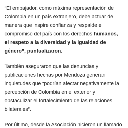
“El embajador, como máxima representación de
Colombia en un país extranjero, debe actuar de
manera que inspire confianza y respalde el
compromiso del país con los derechos
humanos,
el respeto a la diversidad y la igualdad de
género”, puntualizaron.
También aseguraron que las denuncias y
publicaciones hechas por Mendoza generan
inquietudes que “podrían afectar negativamente la
percepción de Colombia en el exterior y
obstaculizar el fortalecimiento de las relaciones
bilaterales”.
Por último, desde la Asociación hicieron un llamado