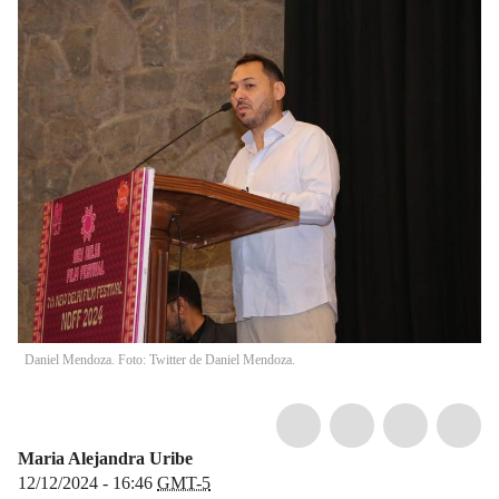
Daniel Mendoza. Foto: Twitter de Daniel Mendoza.
Maria Alejandra Uribe
12/12/2024 - 16:46
GMT-5