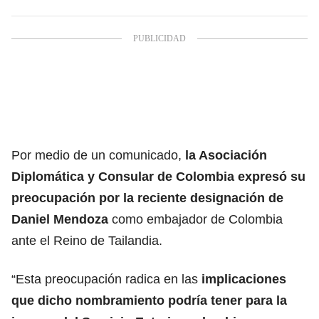
Por medio de un comunicado,
la Asociación
Diplomática y Consular de Colombia expresó su
preocupación por la reciente designación de
Daniel Mendoza
como embajador de Colombia
ante el Reino de Tailandia.
“Esta preocupación radica en las
implicaciones
que dicho nombramiento podría tener para la