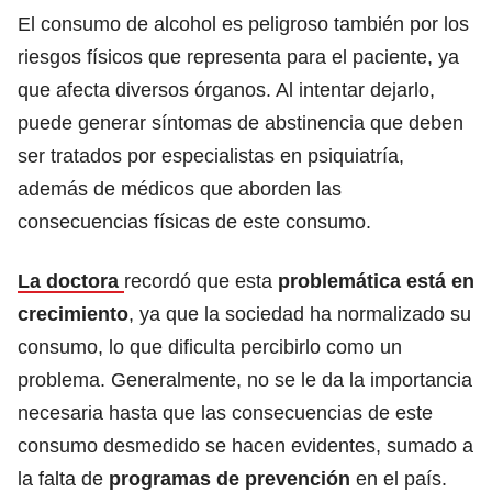
El consumo de alcohol es peligroso también por los
riesgos físicos que representa para el paciente, ya
que afecta diversos órganos. Al intentar dejarlo,
puede generar síntomas de abstinencia que deben
ser tratados por especialistas en psiquiatría,
además de médicos que aborden las
consecuencias físicas de este consumo.
La doctora
recordó que esta
problemática está en
crecimiento
, ya que la sociedad ha normalizado su
consumo, lo que dificulta percibirlo como un
problema. Generalmente, no se le da la importancia
necesaria hasta que las consecuencias de este
consumo desmedido se hacen evidentes, sumado a
la falta de
programas de prevención
en el país.