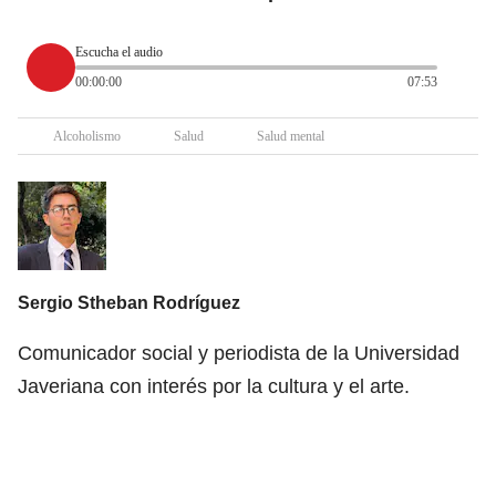
Escucha el audio
00:00:00
07:53
Alcoholismo
Salud
Salud mental
Sergio Stheban Rodríguez
Comunicador social y periodista de la Universidad
Javeriana con interés por la cultura y el arte.