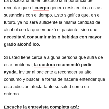
La doctora también destacó la importancia de
recordar que el
cuerpo
genera resistencia a estas
sustancias con el tiempo. Esto significa que, en el
futuro, ya no será suficiente la misma cantidad de
alcohol con la que empezó el paciente, sino que
necesitará consumir más o bebidas con mayor
grado alcohólico.
Si usted tiene cerca a alguna persona que sufra de
este problema,
la doctora
recomendó pedir
ayuda
, invitar al paciente a reconocer su alto
consumo y buscar la forma de hacerle entender que
esta adicción afecta tanto su salud como su
entorno.
Escuche la entrevista completa acá: