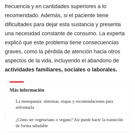
frecuencia y en cantidades superiores a lo
recomendado. Además, si el paciente tiene
dificultades para dejar esta sustancia y presenta
una necesidad constante de consumo. La experta
explicó que este problema tiene consecuencias
graves, como la pérdida de atención hacia otros
aspectos de la vida, incluyendo el abandono de
actividades familiares, sociales o laborales.
Más información
La menopausia: síntomas, etapas y recomendaciones para
enfrentarla
¿Cómo ser vegetariano o vegano? Así puede hacer la transición
de forma saludable