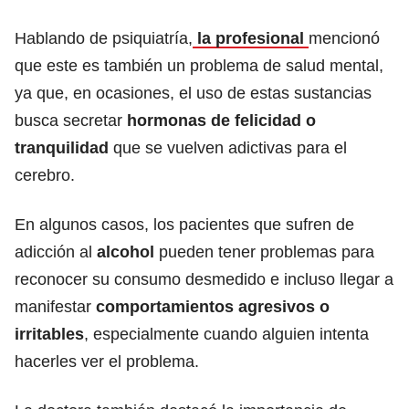
Hablando de psiquiatría,
la profesional
mencionó
que este es también un problema de salud mental,
ya que, en ocasiones, el uso de estas sustancias
busca secretar
hormonas de felicidad o
tranquilidad
que se vuelven adictivas para el
cerebro.
En algunos casos, los pacientes que sufren de
adicción al
alcohol
pueden tener problemas para
reconocer su consumo desmedido e incluso llegar a
manifestar
comportamientos agresivos o
irritables
, especialmente cuando alguien intenta
hacerles ver el problema.