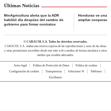
Últimas Noticias
MinAgricultura alerta que la ADR
Honduras ve una o
habilitó día despúes del cambio de
ampliar cooperaci
gobierno para firmar contratos
© CARACOL S.A. Todos los derechos reservados.
CARACOL S.A. realiza una reserva expresa de las reproducciones y usos de las obras
y otras prestaciones accesibles desde este sitio web a medios de lectura mecánica u otros
medios que resulten adecuados.
Aviso legal
Política de Protección de Datos
Política de cookies
Configuración de cookies
Transparencia
Soluciones W
Teléfonos
Escríbanos