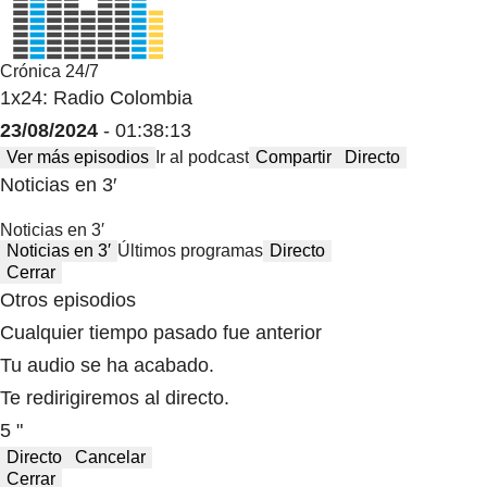
Crónica 24/7
1x24: Radio Colombia
23/08/2024
- 01:38:13
Ver más episodios
Ir al podcast
Compartir
Directo
Noticias en 3′
Noticias en 3′
Noticias en 3′
Últimos programas
Directo
Cerrar
Otros episodios
Cualquier tiempo pasado fue anterior
Tu audio se ha acabado.
Te redirigiremos al directo.
5 "
Directo
Cancelar
Cerrar