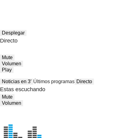
Desplegar
Directo
Mute
Volumen
Play
Noticias en 3′
Últimos programas
Directo
Estas escuchando
Mute
Volumen