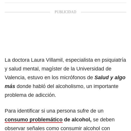
La doctora Laura Villamil, especialista en psiquiatría
y salud mental, magíster de la Universidad de
Valencia, estuvo en los micrófonos de
Salud y algo
más
donde habló del alcoholismo, un importante
problema de adicción.
Para identificar si una persona sufre de un
consumo problemático
de alcohol,
se deben
observar señales como consumir alcohol con